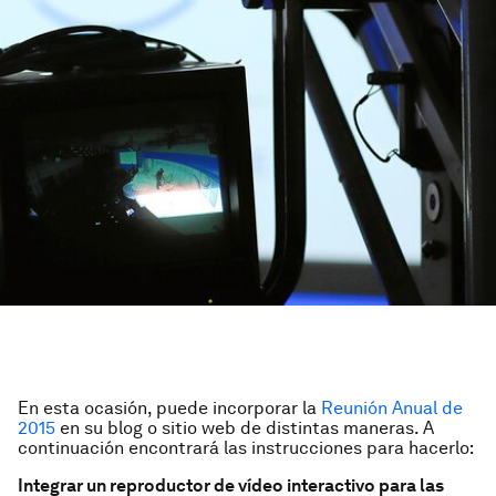
En esta ocasión, puede incorporar la
Reunión Anual de
2015
en su blog o sitio web de distintas maneras. A
continuación encontrará las instrucciones para hacerlo:
Integrar un reproductor de vídeo interactivo para las