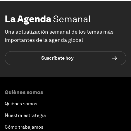
La Agenda
Semanal
Una actualización semanal de los temas más
importantes de la agenda global
Suscríbete hoy
Quiénes somos
Quiénes somos
Nuestra estrategia
Cómo trabajamos