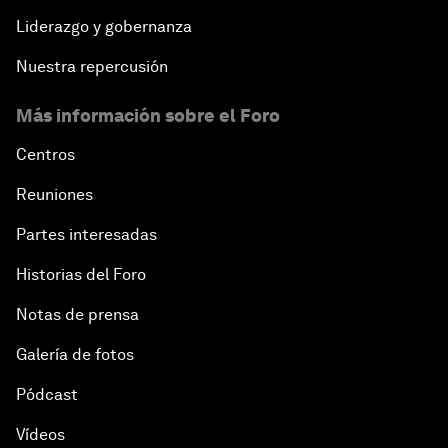
Liderazgo y gobernanza
Nuestra repercusión
Más información sobre el Foro
Centros
Reuniones
Partes interesadas
Historias del Foro
Notas de prensa
Galería de fotos
Pódcast
Vídeos