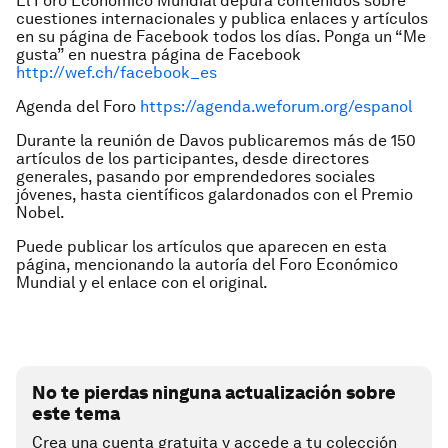
El Foro Económico Mundial depura contenidos sobre
cuestiones internacionales y publica enlaces y artículos
en su página de Facebook todos los días. Ponga un “Me
gusta” en nuestra página de Facebook
http://wef.ch/facebook_es
Agenda del Foro
https://agenda.weforum.org/espanol
Durante la reunión de Davos publicaremos más de 150
artículos de los participantes, desde directores
generales, pasando por emprendedores sociales
jóvenes, hasta científicos galardonados con el Premio
Nobel.
Puede publicar los artículos que aparecen en esta
página, mencionando la autoría del Foro Económico
Mundial y el enlace con el original.
No te pierdas ninguna actualización sobre
este tema
Crea una cuenta gratuita y accede a tu colección