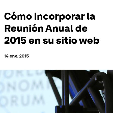
Cómo incorporar la
Reunión Anual de
2015 en su sitio web
14 ene. 2015