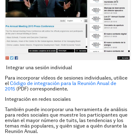
Integrar una sesión individual
Para incorporar vídeos de sesiones individuales, utilice
el
Código de integración para la Reunión Anual de
2015
(PDF) correspondiente.
Integración en redes sociales
También puede incorporar una herramienta de análisis
para redes sociales que muestre los participantes que
envían el mayor número de tuits, las tendencias y los
temas más populares, y quién sigue a quién durante la
Reunión Anual.