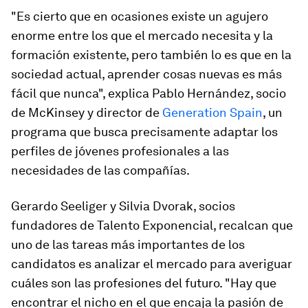
"Es cierto que en ocasiones existe un agujero
enorme entre los que el mercado necesita y la
formación existente, pero también lo es que en la
sociedad actual, aprender cosas nuevas es más
fácil que nunca", explica Pablo Hernández, socio
de McKinsey y director de
Generation Spain
, un
programa que busca precisamente adaptar los
perfiles de jóvenes profesionales a las
necesidades de las compañías.
Gerardo Seeliger y Silvia Dvorak, socios
fundadores de Talento Exponencial, recalcan que
uno de las tareas más importantes de los
candidatos es analizar el mercado para averiguar
cuáles son las profesiones del futuro. "Hay que
encontrar el nicho en el que encaja la pasión de