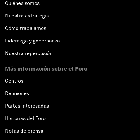
Quiénes somos
Nuestra estrategia
Cómo trabajamos
Liderazgo y gobernanza
Nuestra repercusión
Más información sobre el Foro
Centros
Reuniones
Partes interesadas
Historias del Foro
Notas de prensa