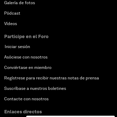
Galería de fotos
Pódcast
Vídeos
Participe en el Foro
Iniciar sesión
Asóciese con nosotros
Conviértase en miembro
Regístrese para recibir nuestras notas de prensa
Suscríbase a nuestros boletines
Contacte con nosotros
Enlaces directos