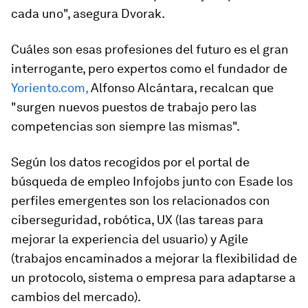
cada uno", asegura Dvorak.
Cuáles son esas profesiones del futuro es el gran
interrogante, pero expertos como el fundador de
Yoriento.com,
Alfonso Alcántara, recalcan que
"surgen nuevos puestos de trabajo pero las
competencias son siempre las mismas".
Según los datos recogidos por el portal de
búsqueda de empleo Infojobs junto con Esade los
perfiles emergentes son los relacionados con
ciberseguridad, robótica, UX (las tareas para
mejorar la experiencia del usuario) y Agile
(trabajos encaminados a mejorar la flexibilidad de
un protocolo, sistema o empresa para adaptarse a
cambios del mercado).