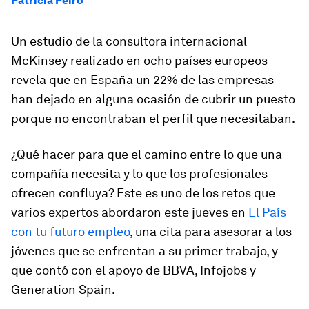
Patricia Peiró
Un estudio de la consultora internacional
McKinsey realizado en ocho países europeos
revela que en España un 22% de las empresas
han dejado en alguna ocasión de cubrir un puesto
porque no encontraban el perfil que necesitaban.
¿Qué hacer para que el camino entre lo que una
compañía necesita y lo que los profesionales
ofrecen confluya? Este es uno de los retos que
varios expertos abordaron este jueves en
El País
con tu futuro empleo
,
una cita para asesorar a los
jóvenes que se enfrentan a su primer trabajo, y
que contó con el apoyo de BBVA, Infojobs y
Generation Spain.