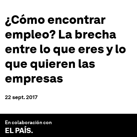
¿Cómo encontrar
empleo? La brecha
entre lo que eres y lo
que quieren las
empresas
22 sept. 2017
En colaboración con
EL PAÍS
.