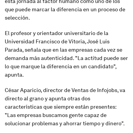
esta jornada al factor humano como uno de los
que puede marcar la diferencia en un proceso de
selección.
El profesor y orientador universitario de la
Universidad Francisco de Vitoria, José Luis
Parada, señala que en las empresas cada vez se
demanda más autenticidad. "La actitud puede ser
lo que marque la diferencia en un candidato",
apunta.
César Aparicio, director de Ventas de Infojobs, va
directo al grano y apunta otras dos
características que siempre están presentes:
"Las empresas buscamos gente capaz de
solucionar problemas y ahorrar tiempo y dinero".