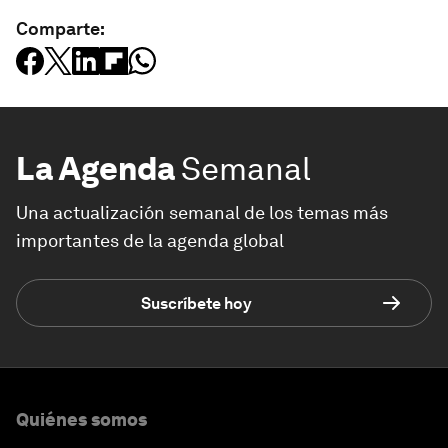
Comparte:
La Agenda
Semanal
Una actualización semanal de los temas más
importantes de la agenda global
Suscríbete hoy
Quiénes somos