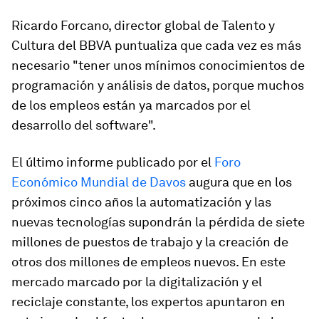
Ricardo Forcano, director global de Talento y
Cultura del BBVA puntualiza que cada vez es más
necesario "tener unos mínimos conocimientos de
programación y análisis de datos, porque muchos
de los empleos están ya marcados por el
desarrollo del software".
El último informe publicado por el
Foro
Económico Mundial de Davos
augura que en los
próximos cinco años la automatización y las
nuevas tecnologías supondrán la pérdida de siete
millones de puestos de trabajo y la creación de
otros dos millones de empleos nuevos. En este
mercado marcado por la digitalización y el
reciclaje constante, los expertos apuntaron en