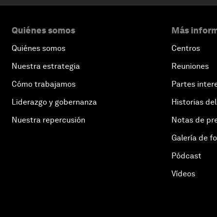
Quiénes somos
Más inform
Quiénes somos
Centros
Nuestra estrategia
Reuniones
Cómo trabajamos
Partes inter
Liderazgo y gobernanza
Historias del
Nuestra repercusión
Notas de pr
Galería de f
Pódcast
Vídeos