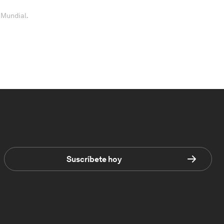
 Mundial.
Suscríbete hoy