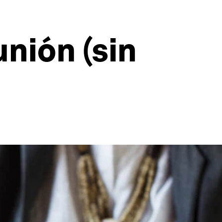
nión (sin