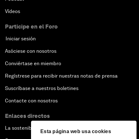
Vídeos
Participe en el Foro
Iniciar sesión
Asóciese con nosotros
Conviértase en miembro
Regístrese para recibir nuestras notas de prensa
Suscríbase a nuestros boletines
Contacte con nosotros
Enlaces directos
La sostenibilidad en el Foro
Esta página web usa cookies