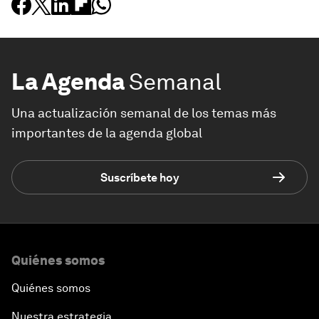
La Agenda
Semanal
Una actualización semanal de los temas más
importantes de la agenda global
Suscríbete hoy
Quiénes somos
Quiénes somos
Nuestra estrategia