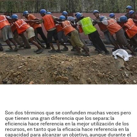
Son dos términos que se confunden muchas veces pero
que tienen una gran diferencia que los separa: la
eficiencia hace referencia en la mejor utilización de los
recursos, en tanto que la eficacia hace referencia en la
capacidad para alcanzar un objetivo, aunque durante el