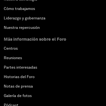
Cómo trabajamos
Liderazgo y gobernanza
Nuestra repercusión
Más información sobre el Foro
Centros
Reuniones
Partes interesadas
Historias del Foro
Notas de prensa
Galería de fotos
Pódcast