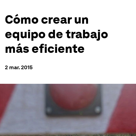
Cómo crear un
equipo de trabajo
más eficiente
2 mar. 2015