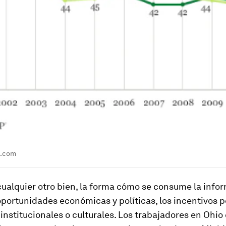
p.com
ualquier otro bien, la forma cómo se consume la info
 oportunidades económicas y políticas, los incentivos 
institucionales o culturales. Los trabajadores en Ohio