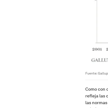
Fuente: Gallu
Como con c
refleja las
las normas 