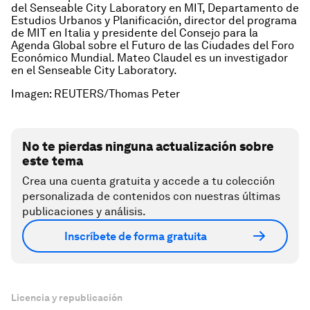
del
Senseable City Laboratory
en MIT, Departamento de
Estudios Urbanos y Planificación, director del programa
de MIT en Italia y presidente del Consejo para la
Agenda Global sobre el Futuro de las Ciudades del Foro
Económico Mundial. Mateo Claudel es un investigador
en el Senseable City Laboratory.
Imagen: REUTERS/Thomas Peter
No te pierdas ninguna actualización sobre
este tema
Crea una cuenta gratuita y accede a tu colección
personalizada de contenidos con nuestras últimas
publicaciones y análisis.
Inscríbete de forma gratuita
Licencia y republicación