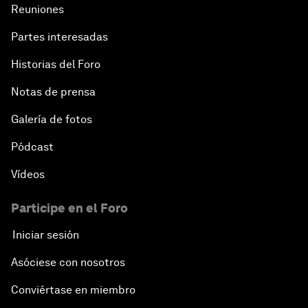
Reuniones
Partes interesadas
Historias del Foro
Notas de prensa
Galería de fotos
Pódcast
Vídeos
Participe en el Foro
Iniciar sesión
Asóciese con nosotros
Conviértase en miembro