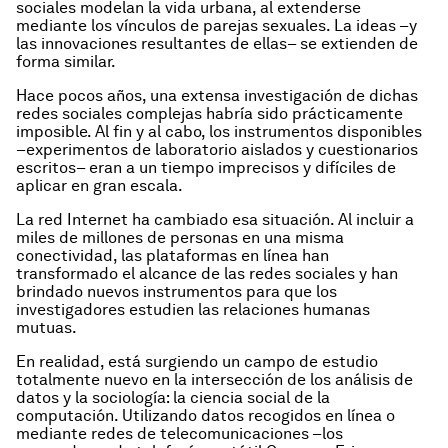
sociales modelan la vida urbana, al extenderse
mediante los vínculos de parejas sexuales. La ideas –y
las innovaciones resultantes de ellas– se extienden de
forma similar.
Hace pocos años, una extensa investigación de dichas
redes sociales complejas habría sido prácticamente
imposible. Al fin y al cabo, los instrumentos disponibles
–experimentos de laboratorio aislados y cuestionarios
escritos– eran a un tiempo imprecisos y difíciles de
aplicar en gran escala.
La red Internet ha cambiado esa situación. Al incluir a
miles de millones de personas en una misma
conectividad, las plataformas en línea han
transformado el alcance de las redes sociales y han
brindado nuevos instrumentos para que los
investigadores estudien las relaciones humanas
mutuas.
En realidad, está surgiendo un campo de estudio
totalmente nuevo en la intersección de los análisis de
datos y la sociología: la ciencia social de la
computación. Utilizando datos recogidos en línea o
mediante redes de telecomunicaciones –los