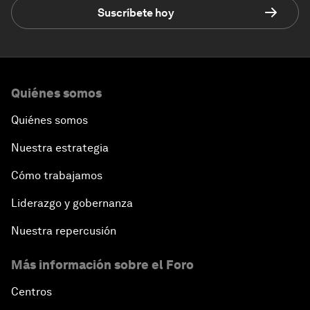
Suscríbete hoy
Quiénes somos
Quiénes somos
Nuestra estrategia
Cómo trabajamos
Liderazgo y gobernanza
Nuestra repercusión
Más información sobre el Foro
Centros