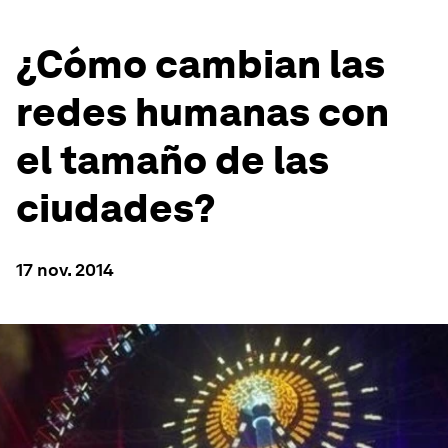
¿Cómo cambian las
redes humanas con
el tamaño de las
ciudades?
17 nov. 2014