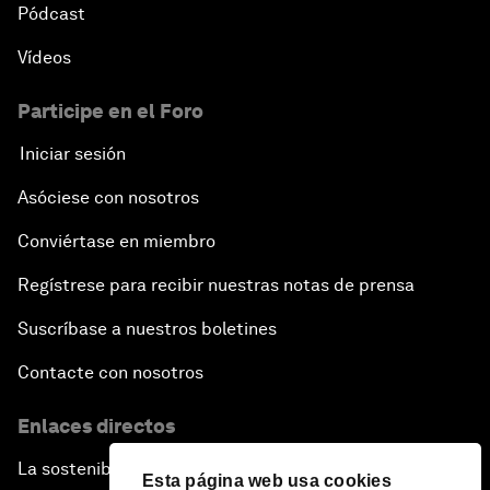
Pódcast
Vídeos
Participe en el Foro
Iniciar sesión
Asóciese con nosotros
Conviértase en miembro
Regístrese para recibir nuestras notas de prensa
Suscríbase a nuestros boletines
Contacte con nosotros
Enlaces directos
La sostenibilidad en el Foro
Esta página web usa cookies