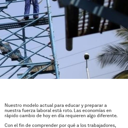
Nuestro modelo actual para educar y preparar a
nuestra fuerza laboral está roto. Las economías en
rápido cambio de hoy en día requieren algo diferente.
Con el fin de comprender por qué a los trabajadores,