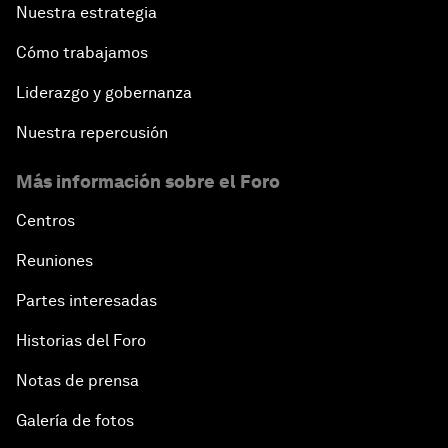
Nuestra estrategia
Cómo trabajamos
Liderazgo y gobernanza
Nuestra repercusión
Más información sobre el Foro
Centros
Reuniones
Partes interesadas
Historias del Foro
Notas de prensa
Galería de fotos