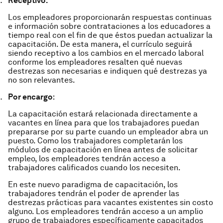
Receptivo:
Los empleadores proporcionarán respuestas continuas
e información sobre contrataciones a los educadores a
tiempo real con el fin de que éstos puedan actualizar la
capacitación. De esta manera, el currículo seguirá
siendo receptivo a los cambios en el mercado laboral
conforme los empleadores resalten qué nuevas
destrezas son necesarias e indiquen qué destrezas ya
no son relevantes.
Por encargo
:
La capacitación estará relacionada directamente a
vacantes en línea para que los trabajadores puedan
prepararse por su parte cuando un empleador abra un
puesto. Como los trabajadores completarán los
módulos de capacitación en línea antes de solicitar
empleo, los empleadores tendrán acceso a
trabajadores calificados cuando los necesiten.
En este nuevo paradigma de capacitación, los
trabajadores tendrán el poder de aprender las
destrezas prácticas para vacantes existentes sin costo
alguno. Los empleadores tendrán acceso a un amplio
grupo de trabajadores específicamente capacitados