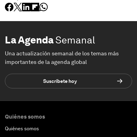
La Agenda
Semanal
Una actualización semanal de los temas más
importantes de la agenda global
Suscríbete hoy
Quiénes somos
Quiénes somos