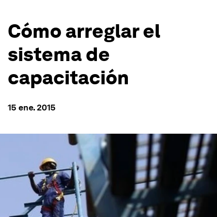
Cómo arreglar el
sistema de
capacitación
15 ene. 2015