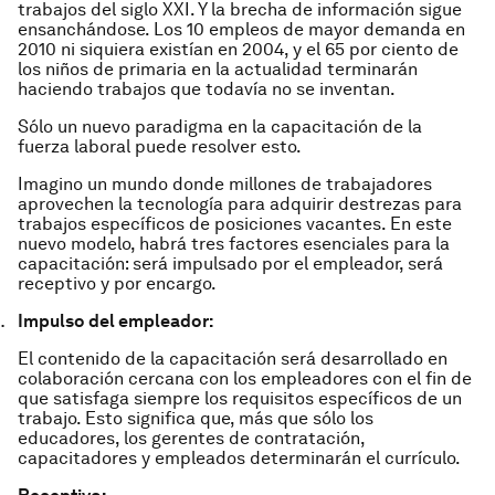
trabajos del siglo XXI. Y la brecha de información sigue
ensanchándose. Los 10 empleos de mayor demanda en
2010 ni siquiera existían en 2004, y el 65 por ciento de
los niños de primaria en la actualidad terminarán
haciendo trabajos que todavía no se inventan.
Sólo un nuevo paradigma en la capacitación de la
fuerza laboral puede resolver esto.
Imagino un mundo donde millones de trabajadores
aprovechen la tecnología para adquirir destrezas para
trabajos específicos de posiciones vacantes. En este
nuevo modelo, habrá tres factores esenciales para la
capacitación: será impulsado por el empleador, será
receptivo y por encargo.
Impulso del empleador:
El contenido de la capacitación será desarrollado en
colaboración cercana con los empleadores con el fin de
que satisfaga siempre los requisitos específicos de un
trabajo. Esto significa que, más que sólo los
educadores, los gerentes de contratación,
capacitadores y empleados determinarán el currículo.