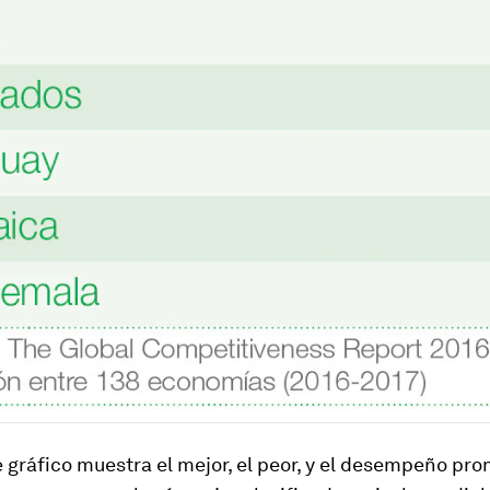
e gráfico muestra el mejor, el peor, y el desempeño pro