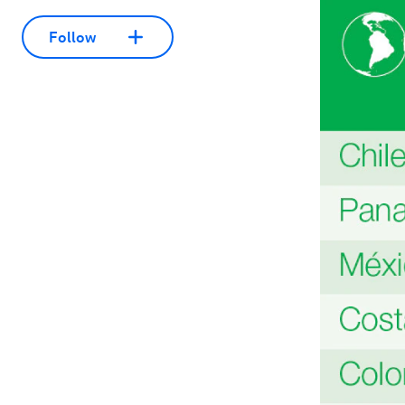
Follow