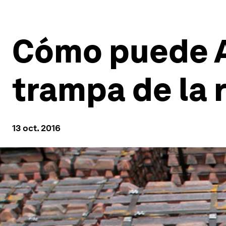
Cómo puede A
trampa de la 
13 oct. 2016