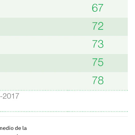
medio de la