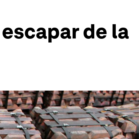
escapar de la