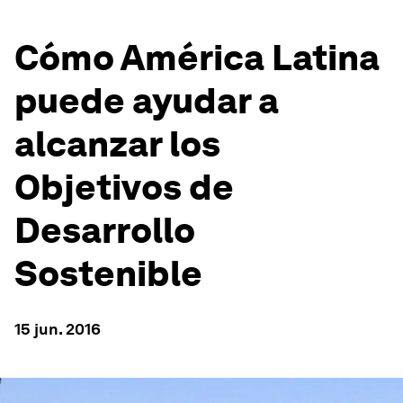
Cómo América Latina
puede ayudar a
alcanzar los
Objetivos de
Desarrollo
Sostenible
15 jun. 2016