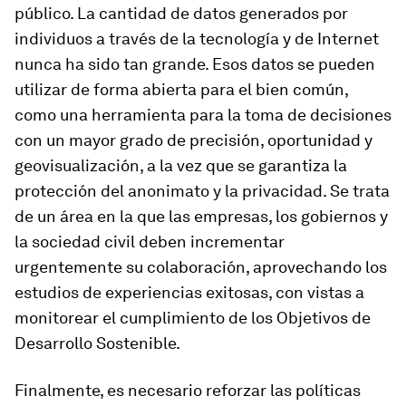
público. La cantidad de datos generados por
individuos a través de la tecnología y de Internet
nunca ha sido tan grande. Esos datos se pueden
utilizar de forma abierta para el bien común,
como una herramienta para la toma de decisiones
con un mayor grado de precisión, oportunidad y
geovisualización, a la vez que se garantiza la
protección del anonimato y la privacidad. Se trata
de un área en la que las empresas, los gobiernos y
la sociedad civil deben incrementar
urgentemente su colaboración, aprovechando los
estudios de experiencias exitosas, con vistas a
monitorear el cumplimiento de los Objetivos de
Desarrollo Sostenible.
Finalmente, es necesario reforzar las políticas