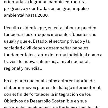
orientadas a lograr un cambio estructural
progresivo y centradas en un gran impulso
ambiental hasta 2030.
Resulta evidente que, en esta labor, no pueden
funcionar los enfoques inerciales (business as
usual) y que el Estado, el sector privado y la
sociedad civil deben desempeñar papeles
fundamentales, tanto de forma individual como a
través de nuevas alianzas, a nivel nacional,
regional y mundial.
En el plano nacional, estos actores habrán de
elaborar nuevos planes de diálogo intersectorial,
con el fin de fortalecer la integración de los
Objetivos de Desarrollo Sostenible en sus
estrategias nacionales, territoriales y locales de