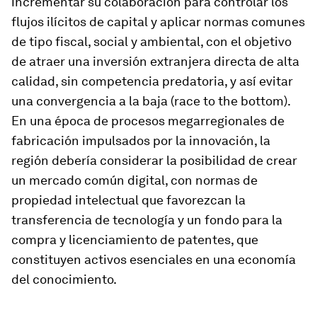
incrementar su colaboración para controlar los
flujos ilícitos de capital y aplicar normas comunes
de tipo fiscal, social y ambiental, con el objetivo
de atraer una inversión extranjera directa de alta
calidad, sin competencia predatoria, y así evitar
una convergencia a la baja (race to the bottom).
En una época de procesos megarregionales de
fabricación impulsados por la innovación, la
región debería considerar la posibilidad de crear
un mercado común digital, con normas de
propiedad intelectual que favorezcan la
transferencia de tecnología y un fondo para la
compra y licenciamiento de patentes, que
constituyen activos esenciales en una economía
del conocimiento.