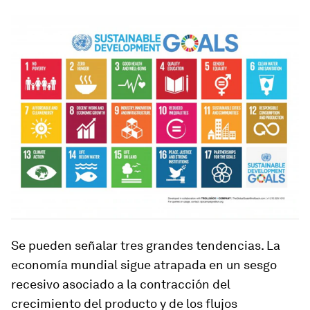
Se pueden señalar tres grandes tendencias. La
economía mundial sigue atrapada en un sesgo
recesivo asociado a la contracción del
crecimiento del producto y de los flujos