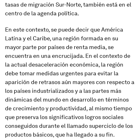
tasas de migración Sur-Norte, también está en el
centro de la agenda política.
En este contexto, se puede decir que América
Latina y el Caribe, una región formada en su
mayor parte por países de renta media, se
encuentra en una encrucijada. En el contexto de
la actual desaceleración económica, la región
debe tomar medidas urgentes para evitar la
aparición de retrasos aún mayores con respecto a
los países industrializados y a las partes más
dinámicas del mundo en desarrollo en términos
de crecimiento y productividad, al mismo tiempo
que preserva los significativos logros sociales
conseguidos durante el llamado superciclo de los
productos básicos, que ha llegado a su fin.