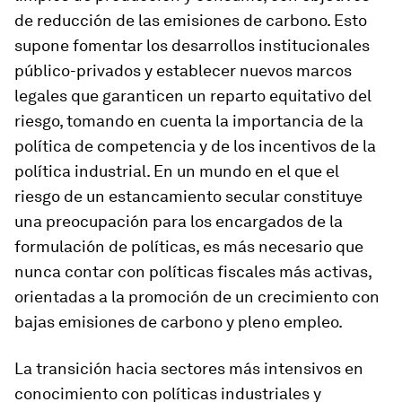
de reducción de las emisiones de carbono. Esto
supone fomentar los desarrollos institucionales
público-privados y establecer nuevos marcos
legales que garanticen un reparto equitativo del
riesgo, tomando en cuenta la importancia de la
política de competencia y de los incentivos de la
política industrial. En un mundo en el que el
riesgo de un estancamiento secular constituye
una preocupación para los encargados de la
formulación de políticas, es más necesario que
nunca contar con políticas fiscales más activas,
orientadas a la promoción de un crecimiento con
bajas emisiones de carbono y pleno empleo.
La transición hacia sectores más intensivos en
conocimiento con políticas industriales y