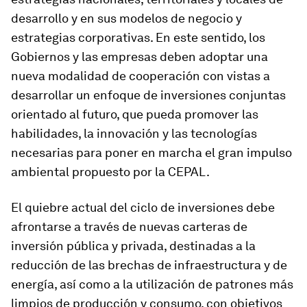
desarrollo y en sus modelos de negocio y
estrategias corporativas. En este sentido, los
Gobiernos y las empresas deben adoptar una
nueva modalidad de cooperación con vistas a
desarrollar un enfoque de inversiones conjuntas
orientado al futuro, que pueda promover las
habilidades, la innovación y las tecnologías
necesarias para poner en marcha el gran impulso
ambiental propuesto por la CEPAL.
El quiebre actual del ciclo de inversiones debe
afrontarse a través de nuevas carteras de
inversión pública y privada, destinadas a la
reducción de las brechas de infraestructura y de
energía, así como a la utilización de patrones más
limpios de producción y consumo, con objetivos