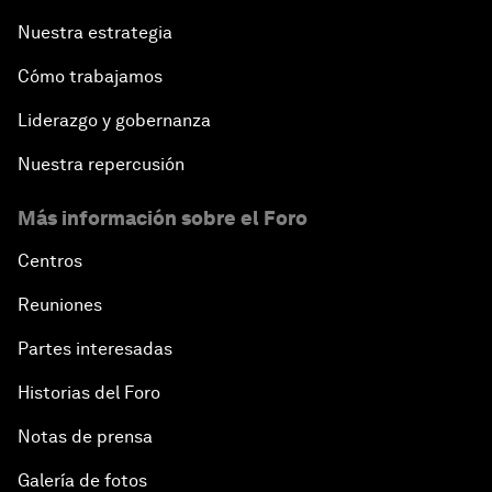
Nuestra estrategia
Cómo trabajamos
Liderazgo y gobernanza
Nuestra repercusión
Más información sobre el Foro
Centros
Reuniones
Partes interesadas
Historias del Foro
Notas de prensa
Galería de fotos