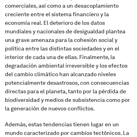
comerciales, así como a un desacoplamiento
creciente entre el sistema financiero y la
economía real. El deterioro de los datos
mundiales y nacionales de desigualdad plantea
una grave amenaza para la cohesión social y
política entre las distintas sociedades y en el
interior de cada una de ellas. Finalmente, la
degradación ambiental irreversible y los efectos
del cambio climático han alcanzado niveles
potencialmente desastrosos, con consecuencias
directas para el planeta, tanto por la pérdida de
biodiversidad y medios de subsistencia como por
la generación de nuevos conflictos.
Además, estas tendencias tienen lugar en un
mundo caracterizado por cambios tectónicos. La