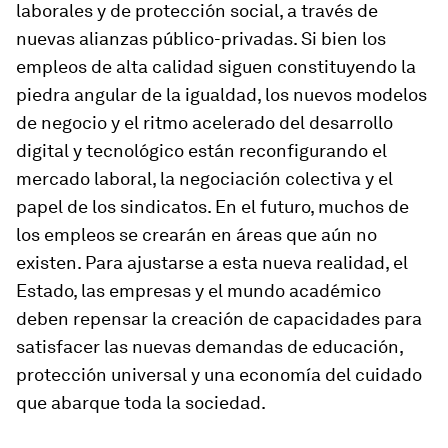
laborales y de protección social, a través de
nuevas alianzas público-privadas. Si bien los
empleos de alta calidad siguen constituyendo la
piedra angular de la igualdad, los nuevos modelos
de negocio y el ritmo acelerado del desarrollo
digital y tecnológico están reconfigurando el
mercado laboral, la negociación colectiva y el
papel de los sindicatos. En el futuro, muchos de
los empleos se crearán en áreas que aún no
existen. Para ajustarse a esta nueva realidad, el
Estado, las empresas y el mundo académico
deben repensar la creación de capacidades para
satisfacer las nuevas demandas de educación,
protección universal y una economía del cuidado
que abarque toda la sociedad.