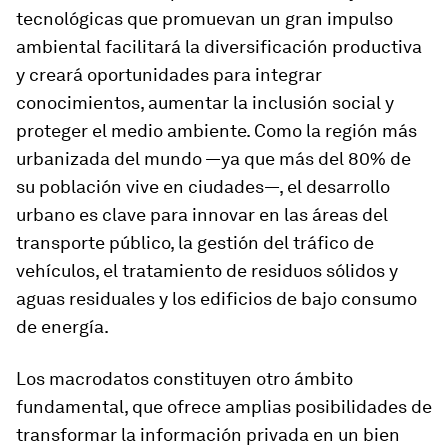
tecnológicas que promuevan un gran impulso
ambiental facilitará la diversificación productiva
y creará oportunidades para integrar
conocimientos, aumentar la inclusión social y
proteger el medio ambiente. Como la región más
urbanizada del mundo —ya que más del 80% de
su población vive en ciudades—, el desarrollo
urbano es clave para innovar en las áreas del
transporte público, la gestión del tráfico de
vehículos, el tratamiento de residuos sólidos y
aguas residuales y los edificios de bajo consumo
de energía.
Los macrodatos constituyen otro ámbito
fundamental, que ofrece amplias posibilidades de
transformar la información privada en un bien