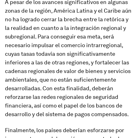
A pesar de los avances significativos en algunas
zonas de la región, América Latina y el Caribe aún
no ha logrado cerrar la brecha entre la retórica y
la realidad en cuanto a la integración regional y
subregional. Para conseguir esa meta, será
necesario impulsar el comercio intrarregional,
cuyas tasas todavía son significativamente
inferiores a las de otras regiones, y fortalecer las
cadenas regionales de valor de bienes y servicios
ambientales, que no están suficientemente
desarrolladas. Con esta finalidad, deberán
reforzarse las redes regionales de seguridad
financiera, así como el papel de los bancos de
desarrollo y del sistema de pagos compensados.
Finalmente, los países deberían esforzarse por