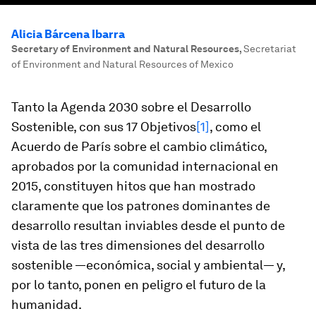
Alicia Bárcena Ibarra
Secretary of Environment and Natural Resources
,
Secretariat
of Environment and Natural Resources of Mexico
Tanto la Agenda 2030 sobre el Desarrollo
Sostenible, con sus 17 Objetivos
[1]
, como el
Acuerdo de París sobre el cambio climático,
aprobados por la comunidad internacional en
2015, constituyen hitos que han mostrado
claramente que los patrones dominantes de
desarrollo resultan inviables desde el punto de
vista de las tres dimensiones del desarrollo
sostenible —económica, social y ambiental— y,
por lo tanto, ponen en peligro el futuro de la
humanidad.