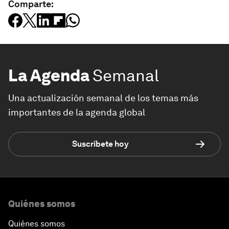
Comparte:
La Agenda
Semanal
Una actualización semanal de los temas más
importantes de la agenda global
Suscríbete hoy
Quiénes somos
Quiénes somos