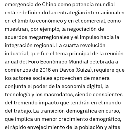
emergencia de China como potencia mundial
está redefiniendo las estrategias internacionales
en el ámbito económico y en el comercial, como
muestran, por ejemplo, la negociación de
acuerdos megarregionales y el impulso hacia la
integración regional. La cuarta revolución
industrial, que fue el tema principal de la reunión
anual del Foro Económico Mundial celebrada a
comienzos de 2016 en Davos (Suiza), requiere que
los actores sociales aprovechen de manera
conjunta el poder de la economía digital, la
tecnología y los macrodatos, siendo conscientes
del tremendo impacto que tendrán en el mundo
del trabajo. La transición demográfica en curso,
que implica un menor crecimiento demográfico,
el rápido envejecimiento de la población y altas