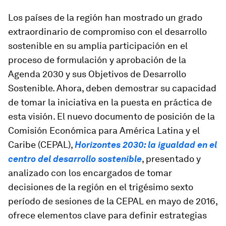
Los países de la región han mostrado un grado
extraordinario de compromiso con el desarrollo
sostenible en su amplia participación en el
proceso de formulación y aprobación de la
Agenda 2030 y sus Objetivos de Desarrollo
Sostenible. Ahora, deben demostrar su capacidad
de tomar la iniciativa en la puesta en práctica de
esta visión. El nuevo documento de posición de la
Comisión Económica para América Latina y el
Caribe (CEPAL),
Horizontes 2030: la igualdad en el
centro del desarrollo sostenible
, presentado y
analizado con los encargados de tomar
decisiones de la región en el trigésimo sexto
período de sesiones de la CEPAL en mayo de 2016,
ofrece elementos clave para definir estrategias