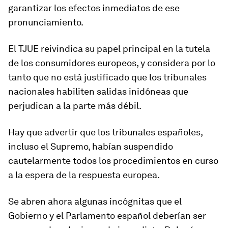
garantizar los efectos inmediatos de ese
pronunciamiento.
El TJUE reivindica su papel principal en la tutela
de los consumidores europeos, y considera por lo
tanto que no está justificado que los tribunales
nacionales habiliten salidas inidóneas que
perjudican a la parte más débil.
Hay que advertir que los tribunales españoles,
incluso el Supremo, habían suspendido
cautelarmente todos los procedimientos en curso
a la espera de la respuesta europea.
Se abren ahora algunas incógnitas que el
Gobierno y el Parlamento español deberían ser