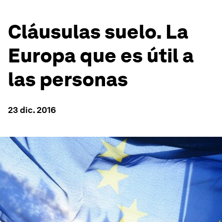
Cláusulas suelo. La
Europa que es útil a
las personas
23 dic. 2016