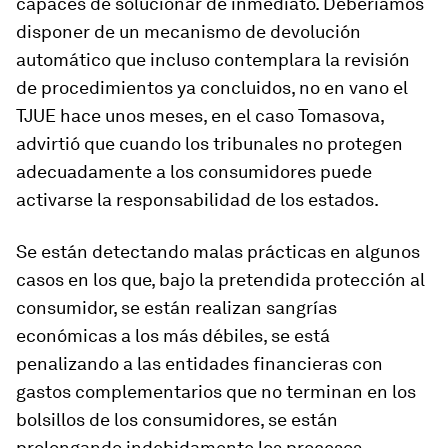
capaces de solucionar de inmediato. Deberíamos
disponer de un mecanismo de devolución
automático que incluso contemplara la revisión
de procedimientos ya concluidos, no en vano el
TJUE hace unos meses, en el caso Tomasova,
advirtió que cuando los tribunales no protegen
adecuadamente a los consumidores puede
activarse la responsabilidad de los estados.
Se están detectando malas prácticas en algunos
casos en los que, bajo la pretendida protección al
consumidor, se están realizan sangrías
económicas a los más débiles, se está
penalizando a las entidades financieras con
gastos complementarios que no terminan en los
bolsillos de los consumidores, se están
prolongando indebidamente los procesos