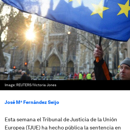
Image:
REUTERS/Victoria Jones
José Mª Fernández Seijo
Esta semana el Tribunal de Justicia de la Unión
Europea (TJUE) ha hecho pública la sentencia en