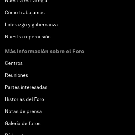
Nuestra estrategia
Cómo trabajamos
Liderazgo y gobernanza
Nuestra repercusión
Más información sobre el Foro
Centros
Reuniones
Partes interesadas
Historias del Foro
Notas de prensa
Galería de fotos