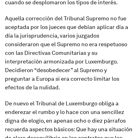
cuando se desplomaron los tipos de interés.
Aquella corrección del Tribunal Supremo no fue
aceptada por los jueces que debían aplicar día a
día la jurisprudencia, varios juzgados
consideraron que el Supremo no era respetuoso
con las Directivas Comunitarias y su
interpretación armonizada por Luxemburgo.
Decidieron “desobedecer” al Supremo y
preguntar a Europa si era correcto limitar los
efectos de la nulidad.
De nuevo el Tribunal de Luxemburgo obliga a
enderezar el rumbo y lo hace con una sencillez
digna de elogio, en apenas ocho o diez párrafos
recuerda aspectos básicos: Que hay una situación
de claro desequilibrio en los contratos que los