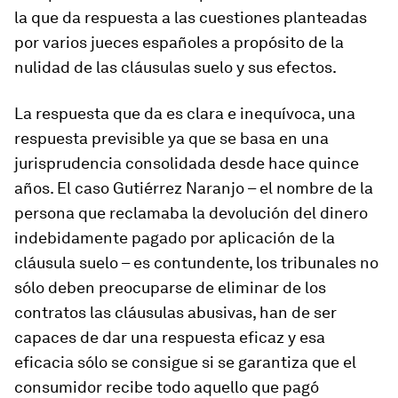
la que da respuesta a las cuestiones planteadas
por varios jueces españoles a propósito de la
nulidad de las cláusulas suelo y sus efectos.
La respuesta que da es clara e inequívoca, una
respuesta previsible ya que se basa en una
jurisprudencia consolidada desde hace quince
años. El caso Gutiérrez Naranjo – el nombre de la
persona que reclamaba la devolución del dinero
indebidamente pagado por aplicación de la
cláusula suelo – es contundente, los tribunales no
sólo deben preocuparse de eliminar de los
contratos las cláusulas abusivas, han de ser
capaces de dar una respuesta eficaz y esa
eficacia sólo se consigue si se garantiza que el
consumidor recibe todo aquello que pagó