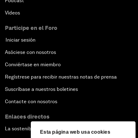
Pódcast
Vídeos
Participe en el Foro
Iniciar sesión
Asóciese con nosotros
Conviértase en miembro
Regístrese para recibir nuestras notas de prensa
Suscríbase a nuestros boletines
Contacte con nosotros
Enlaces directos
La sostenibilidad en el Foro
Esta página web usa cookies