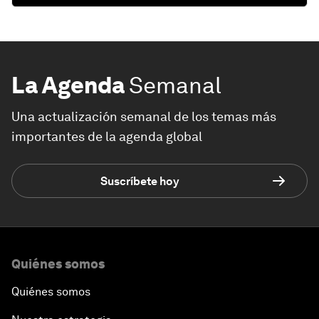
La Agenda
Semanal
Una actualización semanal de los temas más
importantes de la agenda global
Suscríbete hoy
Quiénes somos
Quiénes somos