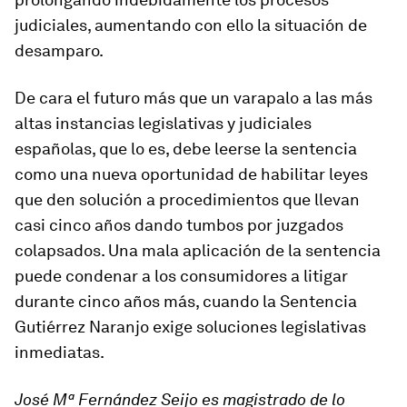
judiciales, aumentando con ello la situación de
desamparo.
De cara el futuro más que un varapalo a las más
altas instancias legislativas y judiciales
españolas, que lo es, debe leerse la sentencia
como una nueva oportunidad de habilitar leyes
que den solución a procedimientos que llevan
casi cinco años dando tumbos por juzgados
colapsados. Una mala aplicación de la sentencia
puede condenar a los consumidores a litigar
durante cinco años más, cuando la Sentencia
Gutiérrez Naranjo exige soluciones legislativas
inmediatas.
José Mª Fernández Seijo es magistrado de lo