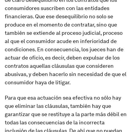
consumidores suscriben con las entidades
financieras. Que ese desequilibrio no solo se
produce en el momento de contratar, sino que
también se extiende al proceso judicial, proceso
al que el consumidor acude en inferioridad de
condiciones. En consecuencia, los jueces han de
actuar de oficio, es decir, deben expulsar de los
contratos aquellas cláusulas que consideren
abusivas, y deben hacerlo sin necesidad de que el
consumidor haya de litigar.
Para que esa actuación sea efectiva no sólo hay
que eliminar las cláusulas, también hay que
garantizar que se restituye a la parte más débil en
todas las consecuencias de la incorrecta
inclusión de las cláusulas. De ahí que no puedan