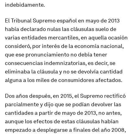
indebidamente.
El Tribunal Supremo español en mayo de 2013
había declarado nulas las cláusulas suelo de
varias entidades mercantiles, en aquella ocasión
consideró, por interés de la economía nacional,
que ese pronunciamiento no debía tener
consecuencias indemnizatorias, es decir, se
eliminaba la cláusula y no se devolvía cantidad
alguna a los miles de consumidores afectados.
Dos años después, en 2015, el Supremo rectificó
parcialmente y dijo que se podían devolver las
cantidades a partir de mayo de 2013, no antes,
aunque los efectos de estas cláusulas habían
empezado a desplegarse a finales del año 2008,