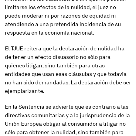
limitarse los efectos de la nulidad, el juez no
puede moderar ni por razones de equidad ni
atendiendo a una pretendida incidencia de su
respuesta en la economía nacional.
El TJUE reitera que la declaración de nulidad ha
de tener un efecto disuasorio no sólo para
quienes litigan, sino también para otras
entidades que usan esas cláusulas y que todavía
no han sido demandadas. La declaración debe ser
ejemplarizante.
En la Sentencia se advierte que es contrario a las
directivas comunitarias y a la jurisprudencia de la
Unión Europea obligar al consumidor a litigar no
sólo para obtener la nulidad, sino también para