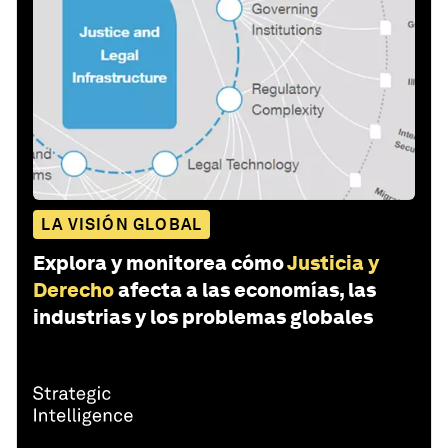
LA VISIÓN GLOBAL
Explora y monitorea cómo
Justicia y
Derecho
afecta a las economías, las
industrias y los problemas globales