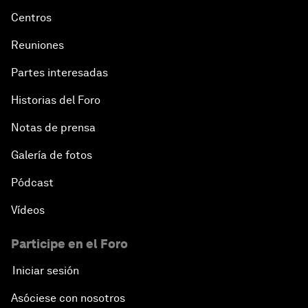
Centros
Reuniones
Partes interesadas
Historias del Foro
Notas de prensa
Galería de fotos
Pódcast
Vídeos
Participe en el Foro
Iniciar sesión
Asóciese con nosotros