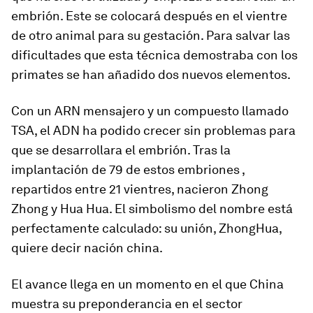
embrión. Este se colocará después en el vientre
de otro animal para su gestación. Para salvar las
dificultades que esta técnica demostraba con los
primates se han añadido dos nuevos elementos.
Con un ARN mensajero y un compuesto llamado
TSA, el ADN ha podido crecer sin problemas para
que se desarrollara el embrión. Tras la
implantación de 79 de estos embriones ,
repartidos entre 21 vientres, nacieron Zhong
Zhong y Hua Hua. El simbolismo del nombre está
perfectamente calculado: su unión, ZhongHua,
quiere decir nación china.
El avance llega en un momento en el que China
muestra su preponderancia en el sector