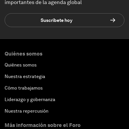
importantes de la agenda global
Suscríbete hoy
Quiénes somos
Quiénes somos
Nuestra estrategia
Cómo trabajamos
Liderazgo y gobernanza
Nuestra repercusión
Más información sobre el Foro