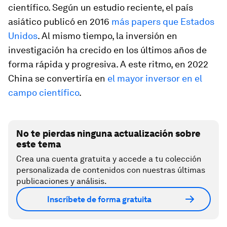
científico. Según un estudio reciente, el país
asiático publicó en 2016
más papers que Estados
Unidos
. Al mismo tiempo, la inversión en
investigación ha crecido en los últimos años de
forma rápida y progresiva. A este ritmo, en 2022
China se convertiría en
el mayor inversor en el
campo científico
.
No te pierdas ninguna actualización sobre
este tema
Crea una cuenta gratuita y accede a tu colección
personalizada de contenidos con nuestras últimas
publicaciones y análisis.
Inscríbete de forma gratuita