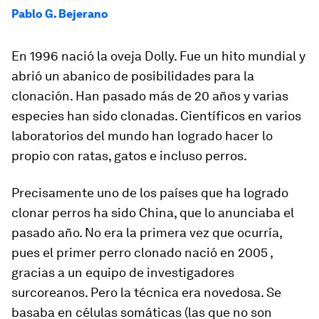
Pablo G. Bejerano
En 1996 nació la oveja Dolly. Fue un hito mundial y
abrió un abanico de posibilidades para la
clonación. Han pasado más de 20 años y varias
especies han sido clonadas. Científicos en varios
laboratorios del mundo han logrado hacer lo
propio con ratas, gatos e incluso perros.
Precisamente uno de los países que ha logrado
clonar perros ha sido China, que lo anunciaba el
pasado año. No era la primera vez que ocurría,
pues el primer perro clonado nació en 2005 ,
gracias a un equipo de investigadores
surcoreanos. Pero la técnica era novedosa. Se
basaba en células somáticas (las que no son