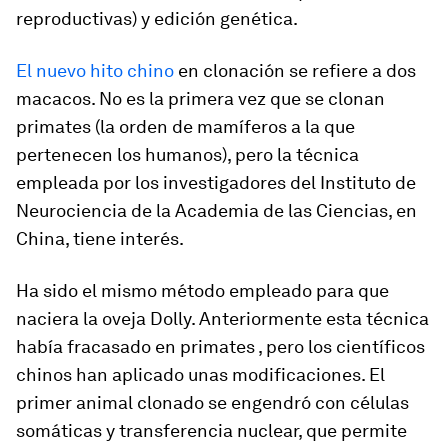
reproductivas) y edición genética.
El nuevo hito chino
en clonación se refiere a dos
macacos. No es la primera vez que se clonan
primates (la orden de mamíferos a la que
pertenecen los humanos), pero la técnica
empleada por los investigadores del Instituto de
Neurociencia de la Academia de las Ciencias, en
China, tiene interés.
Ha sido el mismo método empleado para que
naciera la oveja Dolly. Anteriormente esta técnica
había fracasado en primates , pero los científicos
chinos han aplicado unas modificaciones. El
primer animal clonado se engendró con células
somáticas y transferencia nuclear, que permite