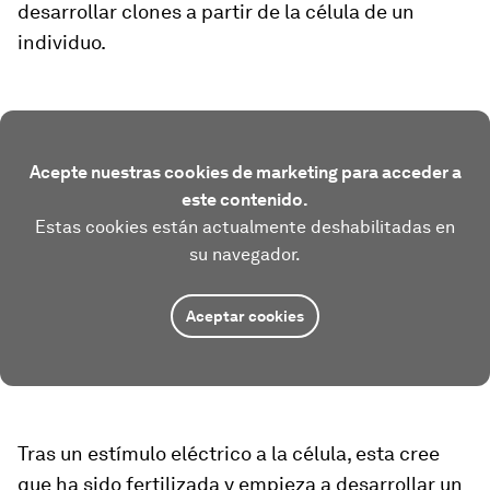
desarrollar clones a partir de la célula de un
individuo.
Acepte nuestras cookies de marketing para acceder a
este contenido.
Estas cookies están actualmente deshabilitadas en
su navegador.
Aceptar cookies
Tras un estímulo eléctrico a la célula, esta cree
que ha sido fertilizada y empieza a desarrollar un