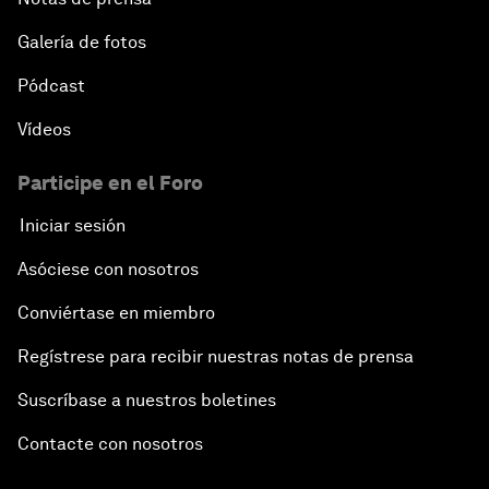
Galería de fotos
Pódcast
Vídeos
Participe en el Foro
Iniciar sesión
Asóciese con nosotros
Conviértase en miembro
Regístrese para recibir nuestras notas de prensa
Suscríbase a nuestros boletines
Contacte con nosotros