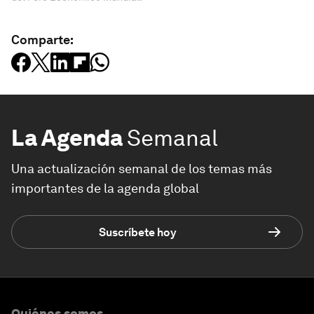
Comparte:
La Agenda
Semanal
Una actualización semanal de los temas más
importantes de la agenda global
Suscríbete hoy
Quiénes somos