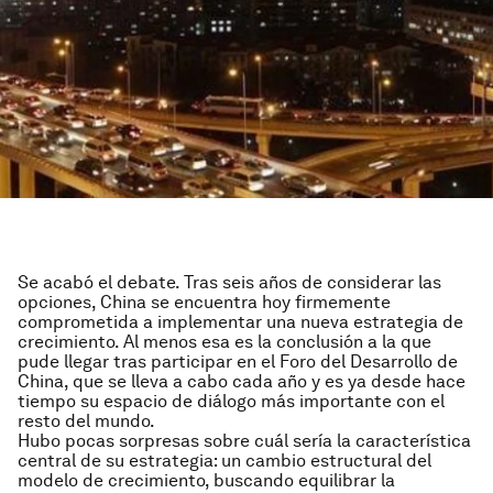
Se acabó el debate. Tras seis años de considerar las
opciones, China se encuentra hoy firmemente
comprometida a implementar una nueva estrategia de
crecimiento. Al menos esa es la conclusión a la que
pude llegar tras participar en el Foro del Desarrollo de
China, que se lleva a cabo cada año y es ya desde hace
tiempo su espacio de diálogo más importante con el
resto del mundo.
Hubo pocas sorpresas sobre cuál sería la característica
central de su estrategia: un cambio estructural del
modelo de crecimiento, buscando equilibrar la