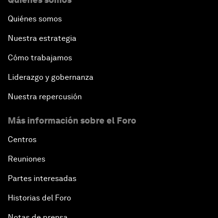
Quiénes somos
Nuestra estrategia
Cómo trabajamos
Liderazgo y gobernanza
Nuestra repercusión
Más información sobre el Foro
Centros
Reuniones
Partes interesadas
Historias del Foro
Notas de prensa