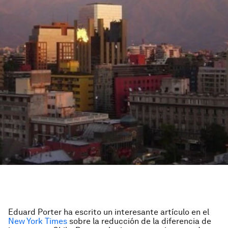
Eduard Porter ha escrito un interesante artículo en el
New York Times
sobre la reducción de la diferencia de