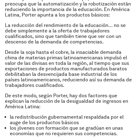
preocupa que la automatización y la robotización están
reduciendo la importancia de la educación. En América
Latina, Porter apunta a los productos básicos:
La reducción del rendimiento de la educación… no se
debe simplemente a la oferta de trabajadores
cualificados, sino que también tiene que ver con un
descenso de la demanda de competencias.
Desde la soja hasta el cobre, la insaciable demanda
china de materias primas latinoamericanas impulsó el
valor de las divisas en toda la región, al tiempo que sus
exportaciones de productos manufacturados baratos
debilitaban la desvencijada base industrial de los
países latinoamericanos, reduciendo así su demanda de
trabajadores cualificados.
De este modo, según Porter, hay dos factores que
explican la reducción de la desigualdad de ingresos en
América Latina:
la redistribución gubernamental respaldada por el
auge de los productos básicos
los jóvenes con formación que se gradúan en unas
economías que no requieren sus competencias.