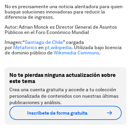
No es precisamente una noticia alentadora para quien
busque soluciones innovadoras para reducir la
diferencia de ingresos.
Autor: Adrian Monck es Director General de Asuntos
Públicos en el Foro Económico Mundial
Imagen: “
Santiago de Chile
” cargada
por
Metaforico
en
pt.wikipedia
. Utilizada bajo licencia
de dominio público de
Wikimedia Commons
.
No te pierdas ninguna actualización sobre
este tema
Crea una cuenta gratuita y accede a tu colección
personalizada de contenidos con nuestras últimas
publicaciones y análisis.
Inscríbete de forma gratuita