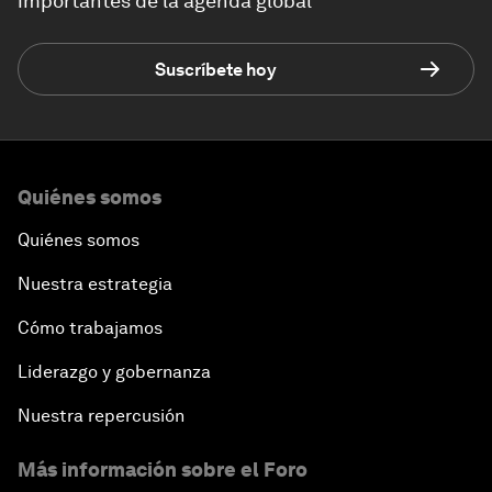
importantes de la agenda global
Suscríbete hoy
Quiénes somos
Quiénes somos
Nuestra estrategia
Cómo trabajamos
Liderazgo y gobernanza
Nuestra repercusión
Más información sobre el Foro