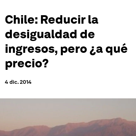
Chile: Reducir la
desigualdad de
ingresos, pero ¿a qué
precio?
4 dic. 2014