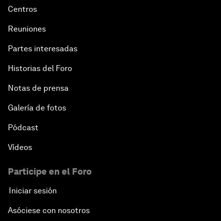
Centros
Reuniones
Partes interesadas
Historias del Foro
Notas de prensa
Galería de fotos
Pódcast
Vídeos
Participe en el Foro
Iniciar sesión
Asóciese con nosotros