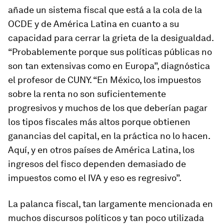
añade un sistema fiscal que está a la cola de la
OCDE y de América Latina en cuanto a su
capacidad para cerrar la grieta de la desigualdad.
“Probablemente porque sus políticas públicas no
son tan extensivas como en Europa”, diagnóstica
el profesor de CUNY. “En México, los impuestos
sobre la renta no son suficientemente
progresivos y muchos de los que deberían pagar
los tipos fiscales más altos porque obtienen
ganancias del capital, en la práctica no lo hacen.
Aquí, y en otros países de América Latina, los
ingresos del fisco dependen demasiado de
impuestos como el IVA y eso es regresivo”.
La palanca fiscal, tan largamente mencionada en
muchos discursos políticos y tan poco utilizada