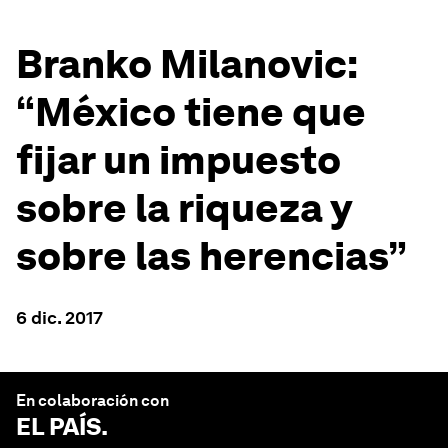
Branko Milanovic:
“México tiene que
fijar un impuesto
sobre la riqueza y
sobre las herencias”
6 dic. 2017
En colaboración con
EL PAÍS
.