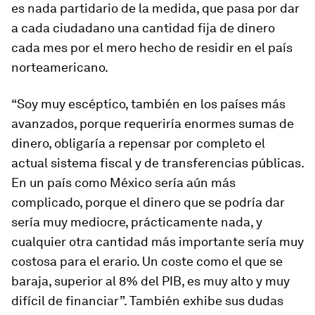
es nada partidario de la medida, que pasa por dar
a cada ciudadano una cantidad fija de dinero
cada mes por el mero hecho de residir en el país
norteamericano.
“Soy muy escéptico, también en los países más
avanzados, porque requeriría enormes sumas de
dinero, obligaría a repensar por completo el
actual sistema fiscal y de transferencias públicas.
En un país como México sería aún más
complicado, porque el dinero que se podría dar
sería muy mediocre, prácticamente nada, y
cualquier otra cantidad más importante sería muy
costosa para el erario. Un coste como el que se
baraja, superior al 8% del PIB, es muy alto y muy
difícil de financiar”. También exhibe sus dudas