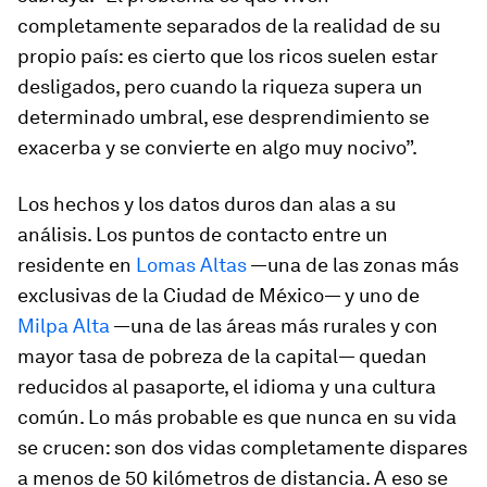
completamente separados de la realidad de su
propio país: es cierto que los ricos suelen estar
desligados, pero cuando la riqueza supera un
determinado umbral, ese desprendimiento se
exacerba y se convierte en algo muy nocivo”.
Los hechos y los datos duros dan alas a su
análisis. Los puntos de contacto entre un
residente en
Lomas Altas
—una de las zonas más
exclusivas de la Ciudad de México— y uno de
Milpa Alta
—una de las áreas más rurales y con
mayor tasa de pobreza de la capital— quedan
reducidos al pasaporte, el idioma y una cultura
común. Lo más probable es que nunca en su vida
se crucen: son dos vidas completamente dispares
a menos de 50 kilómetros de distancia. A eso se