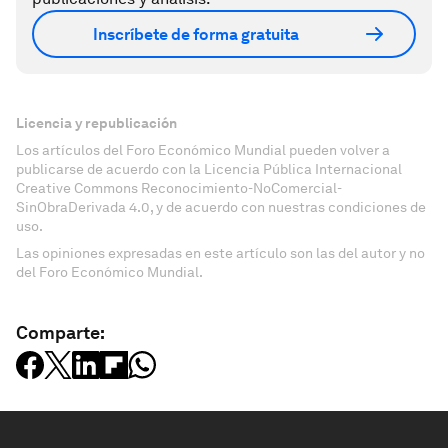
Inscríbete de forma gratuita
Licencia y republicación
Los artículos del Foro Económico Mundial pueden volver a
publicarse de acuerdo con la Licencia Pública Internacional
Creative Commons Reconocimiento-NoComercial-
SinObraDerivada 4.0, y de acuerdo con nuestras condiciones de
uso.
Las opiniones expresadas en este artículo son las del autor y no
del Foro Económico Mundial.
Comparte: