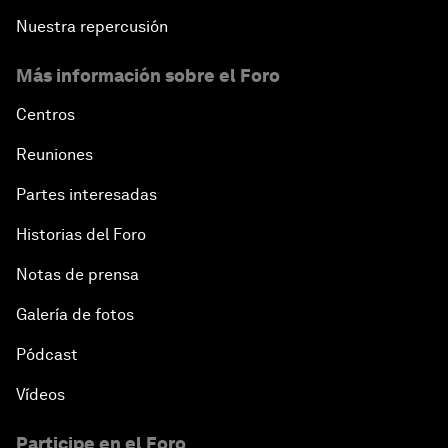
Nuestra repercusión
Más información sobre el Foro
Centros
Reuniones
Partes interesadas
Historias del Foro
Notas de prensa
Galería de fotos
Pódcast
Vídeos
Participe en el Foro