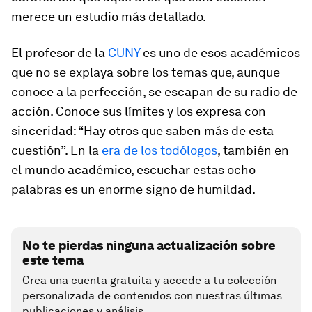
merece un estudio más detallado.
El profesor de la
CUNY
es uno de esos académicos
que no se explaya sobre los temas que, aunque
conoce a la perfección, se escapan de su radio de
acción. Conoce sus límites y los expresa con
sinceridad: “Hay otros que saben más de esta
cuestión”. En la
era de los
todólogos
, también en
el mundo académico, escuchar estas ocho
palabras es un enorme signo de humildad.
No te pierdas ninguna actualización sobre
este tema
Crea una cuenta gratuita y accede a tu colección
personalizada de contenidos con nuestras últimas
publicaciones y análisis.