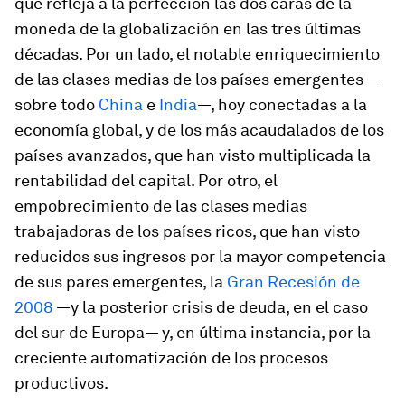
que refleja a la perfección las dos caras de la
moneda de la globalización en las tres últimas
décadas. Por un lado, el notable enriquecimiento
de las clases medias de los países emergentes —
sobre todo
China
e
India
—, hoy conectadas a la
economía global, y de los más acaudalados de los
países avanzados, que han visto multiplicada la
rentabilidad del capital. Por otro, el
empobrecimiento de las clases medias
trabajadoras de los países ricos, que han visto
reducidos sus ingresos por la mayor competencia
de sus pares emergentes, la
Gran Recesión de
2008
—y la posterior crisis de deuda, en el caso
del sur de Europa— y, en última instancia, por la
creciente automatización de los procesos
productivos.