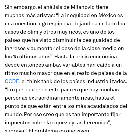
Sin embargo, el análisis de Milanovic tiene
muchas más aristas: “La inequidad en México es
una cuestión algo espinosa: dejando a un lado los
casos de Slim y otros muy ricos, es uno de los
países que ha visto disminuir la desigualdad de
ingresos y aumentar el peso de la clase media en
los 15 últimos años”. Hasta la crisis económica:
desde entonces ambas variables han caído a un
ritmo mucho mayor que en el resto de países de la
OCDE
, el
think tank
de los países industrializados.
“Lo que ocurre en este país es que hay muchas
personas extraordinariamente ricas, hasta el
punto de que están entre los más acaudalados del
mundo. Por eso creo que es tan importante fijar
impuestos sobre la riqueza y las herencias”,
subraya. “El problema es que viven