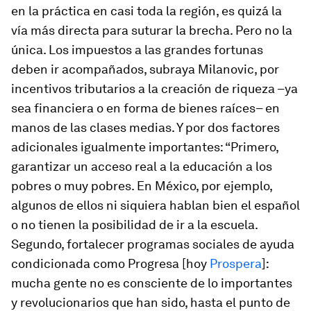
en la práctica en casi toda la región, es quizá la
vía más directa para suturar la brecha. Pero no la
única. Los impuestos a las grandes fortunas
deben ir acompañados, subraya Milanovic, por
incentivos tributarios a la creación de riqueza –ya
sea financiera o en forma de bienes raíces– en
manos de las clases medias. Y por dos factores
adicionales igualmente importantes: “Primero,
garantizar un acceso real a la educación a los
pobres o muy pobres. En México, por ejemplo,
algunos de ellos ni siquiera hablan bien el español
o no tienen la posibilidad de ir a la escuela.
Segundo, fortalecer programas sociales de ayuda
condicionada como Progresa [hoy
Prospera
]:
mucha gente no es consciente de lo importantes
y revolucionarios que han sido, hasta el punto de