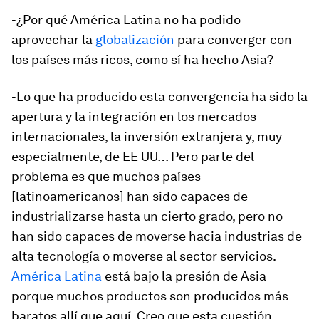
-¿Por qué América Latina no ha podido
aprovechar la
globalización
para converger con
los países más ricos, como sí ha hecho Asia?
-Lo que ha producido esta convergencia ha sido la
apertura y la integración en los mercados
internacionales, la inversión extranjera y, muy
especialmente, de EE UU… Pero parte del
problema es que muchos países
[latinoamericanos] han sido capaces de
industrializarse hasta un cierto grado, pero no
han sido capaces de moverse hacia industrias de
alta tecnología o moverse al sector servicios.
América Latina
está bajo la presión de Asia
porque muchos productos son producidos más
baratos allí que aquí. Creo que esta cuestión