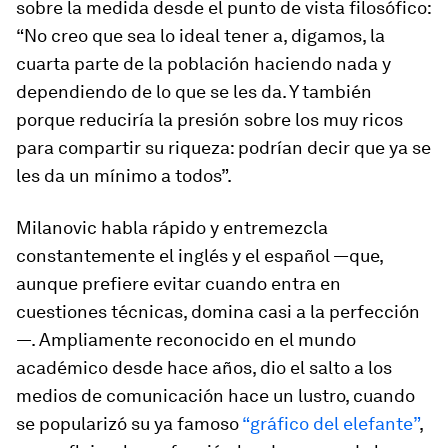
sobre la medida desde el punto de vista filosófico:
“No creo que sea lo ideal tener a, digamos, la
cuarta parte de la población haciendo nada y
dependiendo de lo que se les da. Y también
porque reduciría la presión sobre los muy ricos
para compartir su riqueza: podrían decir que ya se
les da un mínimo a todos”.
Milanovic habla rápido y entremezcla
constantemente el inglés y el español —que,
aunque prefiere evitar cuando entra en
cuestiones técnicas, domina casi a la perfección
—. Ampliamente reconocido en el mundo
académico desde hace años, dio el salto a los
medios de comunicación hace un lustro, cuando
se popularizó su ya famoso
“gráfico del elefante”
,