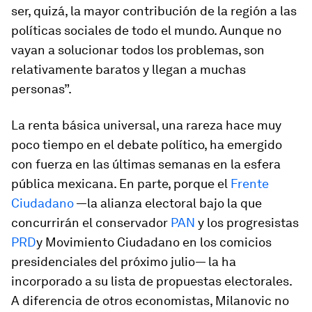
ser, quizá, la mayor contribución de la región a las
políticas sociales de todo el mundo. Aunque no
vayan a solucionar todos los problemas, son
relativamente baratos y llegan a muchas
personas”.
La renta básica universal, una rareza hace muy
poco tiempo en el debate político, ha emergido
con fuerza en las últimas semanas en la esfera
pública mexicana. En parte, porque el
Frente
Ciudadano
—la alianza electoral bajo la que
concurrirán el conservador
PAN
y los progresistas
PRD
y Movimiento Ciudadano en los comicios
presidenciales del próximo julio— la ha
incorporado a su lista de propuestas electorales.
A diferencia de otros economistas, Milanovic no