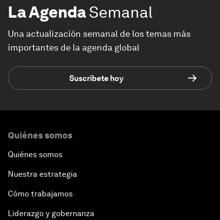
La Agenda
Semanal
Una actualización semanal de los temas más
importantes de la agenda global
Suscríbete hoy
Quiénes somos
Quiénes somos
Nuestra estrategia
Cómo trabajamos
Liderazgo y gobernanza