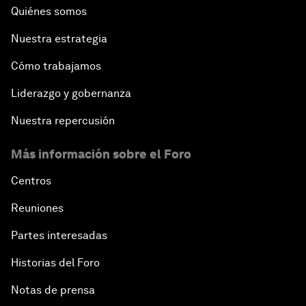
Quiénes somos
Nuestra estrategia
Cómo trabajamos
Liderazgo y gobernanza
Nuestra repercusión
Más información sobre el Foro
Centros
Reuniones
Partes interesadas
Historias del Foro
Notas de prensa