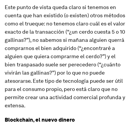
Este punto de vista queda claro si tenemos en
cuenta que han existido (o existen) otros métodos
como el trueque: no tenemos claro cuál es el valor
exacto de la transacción (“¿un cerdo cuesta 5 o 10
gallinas?”), no sabemos si mañana alguien querrá
comprarnos el bien adquirido (“¿encontraré a
alguien que quiera comprarme el cerdo?”) y el
bien traspasado suele ser perecedero (“¿cuánto
vivirán las gallinas?”) por lo que no puede
atesorarse. Este tipo de tecnología puede ser útil
para el consumo propio, pero está claro que no
permite crear una actividad comercial profunda y
extensa.
Blockchain, el nuevo dinero