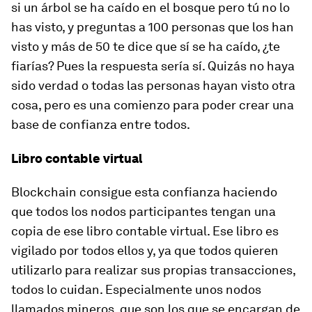
si un árbol se ha caído en el bosque pero tú no lo
has visto, y preguntas a 100 personas que los han
visto y más de 50 te dice que sí se ha caído, ¿te
fiarías? Pues la respuesta sería sí. Quizás no haya
sido verdad o todas las personas hayan visto otra
cosa, pero es una comienzo para poder crear una
base de confianza entre todos.
Libro contable virtual
Blockchain consigue esta confianza haciendo
que todos los nodos participantes tengan una
copia de ese libro contable virtual. Ese libro es
vigilado por todos ellos y, ya que todos quieren
utilizarlo para realizar sus propias transacciones,
todos lo cuidan. Especialmente unos nodos
llamados mineros, que son los que se encargan de