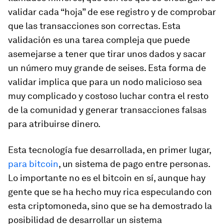
validar cada “hoja” de ese registro y de comprobar
que las transacciones son correctas. Esta
validación es una tarea compleja que puede
asemejarse a tener que tirar unos dados y sacar
un número muy grande de seises. Esta forma de
validar implica que para un nodo malicioso sea
muy complicado y costoso luchar contra el resto
de la comunidad y generar transacciones falsas
para atribuirse dinero.
Esta tecnología fue desarrollada, en primer lugar,
para bitcoin
, un sistema de pago entre personas.
Lo importante no es el bitcoin en sí, aunque hay
gente que se ha hecho muy rica especulando con
esta criptomoneda, sino que se ha demostrado la
posibilidad de desarrollar un sistema