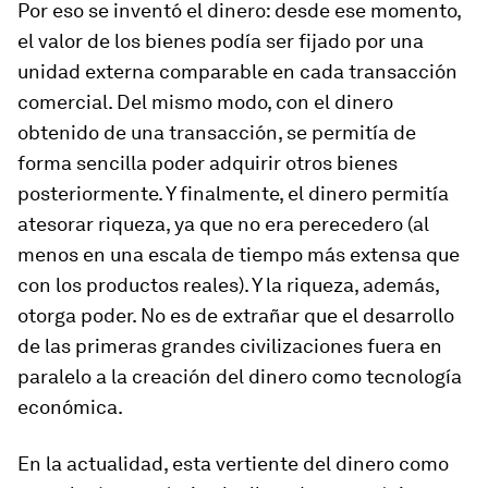
Por eso se inventó el dinero: desde ese momento,
el valor de los bienes podía ser fijado por una
unidad externa comparable en cada transacción
comercial. Del mismo modo, con el dinero
obtenido de una transacción, se permitía de
forma sencilla poder adquirir otros bienes
posteriormente. Y finalmente, el dinero permitía
atesorar riqueza, ya que no era perecedero (al
menos en una escala de tiempo más extensa que
con los productos reales). Y la riqueza, además,
otorga poder. No es de extrañar que el desarrollo
de las primeras grandes civilizaciones fuera en
paralelo a la creación del dinero como tecnología
económica.
En la actualidad, esta vertiente del dinero como