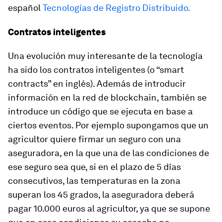
español
Tecnologías de Registro Distribuido.
Contratos inteligentes
Una evolución muy interesante de la tecnología
ha sido los contratos inteligentes (o “smart
contracts” en inglés). Además de introducir
información en la red de blockchain, también se
introduce un código que se ejecuta en base a
ciertos eventos. Por ejemplo supongamos que un
agricultor quiere firmar un seguro con una
aseguradora, en la que una de las condiciones de
ese seguro sea que, si en el plazo de 5 días
consecutivos, las temperaturas en la zona
superan los 45 grados, la aseguradora deberá
pagar 10.000 euros al agricultor, ya que se supone