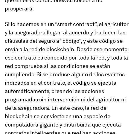
que en esas condiciones su cosecha no
prosperará.
Si lo hacemos en un “smart contract”, el agricultor
y la aseguradora llegan al acuerdo y traducen las
cláusulas del seguro a “código”, y este código se
envía a la red de blockchain. Desde ese momento
ese contrato es conocido por toda la red, y toda la
red comprueba si las condiciones se están
cumpliendo. Si se produce alguno de los eventos
indicados en el contrato, el código se ejecuta
automáticamente, creando las acciones
programadas sin intervención ni del agricultor ni
de la aseguradora. En este caso, la red de
blockchain se convierte en una especie de
computadora gigante y distribuida que ejecuta
contratos inteligentes que realizan acciones