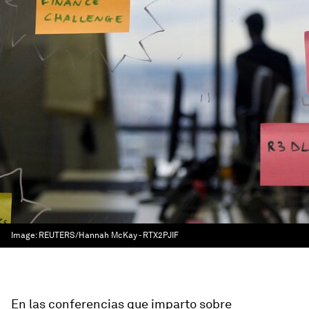
Image:
REUTERS/Hannah McKay - RTX2PJIF
En las conferencias que imparto sobre