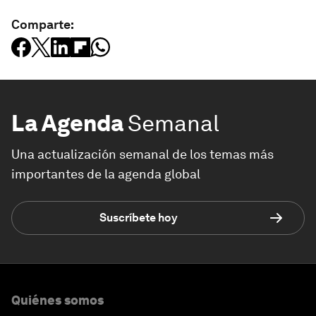
Comparte:
La Agenda
Semanal
Una actualización semanal de los temas más
importantes de la agenda global
Suscríbete hoy
Quiénes somos