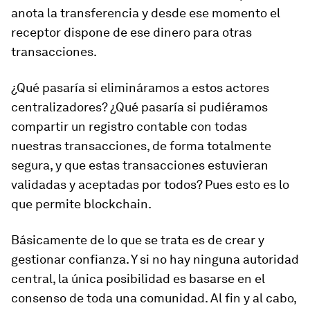
anota la transferencia y desde ese momento el
receptor dispone de ese dinero para otras
transacciones.
¿Qué pasaría si elimináramos a estos actores
centralizadores? ¿Qué pasaría si pudiéramos
compartir un registro contable con todas
nuestras transacciones, de forma totalmente
segura, y que estas transacciones estuvieran
validadas y aceptadas por todos? Pues esto es lo
que permite blockchain.
Básicamente de lo que se trata es de crear y
gestionar confianza. Y si no hay ninguna autoridad
central, la única posibilidad es basarse en el
consenso de toda una comunidad. Al fin y al cabo,