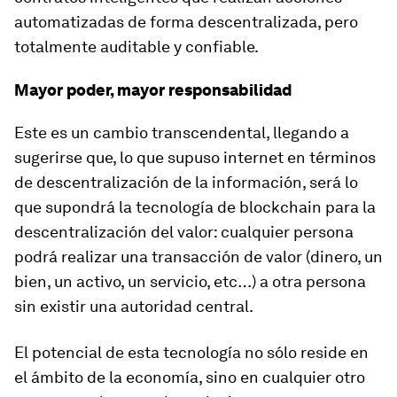
automatizadas de forma descentralizada, pero
totalmente auditable y confiable.
Mayor poder, mayor responsabilidad
Este es un cambio transcendental, llegando a
sugerirse que, lo que supuso internet en términos
de descentralización de la información, será lo
que supondrá la tecnología de blockchain para la
descentralización del valor: cualquier persona
podrá realizar una transacción de valor (dinero, un
bien, un activo, un servicio, etc…) a otra persona
sin existir una autoridad central.
El potencial de esta tecnología no sólo reside en
el ámbito de la economía, sino en cualquier otro