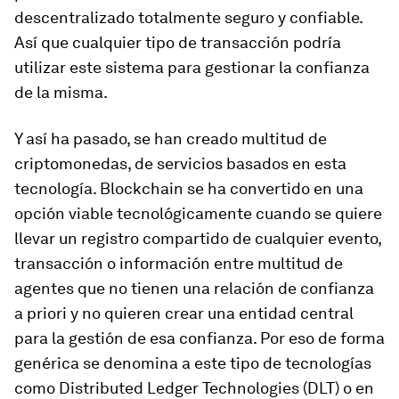
descentralizado totalmente seguro y confiable.
Así que cualquier tipo de transacción podría
utilizar este sistema para gestionar la confianza
de la misma.
Y así ha pasado, se han creado multitud de
criptomonedas, de servicios basados en esta
tecnología. Blockchain se ha convertido en una
opción viable tecnológicamente cuando se quiere
llevar un registro compartido de cualquier evento,
transacción o información entre multitud de
agentes que no tienen una relación de confianza
a priori y no quieren crear una entidad central
para la gestión de esa confianza. Por eso de forma
genérica se denomina a este tipo de tecnologías
como Distributed Ledger Technologies (DLT) o en