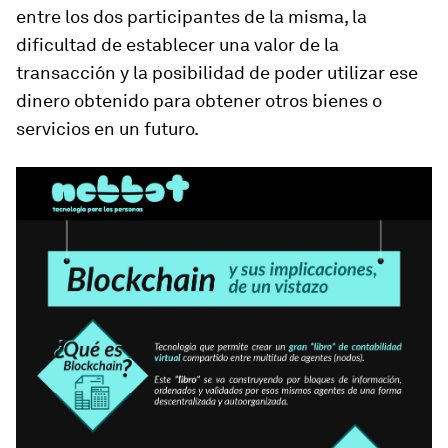
entre los dos participantes de la misma, la
dificultad de establecer una valor de la
transacción y la posibilidad de poder utilizar ese
dinero obtenido para obtener otros bienes o
servicios en un futuro.