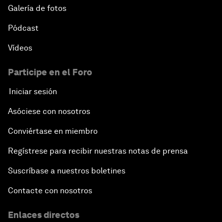
Galería de fotos
Pódcast
Vídeos
Participe en el Foro
Iniciar sesión
Asóciese con nosotros
Conviértase en miembro
Regístrese para recibir nuestras notas de prensa
Suscríbase a nuestros boletines
Contacte con nosotros
Enlaces directos