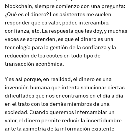
blockchain, siempre comienzo con una pregunta:
¿Qué es el dinero? Los asistentes me suelen
responder que es valor, poder, intercambio,
confianza, etc. La respuesta que les doy, y muchas
veces se sorprenden, es que el dinero es una
tecnología para la gestión de la confianza y la
reducción de los costes en todo tipo de
transacción económica.
Y es así porque, en realidad, el dinero es una
invención humana que intenta solucionar ciertas
dificultades que nos encontramos en el día a día
en el trato con los demás miembros de una
sociedad. Cuando queremos intercambiar un
valor, el dinero permite reducir la incertidumbre
ante la asimetría de la información existente