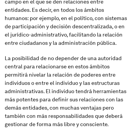
campo en el que se den relaciones entre
entidades. Es decir, en todos los ámbitos
humanos: por ejemplo, en el político, con sistemas
de participación y decisión descentralizada, o en
el jurídico-administrativo, facilitando la relación
entre ciudadanos y la administración pública.
La posibilidad de no depender de una autoridad
central para relacionarse en estos ámbitos
permitirá nivelar la relación de poderes entre
individuos o entre el individuo y las estructuras
administrativas. El individuo tendrá herramientas
más potentes para definir sus relaciones con las
demás entidades, con muchas ventajas pero
también con más responsabilidades que deberá
gestionar de forma más libre y consciente.