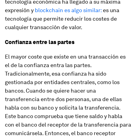
tecnología económica ha llegado a su máxima
expresión y
blockchain es algo similar:
es una
tecnología que permite reducir los costes de
cualquier transacción de valor.
Confianza entre las partes
El mayor coste que existe en una transacción es
el de la confianza entra las partes.
Tradicionalmente, esa confianza ha sido
gestionada por entidades centrales, como los
bancos. Cuando se quiere hacer una
transferencia entre dos personas, una de ellas
habla con su banco y solicita la transferencia.
Este banco comprueba que tiene saldo y habla
con el banco del receptor de la transferencia para
comunicársela. Entonces, el banco receptor