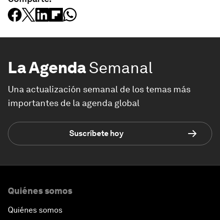
La Agenda
Semanal
Una actualización semanal de los temas más
importantes de la agenda global
Suscríbete hoy
Quiénes somos
Quiénes somos