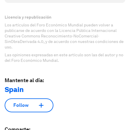
Licencia y republicación
Los artículos del Foro Económico Mundial pueden volver a
publicarse de acuerdo con la Licencia Pública Internacional
Creative Commons Reconocimiento-NoComercial-
SinObraDerivada 4.0, y de acuerdo con nuestras condiciones de
uso.
Las opiniones expresadas en este artículo son las del autor y no
del Foro Económico Mundial.
Mantente al día:
Spain
Follow
Comparte: