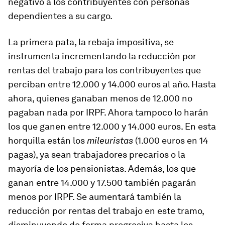
negativo a los contribuyentes con personas
dependientes a su cargo.
La primera pata, la rebaja impositiva, se
instrumenta incrementando la reducción por
rentas del trabajo para los contribuyentes que
perciban entre 12.000 y 14.000 euros al año. Hasta
ahora, quienes ganaban menos de 12.000 no
pagaban nada por IRPF. Ahora tampoco lo harán
los que ganen entre 12.000 y 14.000 euros. En esta
horquilla están los
mileuristas
(1.000 euros en 14
pagas), ya sean trabajadores precarios o la
mayoría de los pensionistas. Además, los que
ganan entre 14.000 y 17.500 también pagarán
menos por IRPF. Se aumentará también la
reducción por rentas del trabajo en este tramo,
disminuyendo de forma progresiva hasta los