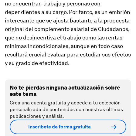
no encuentran trabajo y personas con
dependientes a su cargo. Por tanto, es un embrión
interesante que se ajusta bastante a la propuesta
original del complemento salarial de Ciudadanos,
que no desincentiva el trabajo como las rentas
mínimas incondicionales, aunque en todo caso
resultará crucial evaluar para estudiar sus efectos
y su grado de efectividad.
No te pierdas ninguna actualización sobre
este tema
Crea una cuenta gratuita y accede a tu colección
personalizada de contenidos con nuestras últimas
publicaciones y análisis.
Inscríbete de forma gratuita