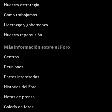
Nuestra estrategia
Cómo trabajamos
Liderazgo y gobernanza
Nuestra repercusión
Más información sobre el Foro
Centros
Reuniones
Partes interesadas
Historias del Foro
Notas de prensa
Galería de fotos