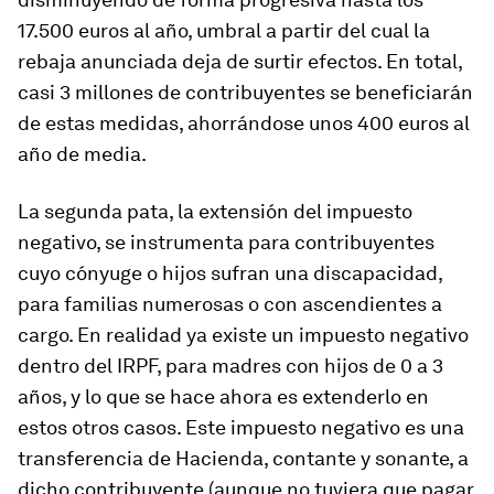
17.500 euros al año, umbral a partir del cual la
rebaja anunciada deja de surtir efectos. En total,
casi 3 millones de contribuyentes se beneficiarán
de estas medidas, ahorrándose unos 400 euros al
año de media.
La segunda pata, la extensión del impuesto
negativo, se instrumenta para contribuyentes
cuyo cónyuge o hijos sufran una discapacidad,
para familias numerosas o con ascendientes a
cargo. En realidad ya existe un impuesto negativo
dentro del IRPF, para madres con hijos de 0 a 3
años, y lo que se hace ahora es extenderlo en
estos otros casos. Este impuesto negativo es una
transferencia de Hacienda, contante y sonante, a
dicho contribuyente (aunque no tuviera que pagar