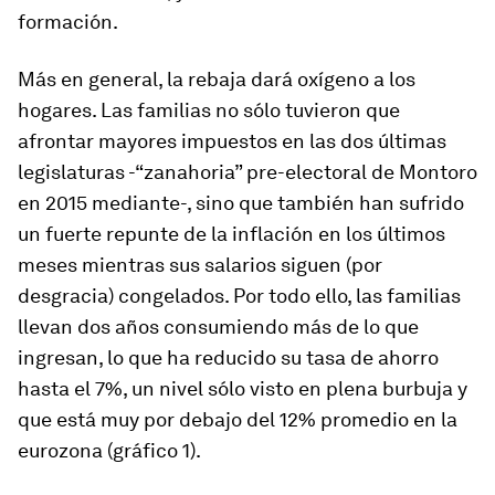
formación.
Más en general, la rebaja dará oxígeno a los
hogares. Las familias no sólo tuvieron que
afrontar mayores impuestos en las dos últimas
legislaturas -“zanahoria” pre-electoral de Montoro
en 2015 mediante-, sino que también han sufrido
un fuerte repunte de la inflación en los últimos
meses mientras sus salarios siguen (por
desgracia) congelados. Por todo ello, las familias
llevan dos años consumiendo más de lo que
ingresan, lo que ha reducido su tasa de ahorro
hasta el 7%, un nivel sólo visto en plena burbuja y
que está muy por debajo del 12% promedio en la
eurozona (gráfico 1).