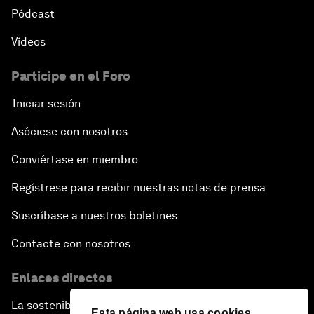
Pódcast
Vídeos
Participe en el Foro
Iniciar sesión
Asóciese con nosotros
Conviértase en miembro
Regístrese para recibir nuestras notas de prensa
Suscríbase a nuestros boletines
Contacte con nosotros
Enlaces directos
La sostenibilidad en el Foro
Esta página web usa cookies