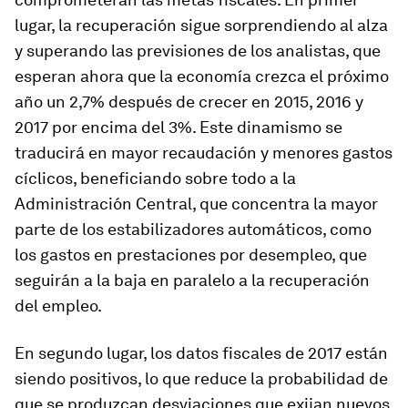
lugar, la recuperación sigue sorprendiendo al alza
y superando las previsiones de los analistas, que
esperan ahora que la economía crezca el próximo
año un 2,7% después de crecer en 2015, 2016 y
2017 por encima del 3%. Este dinamismo se
traducirá en mayor recaudación y menores gastos
cíclicos, beneficiando sobre todo a la
Administración Central, que concentra la mayor
parte de los estabilizadores automáticos, como
los gastos en prestaciones por desempleo, que
seguirán a la baja en paralelo a la recuperación
del empleo.
En segundo lugar, los datos fiscales de 2017 están
siendo positivos, lo que reduce la probabilidad de
que se produzcan desviaciones que exijan nuevos