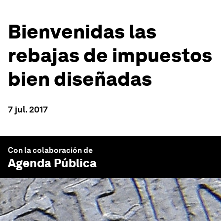
Bienvenidas las
rebajas de impuestos
bien diseñadas
7 jul. 2017
Con la colaboración de
Agenda Pública