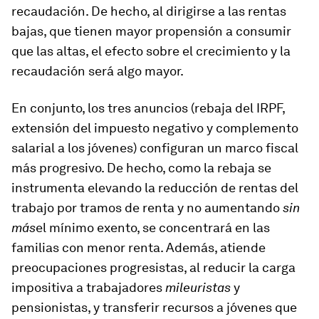
recaudación. De hecho, al dirigirse a las rentas
bajas, que tienen mayor propensión a consumir
que las altas, el efecto sobre el crecimiento y la
recaudación será algo mayor.
En conjunto, los tres anuncios (rebaja del IRPF,
extensión del impuesto negativo y complemento
salarial a los jóvenes) configuran un marco fiscal
más progresivo. De hecho, como la rebaja se
instrumenta elevando la reducción de rentas del
trabajo por tramos de renta y no aumentando
sin
más
el mínimo exento, se concentrará en las
familias con menor renta. Además, atiende
preocupaciones progresistas, al reducir la carga
impositiva a trabajadores
mileuristas
y
pensionistas, y transferir recursos a jóvenes que