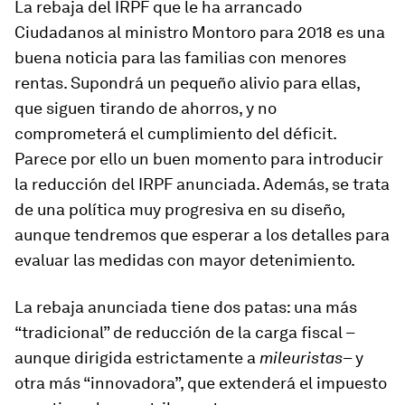
La rebaja del IRPF que le ha arrancado
Ciudadanos al ministro Montoro para 2018 es una
buena noticia para las familias con menores
rentas. Supondrá un pequeño alivio para ellas,
que siguen tirando de ahorros, y no
comprometerá el cumplimiento del déficit.
Parece por ello un buen momento para introducir
la reducción del IRPF anunciada. Además, se trata
de una política muy progresiva en su diseño,
aunque tendremos que esperar a los detalles para
evaluar las medidas con mayor detenimiento.
La rebaja anunciada tiene dos patas: una más
“tradicional” de reducción de la carga fiscal –
aunque dirigida estrictamente a
mileuristas
– y
otra más “innovadora”, que extenderá el impuesto