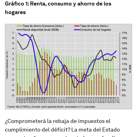
Gráfico 1: Renta, consumo y ahorro de los
hogares
¿Comprometerá la rebaja de impuestos el
cumplimiento del déficit? La meta del Estado