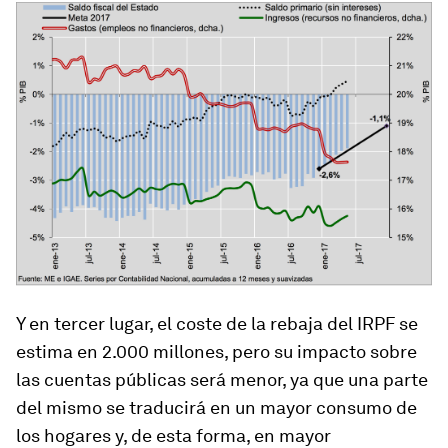
Y en tercer lugar, el coste de la rebaja del IRPF se
estima en 2.000 millones, pero su impacto sobre
las cuentas públicas será menor, ya que una parte
del mismo se traducirá en un mayor consumo de
los hogares y, de esta forma, en mayor