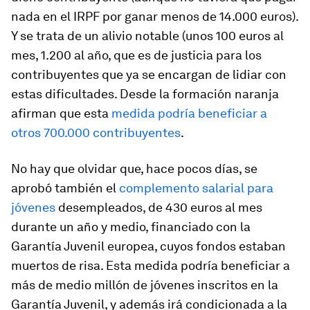
nada en el IRPF por ganar menos de 14.000 euros).
Y se trata de un alivio notable (unos 100 euros al
mes, 1.200 al año, que es de justicia para los
contribuyentes que ya se encargan de lidiar con
estas dificultades. Desde la formación naranja
afirman que esta
medida podría beneficiar a
otros 700.000 contribuyentes
.
No hay que olvidar que, hace pocos días, se
aprobó también el
complemento salarial para
jóvenes
desempleados, de 430 euros al mes
durante un año y medio, financiado con la
Garantía Juvenil europea, cuyos fondos estaban
muertos de risa. Esta medida podría beneficiar a
más de medio millón de jóvenes inscritos en la
Garantía Juvenil, y además irá condicionada a la