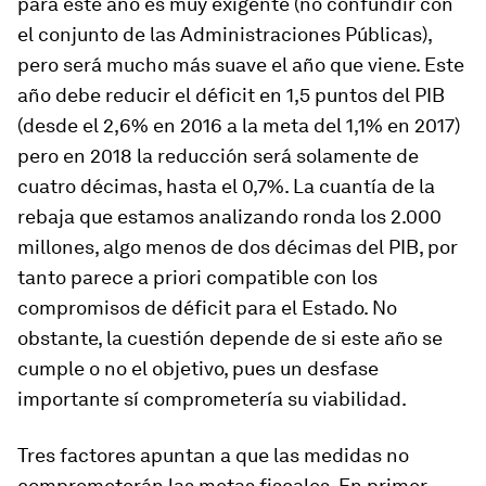
para este año es muy exigente (no confundir con
el conjunto de las Administraciones Públicas),
pero será mucho más suave el año que viene. Este
año debe reducir el déficit en 1,5 puntos del PIB
(desde el 2,6% en 2016 a la meta del 1,1% en 2017)
pero en 2018 la reducción será solamente de
cuatro décimas, hasta el 0,7%. La cuantía de la
rebaja que estamos analizando ronda los 2.000
millones, algo menos de dos décimas del PIB, por
tanto parece a priori compatible con los
compromisos de déficit para el Estado. No
obstante, la cuestión depende de si este año se
cumple o no el objetivo, pues un desfase
importante sí comprometería su viabilidad.
Tres factores apuntan a que las medidas no
comprometerán las metas fiscales. En primer