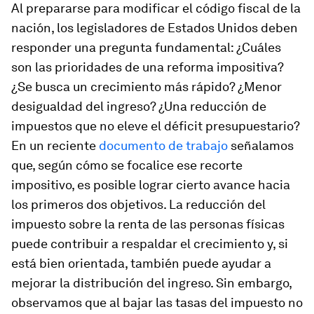
Al prepararse para modificar el código fiscal de la
nación, los legisladores de Estados Unidos deben
responder una pregunta fundamental: ¿Cuáles
son las prioridades de una reforma impositiva?
¿Se busca un crecimiento más rápido? ¿Menor
desigualdad del ingreso? ¿Una reducción de
impuestos que no eleve el déficit presupuestario?
En un reciente
documento de trabajo
señalamos
que, según cómo se focalice ese recorte
impositivo, es posible lograr cierto avance hacia
los primeros dos objetivos. La reducción del
impuesto sobre la renta de las personas físicas
puede contribuir a respaldar el crecimiento y, si
está bien orientada, también puede ayudar a
mejorar la distribución del ingreso. Sin embargo,
observamos que al bajar las tasas del impuesto no