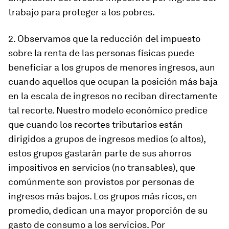
trabajo para proteger a los pobres.
2. Observamos que la reducción del impuesto
sobre la renta de las personas físicas puede
beneficiar a los grupos de menores ingresos, aun
cuando aquellos que ocupan la posición más baja
en la escala de ingresos no reciban directamente
tal recorte.
Nuestro modelo económico predice
que cuando los recortes tributarios están
dirigidos a grupos de ingresos medios (o altos),
estos grupos gastarán parte de sus ahorros
impositivos en servicios (no transables), que
comúnmente son provistos por personas de
ingresos más bajos. Los grupos más ricos, en
promedio, dedican una mayor proporción de su
gasto de consumo a los servicios. Por