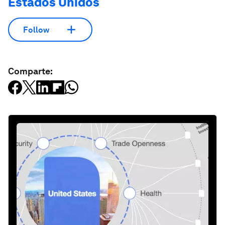
Estados Unidos
Follow
Comparte: