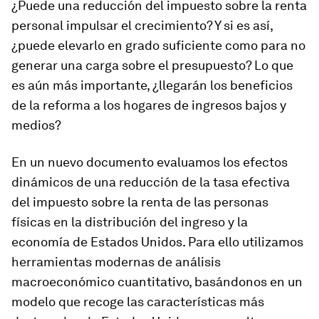
¿Puede una reducción del impuesto sobre la renta
personal impulsar el crecimiento? Y si es así,
¿puede elevarlo en grado suficiente como para no
generar una carga sobre el presupuesto? Lo que
es aún más importante, ¿llegarán los beneficios
de la reforma a los hogares de ingresos bajos y
medios?
En un nuevo documento evaluamos los efectos
dinámicos de una reducción de la tasa efectiva
del impuesto sobre la renta de las personas
físicas en la distribución del ingreso y la
economía de Estados Unidos. Para ello utilizamos
herramientas modernas de análisis
macroeconómico cuantitativo, basándonos en un
modelo que recoge las características más