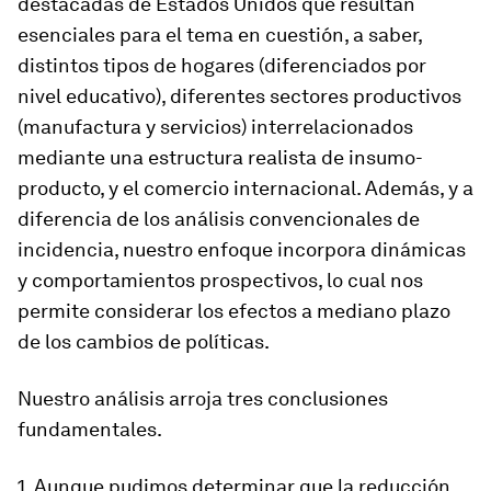
destacadas de Estados Unidos que resultan
esenciales para el tema en cuestión, a saber,
distintos tipos de hogares (diferenciados por
nivel educativo), diferentes sectores productivos
(manufactura y servicios) interrelacionados
mediante una estructura realista de insumo-
producto, y el comercio internacional. Además, y a
diferencia de los análisis convencionales de
incidencia, nuestro enfoque incorpora dinámicas
y comportamientos prospectivos, lo cual nos
permite considerar los efectos a mediano plazo
de los cambios de políticas.
Nuestro análisis arroja
tres conclusiones
fundamentales
.
1. Aunque pudimos determinar que la reducción