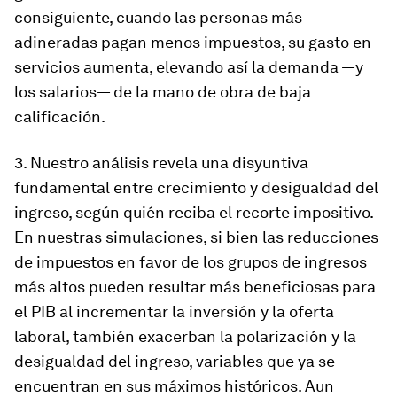
consiguiente, cuando las personas más
adineradas pagan menos impuestos, su gasto en
servicios aumenta, elevando así la demanda —y
los salarios— de la mano de obra de baja
calificación.
3. Nuestro análisis revela una disyuntiva
fundamental entre crecimiento y desigualdad del
ingreso, según quién reciba el recorte impositivo.
En nuestras simulaciones, si bien las reducciones
de impuestos en favor de los grupos de ingresos
más altos pueden resultar más beneficiosas para
el PIB al incrementar la inversión y la oferta
laboral, también exacerban la polarización y la
desigualdad del ingreso, variables que ya se
encuentran en sus máximos históricos. Aun