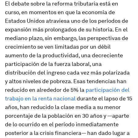
El debate sobre la reforma tributaria está en
curso, en momentos en que la economía de
Estados Unidos atraviesa uno de los períodos de
expansión más prolongados de su historia. En el
mediano plazo, sin embargo, las perspectivas de
crecimiento se ven limitadas por un débil
aumento de la productividad, una decreciente
participación de la fuerza laboral, una
distribución del ingreso cada vez más polarizada
y altos niveles de pobreza. Esas tendencias han
reducido en alrededor de 5% la
participación del
trabajo en la renta nacional
durante el lapso de 15
años, han reducido la clase media a su menor
porcentaje de la población en 30 años y —aparte
de lo ocurrido en el período inmediatamente
posterior a la crisis financiera— han dado lugar a