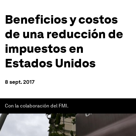
Beneficios y costos
de una reducción de
impuestos en
Estados Unidos
8 sept. 2017
Con la colaboración del FMI.