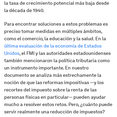
la tasa de crecimiento potencial más baja desde
la década de 1940.
Para encontrar soluciones a estos problemas es
preciso tomar medidas en múltiples ámbitos,
como el comercio, la educación y la salud. En la
última evaluación de la economía de Estados
Unidos
, el FMI y las autoridades estadounidenses
también mencionaron la política tributaria como
un instrumento importante. En nuestro
documento se analiza más estrechamente la
noción de que las reformas impositivas —y los
recortes del impuesto sobre la renta de las
personas físicas en particular— pueden ayudar
mucho a resolver estos retos. Pero, ¿cuánto puede
servir realmente una reducción de impuestos?