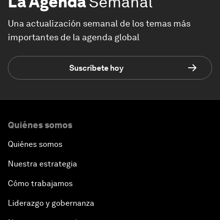
La Agenda
Semanal
Una actualización semanal de los temas más
importantes de la agenda global
Suscríbete hoy
Quiénes somos
Quiénes somos
Nuestra estrategia
Cómo trabajamos
Liderazgo y gobernanza