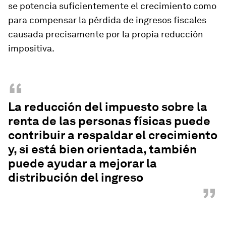
se potencia suficientemente el crecimiento como
para compensar la pérdida de ingresos fiscales
causada precisamente por la propia reducción
impositiva.
“
La reducción del impuesto sobre la
renta de las personas físicas puede
contribuir a respaldar el crecimiento
y, si está bien orientada, también
puede ayudar a mejorar la
distribución del ingreso
”