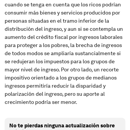
cuando se tenga en cuenta que los ricos podrían
consumir más bienes y servicios producidos por
personas situadas en el tramo inferior de la
distribución del ingreso, y aun si se contempla un
aumento del crédito fiscal por ingresos laborales
para proteger a los pobres, la brecha de ingresos
de todos modos se ampliaría sustancialmente si
se redujeran los impuestos para los grupos de
mayor nivel de ingreso. Por otro lado, un recorte
impositivo orientado a los grupos de medianos
ingresos permitiría reducir la disparidad y
polarización del ingreso, pero su aporte al
crecimiento podría ser menor.
No te pierdas ninguna actualización sobre