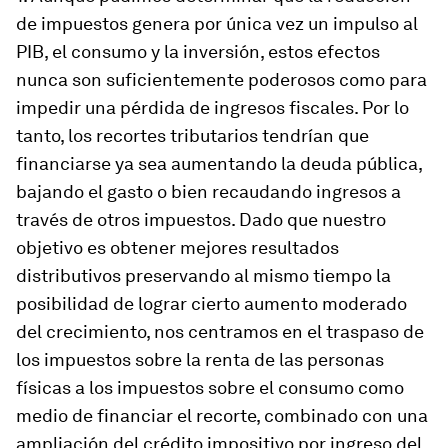
de impuestos genera por única vez un impulso al
PIB, el consumo y la inversión, estos efectos
nunca son suficientemente poderosos como para
impedir una pérdida de ingresos fiscales.
Por lo
tanto, los recortes tributarios tendrían que
financiarse ya sea aumentando la deuda pública,
bajando el gasto o bien recaudando ingresos a
través de otros impuestos. Dado que nuestro
objetivo es obtener mejores resultados
distributivos preservando al mismo tiempo la
posibilidad de lograr cierto aumento moderado
del crecimiento, nos centramos en el traspaso de
los impuestos sobre la renta de las personas
físicas a los impuestos sobre el consumo como
medio de financiar el recorte, combinado con una
ampliación del crédito impositivo por ingreso del