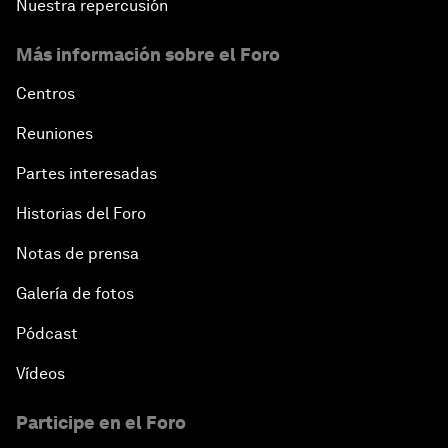
Nuestra repercusión
Más información sobre el Foro
Centros
Reuniones
Partes interesadas
Historias del Foro
Notas de prensa
Galería de fotos
Pódcast
Vídeos
Participe en el Foro