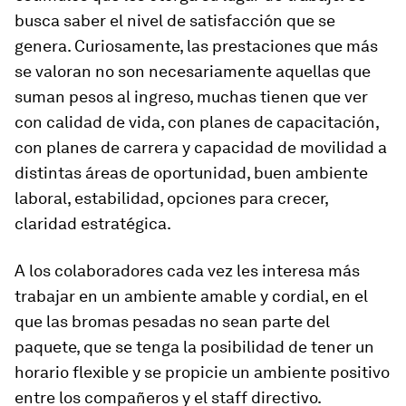
busca saber el nivel de satisfacción que se
genera. Curiosamente, las prestaciones que más
se valoran no son necesariamente aquellas que
suman pesos al ingreso, muchas tienen que ver
con calidad de vida, con planes de capacitación,
con planes de carrera y capacidad de movilidad a
distintas áreas de oportunidad, buen ambiente
laboral, estabilidad, opciones para crecer,
claridad estratégica.
A los colaboradores cada vez les interesa más
trabajar en un ambiente amable y cordial, en el
que las bromas pesadas no sean parte del
paquete, que se tenga la posibilidad de tener un
horario flexible y se propicie un ambiente positivo
entre los compañeros y el staff directivo.