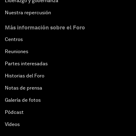
Liderazgo y gobernanza
Nuestra repercusión
Más información sobre el Foro
Centros
Reuniones
Partes interesadas
Historias del Foro
Notas de prensa
Galería de fotos
Pódcast
Vídeos