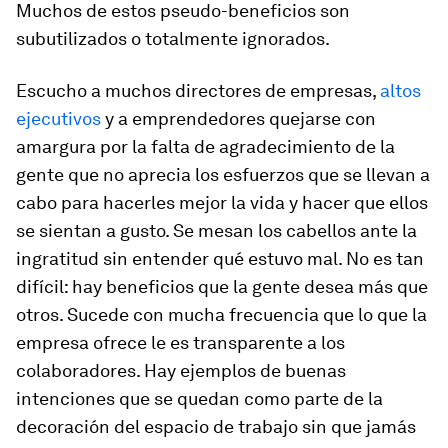
Muchos de estos pseudo-beneficios son
subutilizados o totalmente ignorados.
Escucho a muchos directores de empresas,
altos
ejecutivos
y a emprendedores quejarse con
amargura por la falta de agradecimiento de la
gente que no aprecia los esfuerzos que se llevan a
cabo para hacerles mejor la vida y hacer que ellos
se sientan a gusto. Se mesan los cabellos ante la
ingratitud sin entender qué estuvo mal. No es tan
difícil: hay beneficios que la gente desea más que
otros. Sucede con mucha frecuencia que lo que la
empresa ofrece le es transparente a los
colaboradores. Hay ejemplos de buenas
intenciones que se quedan como parte de la
decoración del espacio de trabajo sin que jamás