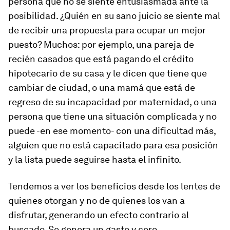
persona que no se siente entusiasmada ante la
posibilidad. ¿Quién en su sano juicio se siente mal
de recibir una propuesta para ocupar un mejor
puesto? Muchos: por ejemplo, una pareja de
recién casados que está pagando el crédito
hipotecario de su casa y le dicen que tiene que
cambiar de ciudad, o una mamá que está de
regreso de su incapacidad por maternidad, o una
persona que tiene una situación complicada y no
puede -en ese momento- con una dificultad más,
alguien que no está capacitado para esa posición
y la lista puede seguirse hasta el infinito.
Tendemos a ver los beneficios desde los lentes de
quienes otorgan y no de quienes los van a
disfrutar, generando un efecto contrario al
buscado. Se genera un gasto y cero