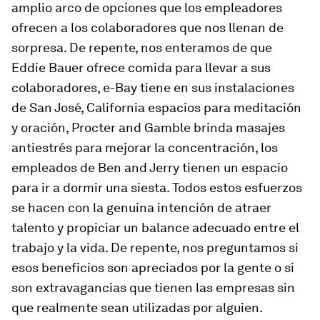
amplio arco de opciones que los empleadores
ofrecen a los colaboradores que nos llenan de
sorpresa. De repente, nos enteramos de que
Eddie Bauer ofrece comida para llevar a sus
colaboradores, e-Bay tiene en sus instalaciones
de San José, California espacios para meditación
y oración, Procter and Gamble brinda masajes
antiestrés para mejorar la concentración, los
empleados de Ben and Jerry tienen un espacio
para ir a dormir una siesta. Todos estos esfuerzos
se hacen con la genuina intención de atraer
talento y propiciar un balance adecuado entre el
trabajo y la vida. De repente, nos preguntamos si
esos beneficios son apreciados por la gente o si
son extravagancias que tienen las empresas sin
que realmente sean utilizadas por alguien.