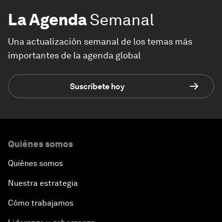
La Agenda
Semanal
Una actualización semanal de los temas más
importantes de la agenda global
Suscríbete hoy
Quiénes somos
Quiénes somos
Nuestra estrategia
Cómo trabajamos