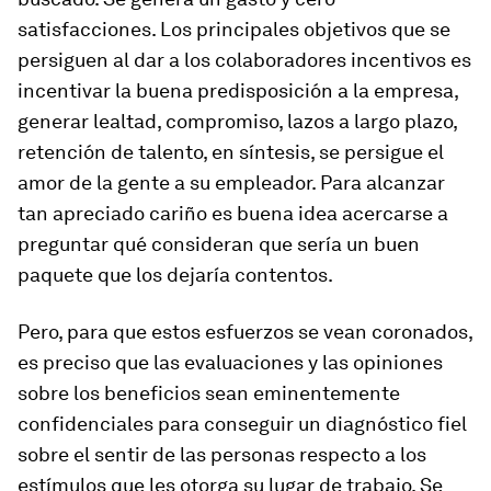
satisfacciones. Los principales objetivos que se
persiguen al dar a los colaboradores incentivos es
incentivar la buena predisposición a la empresa,
generar lealtad, compromiso, lazos a largo plazo,
retención de talento, en síntesis, se persigue el
amor de la gente a su empleador. Para alcanzar
tan apreciado cariño es buena idea acercarse a
preguntar qué consideran que sería un buen
paquete que los dejaría contentos.
Pero, para que estos esfuerzos se vean coronados,
es preciso que las evaluaciones y las opiniones
sobre los beneficios sean eminentemente
confidenciales para conseguir un diagnóstico fiel
sobre el sentir de las personas respecto a los
estímulos que les otorga su lugar de trabajo. Se