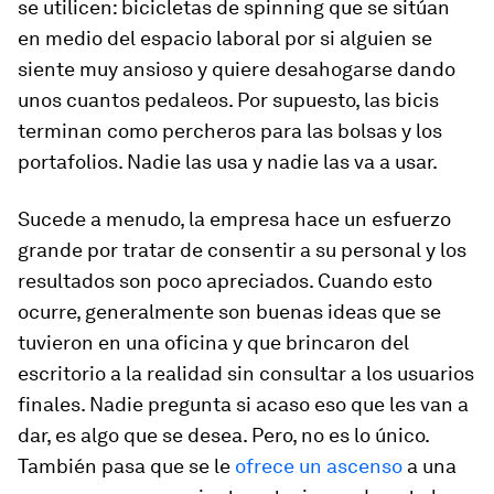
se utilicen: bicicletas de spinning que se sitúan
en medio del espacio laboral por si alguien se
siente muy ansioso y quiere desahogarse dando
unos cuantos pedaleos. Por supuesto, las bicis
terminan como percheros para las bolsas y los
portafolios. Nadie las usa y nadie las va a usar.
Sucede a menudo, la empresa hace un esfuerzo
grande por tratar de consentir a su personal y los
resultados son poco apreciados. Cuando esto
ocurre, generalmente son buenas ideas que se
tuvieron en una oficina y que brincaron del
escritorio a la realidad sin consultar a los usuarios
finales. Nadie pregunta si acaso eso que les van a
dar, es algo que se desea. Pero, no es lo único.
También pasa que se le
ofrece un ascenso
a una