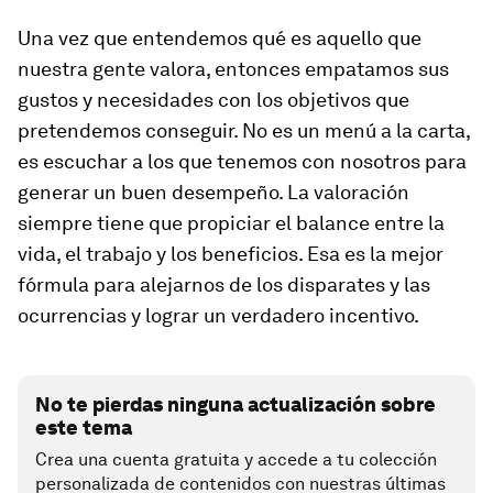
Una vez que entendemos qué es aquello que
nuestra gente valora, entonces empatamos sus
gustos y necesidades con los objetivos que
pretendemos conseguir. No es un menú a la carta,
es escuchar a los que tenemos con nosotros para
generar un buen desempeño. La valoración
siempre tiene que propiciar el balance entre la
vida, el trabajo y los beneficios. Esa es la mejor
fórmula para alejarnos de los disparates y las
ocurrencias y lograr un verdadero incentivo.
No te pierdas ninguna actualización sobre
este tema
Crea una cuenta gratuita y accede a tu colección
personalizada de contenidos con nuestras últimas