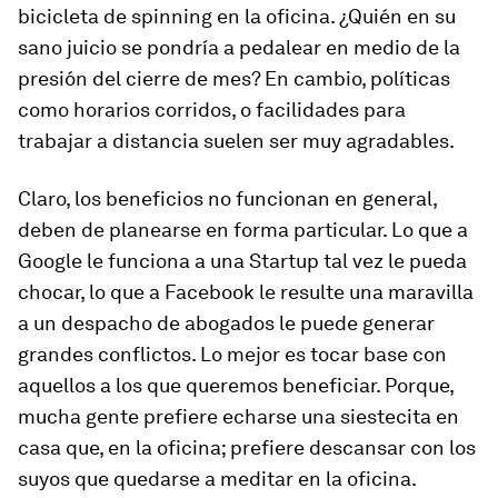
bicicleta de spinning en la oficina. ¿Quién en su
sano juicio se pondría a pedalear en medio de la
presión del cierre de mes? En cambio, políticas
como horarios corridos, o facilidades para
trabajar a distancia suelen ser muy agradables.
Claro, los beneficios no funcionan en general,
deben de planearse en forma particular. Lo que a
Google le funciona a una Startup tal vez le pueda
chocar, lo que a Facebook le resulte una maravilla
a un despacho de abogados le puede generar
grandes conflictos. Lo mejor es tocar base con
aquellos a los que queremos beneficiar. Porque,
mucha gente prefiere echarse una siestecita en
casa que, en la oficina; prefiere descansar con los
suyos que quedarse a meditar en la oficina.