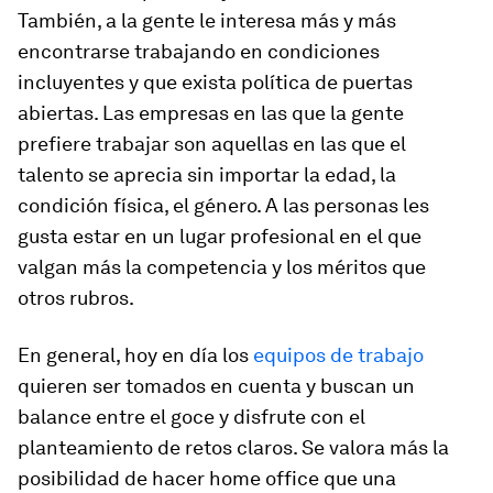
También, a la gente le interesa más y más
encontrarse trabajando en condiciones
incluyentes y que exista política de puertas
abiertas. Las empresas en las que la gente
prefiere trabajar son aquellas en las que el
talento se aprecia sin importar la edad, la
condición física, el género. A las personas les
gusta estar en un lugar profesional en el que
valgan más la competencia y los méritos que
otros rubros.
En general, hoy en día los
equipos de trabajo
quieren ser tomados en cuenta y buscan un
balance entre el goce y disfrute con el
planteamiento de retos claros. Se valora más la
posibilidad de hacer home office que una