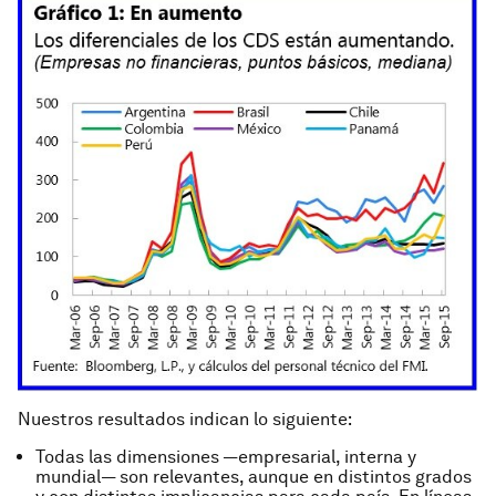
Nuestros resultados indican lo siguiente:
Todas las dimensiones —empresarial, interna y
mundial— son relevantes, aunque en distintos grados