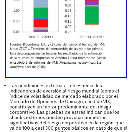
Las condiciones externas —en especial los
indicadores de aversión al riesgo mundial (como el
índice de volatilidad de mercado elaborado por el
Mercado de Opciones de Chicago, o índice VIX)—
constituyen un factor predominante del riesgo
corporativo. Las pruebas de estrés indican que los
shocks externos pueden provocar aumentos
significativos del riesgo corporativo en la región: que
va de 100 a casi 300 puntos básicos en caso de que el