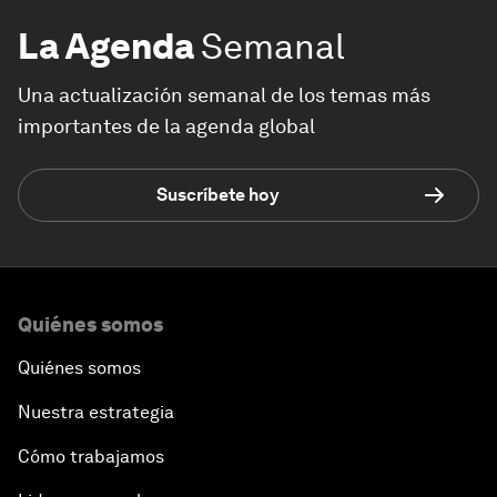
La Agenda
Semanal
Una actualización semanal de los temas más
importantes de la agenda global
Suscríbete hoy
Quiénes somos
Quiénes somos
Nuestra estrategia
Cómo trabajamos