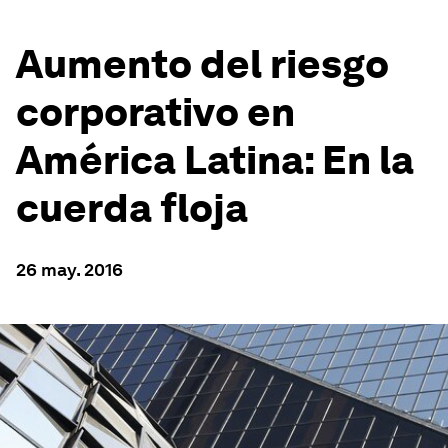
Aumento del riesgo
corporativo en
América Latina: En la
cuerda floja
26 may. 2016