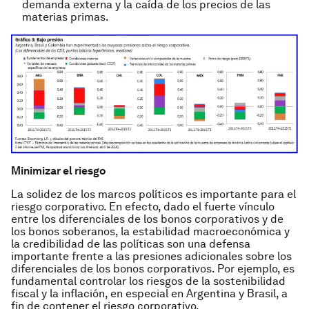
demanda externa y la caída de los precios de las
materias primas.
Minimizar el riesgo
La solidez de los marcos políticos es importante para el
riesgo corporativo. En efecto, dado el fuerte vínculo
entre los diferenciales de los bonos corporativos y de
los bonos soberanos, la estabilidad macroeconómica y
la credibilidad de las políticas son una defensa
importante frente a las presiones adicionales sobre los
diferenciales de los bonos corporativos. Por ejemplo, es
fundamental controlar los riesgos de la sostenibilidad
fiscal y la inflación, en especial en Argentina y Brasil, a
fin de contener el riesgo corporativo.