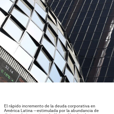
El rápido incremento de la deuda corporativa en
América Latina —estimulada por la abundancia de