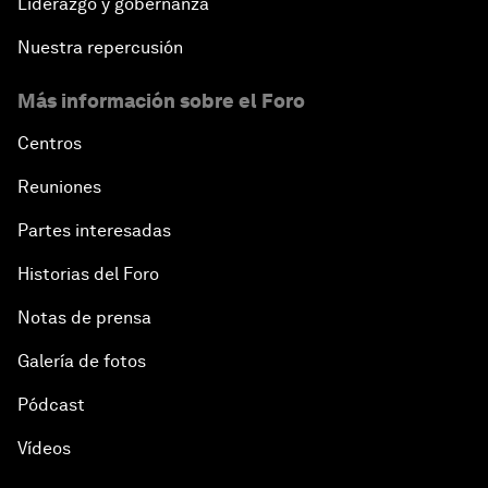
Liderazgo y gobernanza
Nuestra repercusión
Más información sobre el Foro
Centros
Reuniones
Partes interesadas
Historias del Foro
Notas de prensa
Galería de fotos
Pódcast
Vídeos