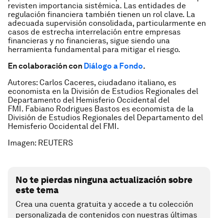
revisten importancia sistémica. Las entidades de
regulación financiera también tienen un rol clave. La
adecuada supervisión consolidada, particularmente en
casos de estrecha interrelación entre empresas
financieras y no financieras, sigue siendo una
herramienta fundamental para mitigar el riesgo.
En colaboración con
Diálogo a Fondo
.
Autores: Carlos Caceres, ciudadano italiano, es
economista en la División de Estudios Regionales del
Departamento del Hemisferio Occidental del
FMI. Fabiano Rodrigues Bastos es economista de la
División de Estudios Regionales del Departamento del
Hemisferio Occidental del FMI.
Imagen: REUTERS
No te pierdas ninguna actualización sobre
este tema
Crea una cuenta gratuita y accede a tu colección
personalizada de contenidos con nuestras últimas