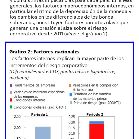
y con distintas implicancias para cada país. En líneas
generales, los factores macroeconómicos internos, en
particular el ritmo de la depreciación de la moneda y
los cambios en los diferenciales de los bonos
soberanos, constituyen factores directos clave que
generan una presión al alza sobre el riesgo
corporativo desde 2011 (véase el gráfico 2).