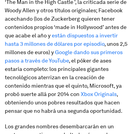
‘The Man in the High Castle ’, la criticada serie de
Woody Allen y otros títulos originales; Facebook
acechando (los de Zuckerberg quieren tener
contenidos propios ‘made in Hollywood’ antes de
que acabe el año y
están dispuestos a invertir
hasta 3 millones de dólares por episodio
, unos 2,5
millones de euros) y
Google dando sus primeros
pasos a través de YouTube
, el póker de ases
estaría completo: los principales gigantes
tecnológicos aterrizan en la creación de
contenido mientras que el quinto, Microsoft, ya
probó suerte allá por 2014 con
Xbox Originals
,
obteniendo unos pobres resultados que hacen
pensar que no habrá una segunda oportunidad.
Los grandes nombres desembarcarán en un