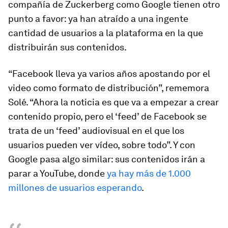
compañía de Zuckerberg como Google tienen otro
punto a favor: ya han atraído a una ingente
cantidad de usuarios a la plataforma en la que
distribuirán sus contenidos.
“Facebook lleva ya varios años apostando por el
video como formato de distribución”, rememora
Solé. “Ahora la noticia es que va a empezar a crear
contenido propio, pero el ‘feed’ de Facebook se
trata de un ‘feed’ audiovisual en el que los
usuarios pueden ver vídeo, sobre todo”. Y con
Google pasa algo similar: sus contenidos irán a
parar a YouTube, donde
ya hay más de 1.000
millones de usuarios esperando
.