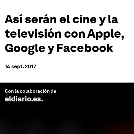
Así serán el cine y la
televisión con Apple,
Google y Facebook
14 sept. 2017
Con la colaboración de
eldiario.es
.