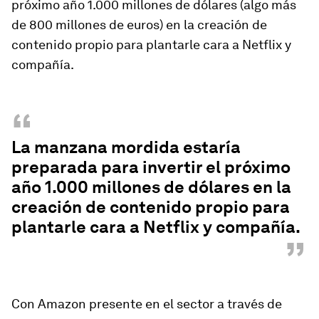
próximo año 1.000 millones de dólares (algo más
de 800 millones de euros) en la creación de
contenido propio para plantarle cara a Netflix y
compañía.
“
La manzana mordida estaría
preparada para invertir el próximo
año 1.000 millones de dólares en la
creación de contenido propio para
plantarle cara a Netflix y compañía.
”
Con Amazon presente en el sector a través de