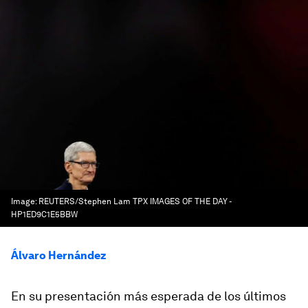
Image:
REUTERS/Stephen Lam TPX IMAGES OF THE DAY -
HP1ED9C1E5BBW
Álvaro Hernández
En su presentación más esperada de los últimos