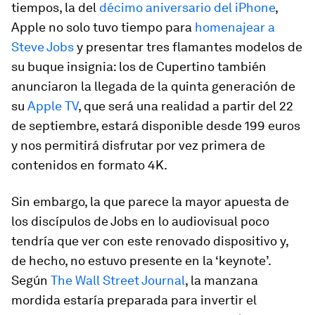
tiempos, la del
décimo aniversario del iPhone
,
Apple no solo tuvo tiempo para
homenajear a
Steve Jobs
y presentar tres flamantes modelos de
su buque insignia: los de Cupertino también
anunciaron la llegada de la quinta generación de
su
Apple TV
, que será una realidad a partir del 22
de septiembre, estará disponible desde 199 euros
y nos permitirá disfrutar por vez primera de
contenidos en formato 4K.
Sin embargo, la que parece la mayor apuesta de
los discípulos de Jobs en lo audiovisual poco
tendría que ver con este renovado dispositivo y,
de hecho, no estuvo presente en la ‘keynote’.
Según
The Wall Street Journal
, la manzana
mordida estaría preparada para invertir el