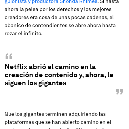
guionista y productora Shonda Rhimes
. Si hasta
ahora la pelea por los derechos y los mejores
creadores era cosa de unas pocas cadenas, el
abanico de contendientes se abre ahora hasta
rozar el infinito.
“
Netflix abrió el camino en la
creación de contenido y, ahora, le
siguen los gigantes
”
Que los gigantes terminen adquiriendo las
plataformas que se han abierto camino en el