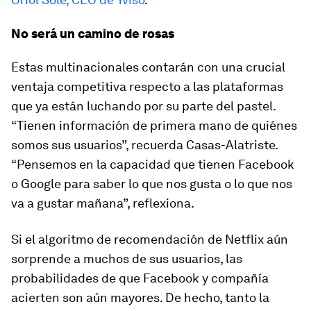
No será un camino de rosas
Estas multinacionales contarán con una crucial
ventaja competitiva respecto a las plataformas
que ya están luchando por su parte del pastel.
“Tienen información de primera mano de quiénes
somos sus usuarios”, recuerda Casas-Alatriste.
“Pensemos en la capacidad que tienen Facebook
o Google para saber lo que nos gusta o lo que nos
va a gustar mañana”, reflexiona.
Si el algoritmo de recomendación de Netflix aún
sorprende a muchos de sus usuarios, las
probabilidades de que Facebook y compañía
acierten son aún mayores. De hecho, tanto la