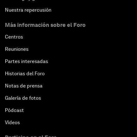
Nuestra repercusión
Más información sobre el Foro
Centros
Reuniones
Partes interesadas
Historias del Foro
Notas de prensa
Galería de fotos
Pódcast
Vídeos