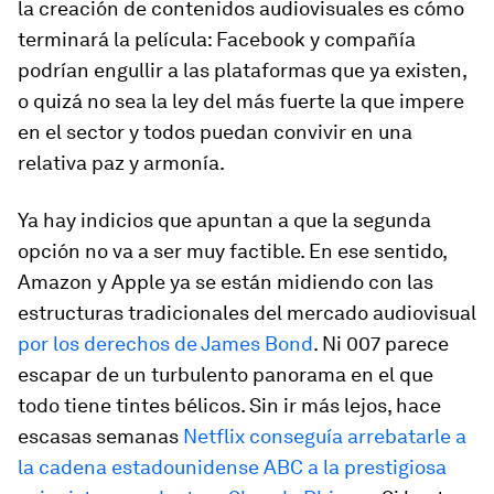
la creación de contenidos audiovisuales es cómo
terminará la película: Facebook y compañía
podrían engullir a las plataformas que ya existen,
o quizá no sea la ley del más fuerte la que impere
en el sector y todos puedan convivir en una
relativa paz y armonía.
Ya hay indicios que apuntan a que la segunda
opción no va a ser muy factible. En ese sentido,
Amazon y Apple ya se están midiendo con las
estructuras tradicionales del mercado audiovisual
por los derechos de James Bond
. Ni 007 parece
escapar de un turbulento panorama en el que
todo tiene tintes bélicos. Sin ir más lejos, hace
escasas semanas
Netflix conseguía arrebatarle a
la cadena estadounidense ABC a la prestigiosa