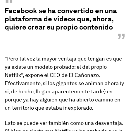
“
Facebook se ha convertido en una
plataforma de vídeos que, ahora,
quiere crear su propio contenido
”
“Pero tal vez la mayor ventaja que tengan es que
ya existe un modelo probado: el del propio
Netflix”, expone el CEO de El Cañonazo.
Efectivamente, si los gigantes se animan ahora (y
si, de hecho, llegan aparentemente tarde) es
porque ya hay alguien que ha abierto camino en
un territorio que estaba inexplorado.
Esto se puede ver también como una desventaja.