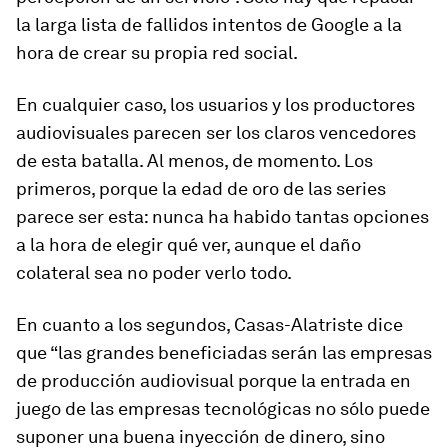
la larga lista de fallidos intentos de Google a la
hora de crear su propia red social.
En cualquier caso, los usuarios y los productores
audiovisuales parecen ser los claros vencedores
de esta batalla. Al menos, de momento. Los
primeros, porque la edad de oro de las series
parece ser esta: nunca ha habido tantas opciones
a la hora de elegir qué ver, aunque el daño
colateral sea no poder verlo todo.
En cuanto a los segundos, Casas-Alatriste dice
que “las grandes beneficiadas serán las empresas
de producción audiovisual porque la entrada en
juego de las empresas tecnológicas no sólo puede
suponer una buena inyección de dinero, sino