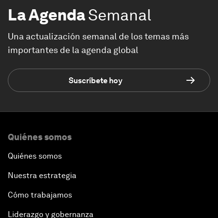
La Agenda
Semanal
Una actualización semanal de los temas más
importantes de la agenda global
Suscríbete hoy
Quiénes somos
Quiénes somos
Nuestra estrategia
Cómo trabajamos
Liderazgo y gobernanza