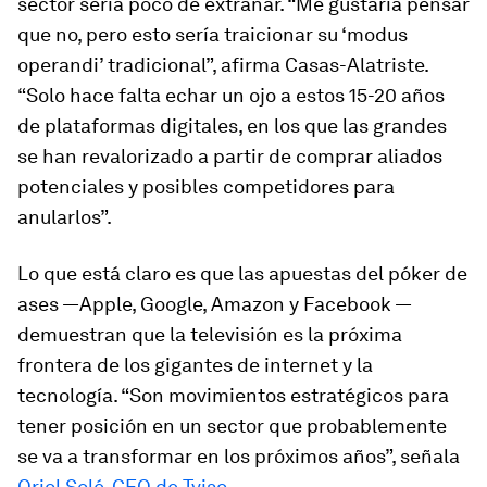
sector sería poco de extrañar. “Me gustaría pensar
que no, pero esto sería traicionar su ‘modus
operandi’ tradicional”, afirma Casas-Alatriste.
“Solo hace falta echar un ojo a estos 15-20 años
de plataformas digitales, en los que las grandes
se han revalorizado a partir de comprar aliados
potenciales y posibles competidores para
anularlos”.
Lo que está claro es que las apuestas del póker de
ases —Apple, Google, Amazon y Facebook —
demuestran que la televisión es la próxima
frontera de los gigantes de internet y la
tecnología. “Son movimientos estratégicos para
tener posición en un sector que probablemente
se va a transformar en los próximos años”, señala
Oriol Solé, CEO de Tviso
.