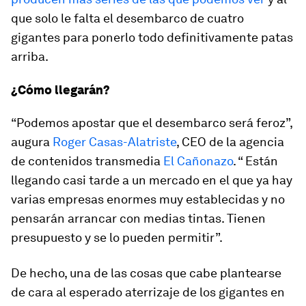
que solo le falta el desembarco de cuatro
gigantes para ponerlo todo definitivamente patas
arriba.
¿Cómo llegarán?
“Podemos apostar que el desembarco será feroz”,
augura
Roger Casas-Alatriste
, CEO de la agencia
de contenidos transmedia
El Cañonazo
. “ Están
llegando casi tarde a un mercado en el que ya hay
varias empresas enormes muy establecidas y no
pensarán arrancar con medias tintas. Tienen
presupuesto y se lo pueden permitir”.
De hecho, una de las cosas que cabe plantearse
de cara al esperado aterrizaje de los gigantes en