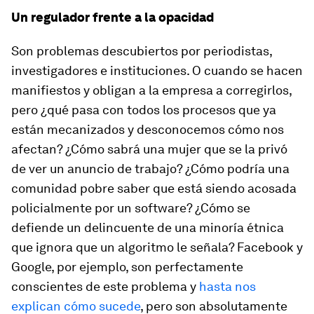
Un regulador frente a la opacidad
Son problemas descubiertos por periodistas,
investigadores e instituciones. O cuando se hacen
manifiestos y obligan a la empresa a corregirlos,
pero ¿qué pasa con todos los procesos que ya
están mecanizados y desconocemos cómo nos
afectan? ¿Cómo sabrá una mujer que se la privó
de ver un anuncio de trabajo? ¿Cómo podría una
comunidad pobre saber que está siendo acosada
policialmente por un software? ¿Cómo se
defiende un delincuente de una minoría étnica
que ignora que un algoritmo le señala? Facebook y
Google, por ejemplo, son perfectamente
conscientes de este problema y
hasta nos
explican cómo sucede
, pero son absolutamente