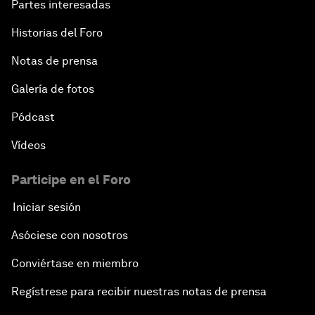
Partes interesadas
Historias del Foro
Notas de prensa
Galería de fotos
Pódcast
Vídeos
Participe en el Foro
Iniciar sesión
Asóciese con nosotros
Conviértase en miembro
Regístrese para recibir nuestras notas de prensa