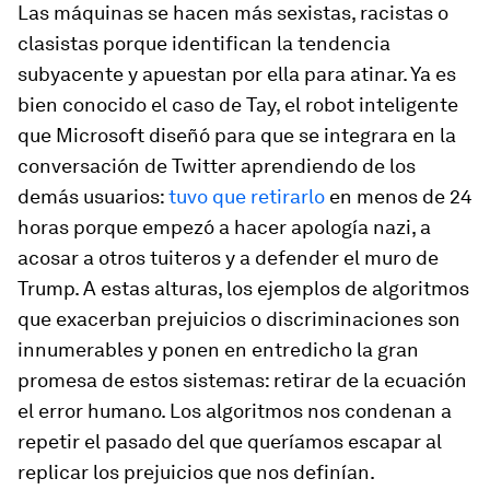
Las máquinas se hacen más sexistas, racistas o
clasistas porque identifican la tendencia
subyacente y apuestan por ella para atinar. Ya es
bien conocido el caso de Tay, el robot inteligente
que Microsoft diseñó para que se integrara en la
conversación de Twitter aprendiendo de los
demás usuarios:
tuvo que retirarlo
en menos de 24
horas porque empezó a hacer apología nazi, a
acosar a otros tuiteros y a defender el muro de
Trump. A estas alturas, los ejemplos de algoritmos
que exacerban prejuicios o discriminaciones son
innumerables y ponen en entredicho la gran
promesa de estos sistemas: retirar de la ecuación
el error humano. Los algoritmos nos condenan a
repetir el pasado del que queríamos escapar al
replicar los prejuicios que nos definían.