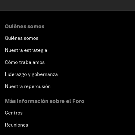
Quiénes somos
Quiénes somos
Nuestra estrategia
Cómo trabajamos
Liderazgo y gobernanza
Nuestra repercusión
Más información sobre el Foro
Centros
Reuniones