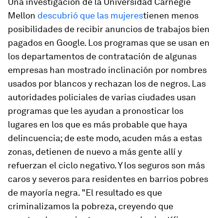
Una investigación de la Universidad Carnegie
Mellon
descubrió que las mujeres
tienen menos
posibilidades de recibir anuncios de trabajos bien
pagados en Google. Los programas que se usan en
los departamentos de contratación de algunas
empresas han mostrado inclinación por nombres
usados por blancos y rechazan los de negros. Las
autoridades policiales de varias ciudades usan
programas que les ayudan a pronosticar los
lugares en los que es más probable que haya
delincuencia; de este modo, acuden más a estas
zonas, detienen de nuevo a más gente allí y
refuerzan el ciclo negativo. Y los seguros son más
caros y severos para residentes en barrios pobres
de mayoría negra. "El resultado es que
criminalizamos la pobreza, creyendo que