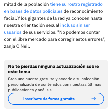
mitad de la población
tiene su rostro registrado
en bases de datos policiales
de reconocimiento
facial. Y los gigantes de la red ya conocen hasta
nuestra orientación sexual
incluso sin ser
usuarios
de sus servicios. "No podemos contar
con el libre mercado para corregir estos errores",
zanja O'Neil.
No te pierdas ninguna actualización sobre
este tema
Crea una cuenta gratuita y accede a tu colección
personalizada de contenidos con nuestras últimas
publicaciones y análisis.
Inscríbete de forma gratuita