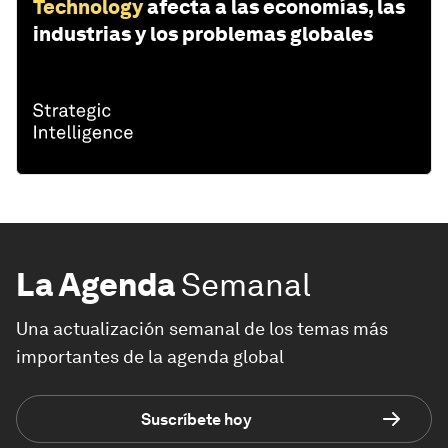
Technology
afecta a las economías, las
industrias y los problemas globales
La Agenda
Semanal
Una actualización semanal de los temas más
importantes de la agenda global
Suscríbete hoy