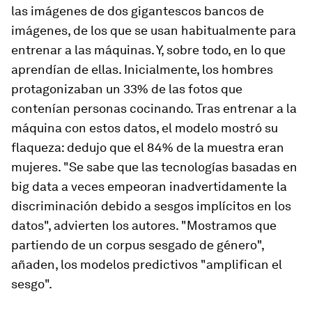
las imágenes de dos gigantescos bancos de
imágenes, de los que se usan habitualmente para
entrenar a las máquinas. Y, sobre todo, en lo que
aprendían de ellas. Inicialmente, los hombres
protagonizaban un 33% de las fotos que
contenían personas cocinando. Tras entrenar a la
máquina con estos datos, el modelo mostró su
flaqueza: dedujo que el 84% de la muestra eran
mujeres. "Se sabe que las tecnologías basadas en
big data
a veces empeoran inadvertidamente la
discriminación debido a sesgos implícitos en los
datos", advierten los autores. "Mostramos que
partiendo de un corpus sesgado de género",
añaden, los modelos predictivos "amplifican el
sesgo".