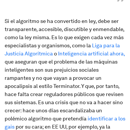
”
Si el algoritmo se ha convertido en ley, debe ser
transparente, accesible, discutible y enmendable,
como la ley misma. Es lo que exigen cada vez más
especialistas y organismos, como la
Liga para la
Justicia Algorítmica
o
Inteligencia artificial ahora,
que aseguran que el problema de las máquinas
inteligentes son sus prejuicios sociales
rampantes y no que vayan a provocar un
apocalipsis al estilo
Terminator
. Y que, por tanto,
hace falta crear reguladores públicos que revisen
sus sistemas. Es una crisis que no va a hacer sino
crecer: hace unos días escandalizaba un
polémico algoritmo que pretendía
identificar a los
gais
por su cara; en EE UU, por ejemplo, ya la