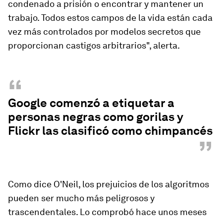
condenado a prisión o encontrar y mantener un
trabajo. Todos estos campos de la vida están cada
vez más controlados por modelos secretos que
proporcionan castigos arbitrarios", alerta.
“
Google comenzó a etiquetar a
personas negras como gorilas y
Flickr las clasificó como chimpancés
”
Como dice O'Neil, los prejuicios de los algoritmos
pueden ser mucho más peligrosos y
trascendentales. Lo comprobó hace unos meses