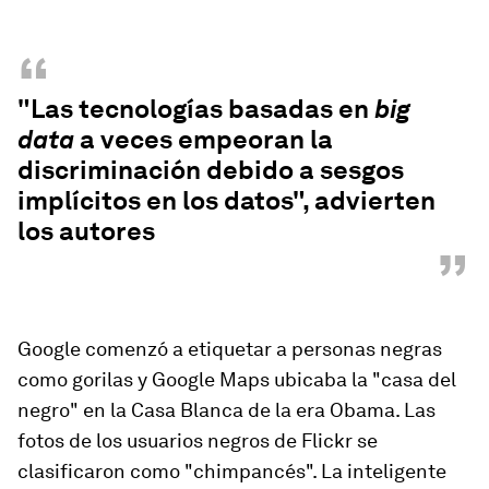
“
"Las tecnologías basadas en
big
data
a veces empeoran la
discriminación debido a sesgos
implícitos en los datos", advierten
los autores
”
Google comenzó a etiquetar a personas negras
como gorilas y Google Maps ubicaba la "casa del
negro" en la Casa Blanca de la era Obama. Las
fotos de los usuarios negros de Flickr se
clasificaron como "chimpancés". La inteligente