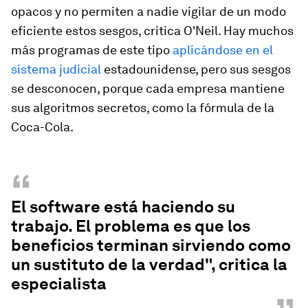
opacos y no permiten a nadie vigilar de un modo
eficiente estos sesgos, critica O'Neil. Hay muchos
más programas de este tipo
aplicándose en el
sistema judicial
estadounidense, pero sus sesgos
se desconocen, porque cada empresa mantiene
sus algoritmos secretos, como la fórmula de la
Coca-Cola.
“
El software está haciendo su
trabajo. El problema es que los
beneficios terminan sirviendo como
un sustituto de la verdad", critica la
especialista