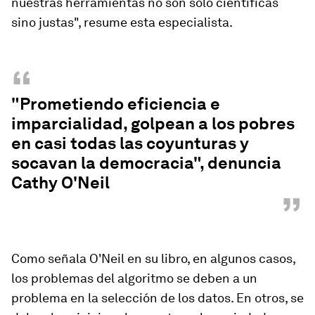
nuestras herramientas no son solo científicas
sino justas", resume esta especialista.
“
"Prometiendo eficiencia e
imparcialidad, golpean a los pobres
en casi todas las coyunturas y
socavan la democracia", denuncia
Cathy O'Neil
”
Como señala O'Neil en su libro, en algunos casos,
los problemas del algoritmo se deben a un
problema en la selección de los datos. En otros, se