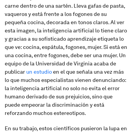
carne dentro de una sartén. Lleva gafas de pasta,
vaqueros y está frente a los fogones de su
pequeña cocina, decorada en tonos claros. Al ver
esta imagen, la inteligencia artificial lo tiene claro
y gracias a su sofisticado aprendizaje etiqueta lo
que ve: cocina, espátula, fogones, mujer. Si está en
una cocina, entre fogones, debe ser una mujer. Un
equipo de la Universidad de Virginia acaba de
publicar
un estudio
en el que señala una vez más
lo que muchos especialistas vienen denunciando:
la inteligencia artificial no solo no evita el error
humano derivado de sus prejuicios, sino que
puede empeorar la discriminación y está
reforzando muchos estereotipos.
En su trabajo, estos científicos pusieron la lupa en