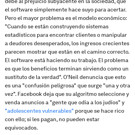
debe al prejuicio subyacente en la sociedad, que
el software simplemente hace suyo para acertar.
Pero el mayor problema es el modelo económico:
"Cuando se están construyendo sistemas
estadísticos para encontrar clientes o manipular
a deudores desesperados, los ingresos crecientes
parecen mostrar que están en el camino correcto.
El software está haciendo su trabajo. El problema
es que los beneficios terminan sirviendo como un
sustituto de la verdad". O'Neil denuncia que esto
es una "confusión peligrosa" que surge "una y otra
vez". Facebook deja que su algoritmo seleccione y
venda anuncios a "gente que odia a los judíos" y
"adolescentes vulnerables"
porque se hace rico
con ello; si les pagan, no pueden estar
equivocados.