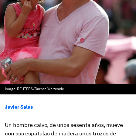
Image:
REUTERS/Darren Whiteside
Javier Salas
Un hombre calvo, de unos sesenta años, mueve
con sus espátulas de madera unos trozos de