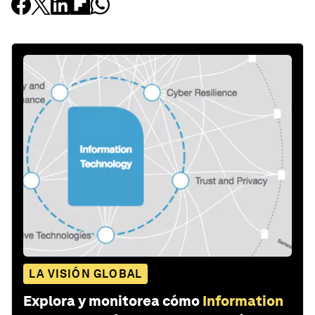
LA VISIÓN GLOBAL
Explora y monitorea cómo
Information