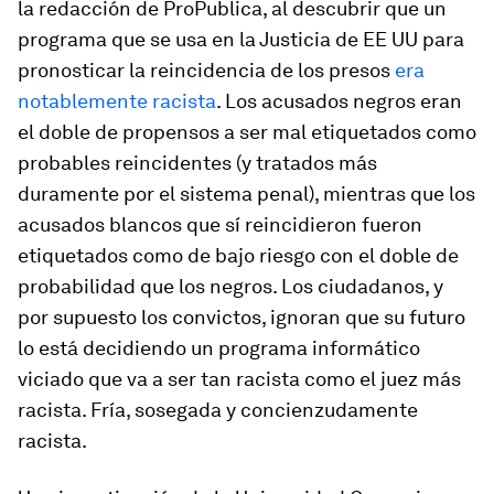
la redacción de ProPublica, al descubrir que un
programa que se usa en la Justicia de EE UU para
pronosticar la reincidencia de los presos
era
notablemente racista
. Los acusados negros eran
el doble de propensos a ser mal etiquetados como
probables reincidentes (y tratados más
duramente por el sistema penal), mientras que los
acusados blancos que sí reincidieron fueron
etiquetados como de bajo riesgo con el doble de
probabilidad que los negros. Los ciudadanos, y
por supuesto los convictos, ignoran que su futuro
lo está decidiendo un programa informático
viciado que va a ser tan racista como el juez más
racista. Fría, sosegada y concienzudamente
racista.