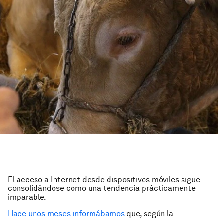
El acceso a Internet desde dispositivos móviles sigue
consolidándose como una tendencia prácticamente
imparable.
Hace unos meses informábamos
que, según la