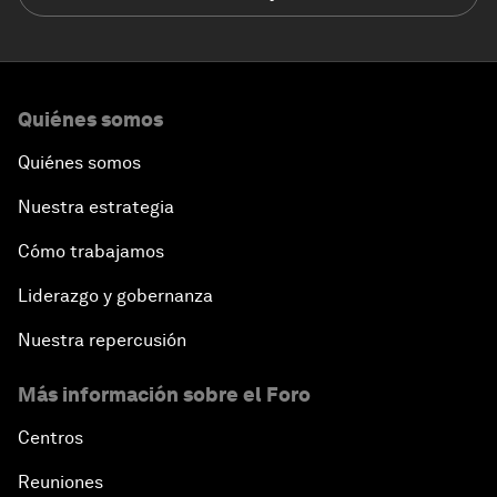
Quiénes somos
Quiénes somos
Nuestra estrategia
Cómo trabajamos
Liderazgo y gobernanza
Nuestra repercusión
Más información sobre el Foro
Centros
Reuniones