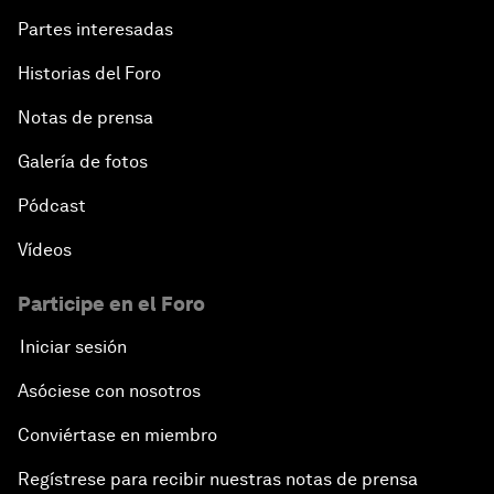
Partes interesadas
Historias del Foro
Notas de prensa
Galería de fotos
Pódcast
Vídeos
Participe en el Foro
Iniciar sesión
Asóciese con nosotros
Conviértase en miembro
Regístrese para recibir nuestras notas de prensa