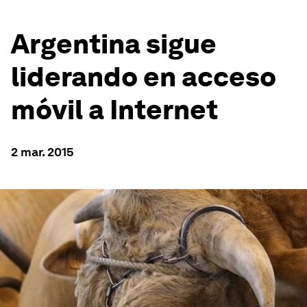
Argentina sigue
liderando en acceso
móvil a Internet
2 mar. 2015