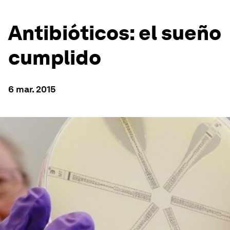
Antibióticos: el sueño
cumplido
6 mar. 2015