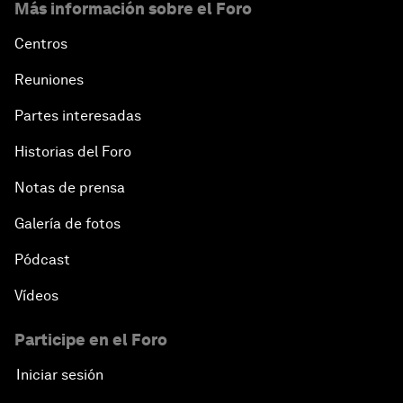
Más información sobre el Foro
Centros
Reuniones
Partes interesadas
Historias del Foro
Notas de prensa
Galería de fotos
Pódcast
Vídeos
Participe en el Foro
Iniciar sesión