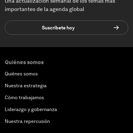
Una actualización semanal de los temas más
importantes de la agenda global
Suscríbete hoy
Quiénes somos
Quiénes somos
Nuestra estrategia
Cómo trabajamos
Liderazgo y gobernanza
Nuestra repercusión