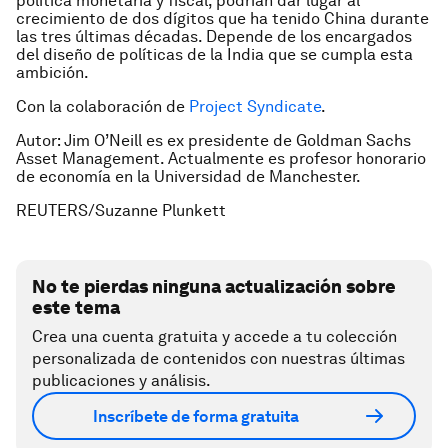
política monetaria y fiscal, podrían dar lugar al
crecimiento de dos dígitos que ha tenido China durante
las tres últimas décadas. Depende de los encargados
del diseño de políticas de la India que se cumpla esta
ambición.
Con la colaboración de
Project Syndicate
.
Autor: Jim O’Neill es ex presidente de Goldman Sachs
Asset Management. Actualmente es profesor honorario
de economía en la Universidad de Manchester.
REUTERS/Suzanne Plunkett
No te pierdas ninguna actualización sobre
este tema
Crea una cuenta gratuita y accede a tu colección
personalizada de contenidos con nuestras últimas
publicaciones y análisis.
Inscríbete de forma gratuita