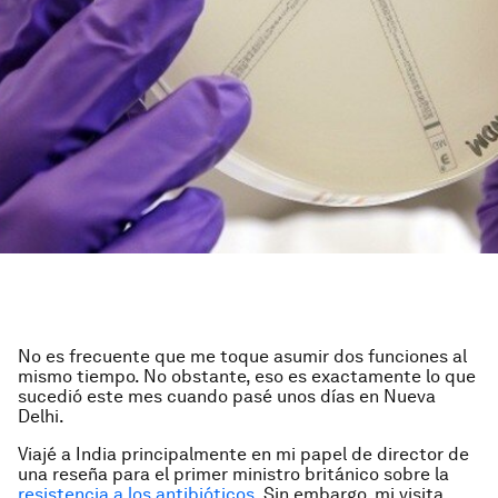
No es frecuente que me toque asumir dos funciones al
mismo tiempo. No obstante, eso es exactamente lo que
sucedió este mes cuando pasé unos días en Nueva
Delhi.
Viajé a India principalmente en mi papel de director de
una reseña para el primer ministro británico sobre la
resistencia a los antibióticos
. Sin embargo, mi visita