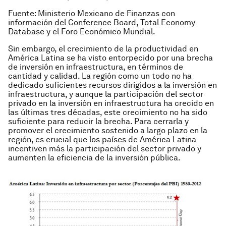
Fuente: Ministerio Mexicano de Finanzas con
información del Conference Board, Total Economy
Database y el Foro Económico Mundial.
Sin embargo, el crecimiento de la productividad en
América Latina se ha visto entorpecido por una brecha
de inversión en infraestructura, en términos de
cantidad y calidad. La región como un todo no ha
dedicado suficientes recursos dirigidos a la inversión en
infraestructura, y aunque la participación del sector
privado en la inversión en infraestructura ha crecido en
las últimas tres décadas, este crecimiento no ha sido
suficiente para reducir la brecha. Para cerrarla y
promover el crecimiento sostenido a largo plazo en la
región, es crucial que los países de América Latina
incentiven más la participación del sector privado y
aumenten la eficiencia de la inversión pública.