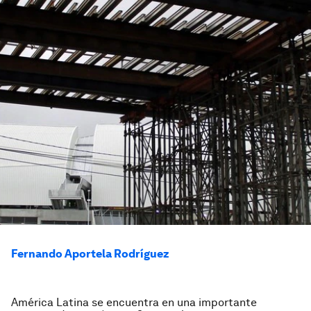
Fernando Aportela Rodríguez
América Latina se encuentra en una importante