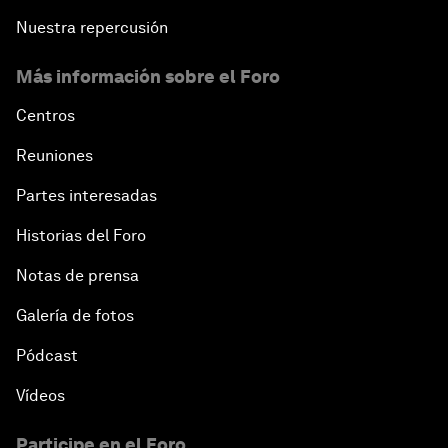
Nuestra repercusión
Más información sobre el Foro
Centros
Reuniones
Partes interesadas
Historias del Foro
Notas de prensa
Galería de fotos
Pódcast
Vídeos
Participe en el Foro