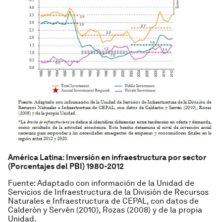
América Latina: Inversión en infraestructura por sector
(Porcentajes del PBI) 1980-2012
Fuente: Adaptado con información de la Unidad de
Servicios de Infraestructura de la División de Recursos
Naturales e Infraestructura de CEPAL, con datos de
Calderón y Servén (2010), Rozas (2008) y de la propia
Unidad.