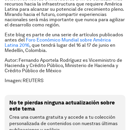
recursos hacia la infraestructura que requiere América
Latina para alcanzar su potencial de crecimiento pleno.
Mirando hacia el futuro, compartir experiencias
nacionales será más importante que nunca para agilizar
el desarrollo como región.
Este blog es parte de una serie de artículos publicados
antes del
Foro Económico Mundial sobre América
Latina 2016
, que tendrá lugar del 16 al 17 de junio en
Medellín, Colombia.
Autor: Fernando Aportela Rodríguez es Viceministro de
Hacienda y Crédito Público, Ministerio de Hacienda y
Crédito Público de México
Imagen: REUTERS
No te pierdas ninguna actualización sobre
este tema
Crea una cuenta gratuita y accede a tu colección
personalizada de contenidos con nuestras últimas
publicaciones y análisis.