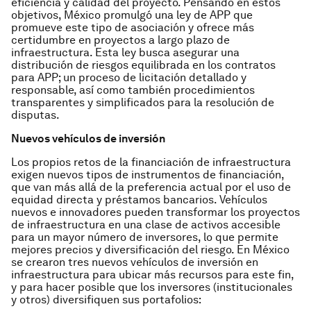
eficiencia y calidad del proyecto. Pensando en estos
objetivos, México promulgó una ley de APP que
promueve este tipo de asociación y ofrece más
certidumbre en proyectos a largo plazo de
infraestructura. Esta ley busca asegurar una
distribución de riesgos equilibrada en los contratos
para APP; un proceso de licitación detallado y
responsable, así como también procedimientos
transparentes y simplificados para la resolución de
disputas.
Nuevos vehículos de inversión
Los propios retos de la financiación de infraestructura
exigen nuevos tipos de instrumentos de financiación,
que van más allá de la preferencia actual por el uso de
equidad directa y préstamos bancarios. Vehículos
nuevos e innovadores pueden transformar los proyectos
de infraestructura en una clase de activos accesible
para un mayor número de inversores, lo que permite
mejores precios y diversificación del riesgo. En México
se crearon tres nuevos vehículos de inversión en
infraestructura para ubicar más recursos para este fin,
y para hacer posible que los inversores (institucionales
y otros) diversifiquen sus portafolios: