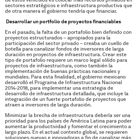
sectores estratégicos e infraestructura productiva que
de otra manera el gobierno tendría que financiar.
Desarrollar un portfolio de proyectos financiables
En el pasado, la falta de un portafolio bien definido con
proyectos estructurados – apropiados para la
participación del sector privado – creaba un cuello de
botella para canalizar fondos de inversores de larga
duración en proyectos de infraestructura. Crear este
tipo de portafolio requiere un marco legal sólido para
proyectos de infraestructura, como también la
implementación de buenas prácticas nacionales y
mundiales. Para esta finalidad, el gobierno mexicano
desarrolló el Programa de Infraestructura Nacional
2014-2018, para implementar una estrategia de
desarrollo de infraestructura detallada, que incluye la
integración de un fuerte portafolio de proyectos que
atraen a inversores de larga duración.
Minimizar la brecha de infraestructura debería ser una
prioridad para los países de América Latina para poder
aumentar la productividad y fomentar el crecimiento a
largo plazo. En el actual contexto global, se requieren
soluciones nuevas e innovadoras a fin de canalizar más