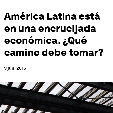
América Latina está
en una encrucijada
económica. ¿Qué
camino debe tomar?
3 jun. 2016