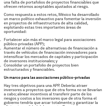
una falta de portafolios de proyectos financiables que
ofrecen retornos aceptables ajustados al riesgo.
Como respuesta a estos retos, México ha desarrollado
un marco político exhaustivo para fomentar la inversión
en proyectos de infraestructura de alta calidad,
explotando estas tres importantes áreas de
oportunidad:
Fortalecer aún más el marco legal para asociaciones
público-privadas (APP);
Aumentar el número de alternativas de financiación a
través de vehículos de financiación innovadores para
intensificar los mercados de capitales y participación
de inversores institucionales; y
Consolidar un portafolio de proyectos bien
estructurados y financiables.
Un marco para las asociaciones público-privadas
Hay tres objetivos para una APP. Debería: atraer
inversores a proyectos que de otra forma no se llevarían
a cabo; alinear incentivos al transferir parte de los
riesgos y costos a los inversores que de otra forma el
gobierno tendría que arcar totalmente; y garantizar la