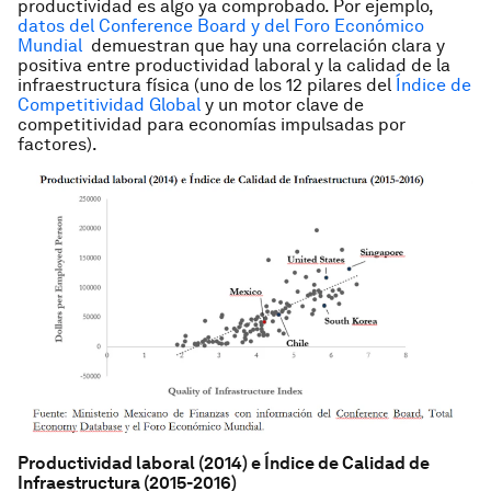
productividad es algo ya comprobado. Por ejemplo,
datos del Conference Board y del Foro Económico
Mundial
demuestran que hay una correlación clara y
positiva entre productividad laboral y la calidad de la
infraestructura física (uno de los 12 pilares del
Índice de
Competitividad Global
y un motor clave de
competitividad para economías impulsadas por
factores).
Productividad laboral (2014) e Índice de Calidad de
Infraestructura (2015-2016)