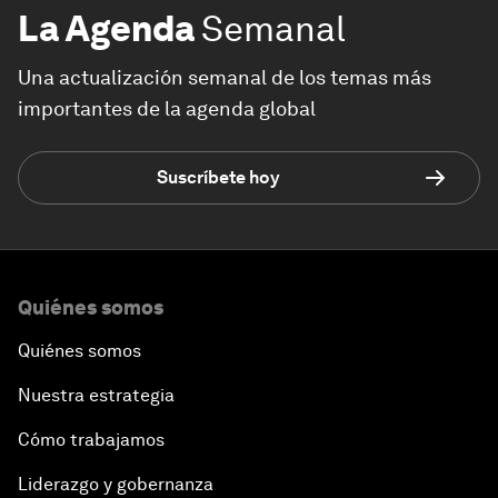
La Agenda
Semanal
Una actualización semanal de los temas más
importantes de la agenda global
Suscríbete hoy
Quiénes somos
Quiénes somos
Nuestra estrategia
Cómo trabajamos
Liderazgo y gobernanza