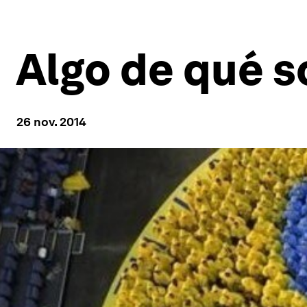
Algo de qué s
26 nov. 2014