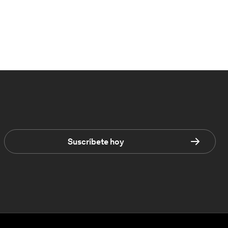
Suscríbete hoy