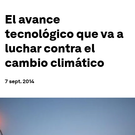
El avance
tecnológico que va a
luchar contra el
cambio climático
7 sept. 2014