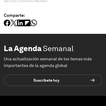
del Foro Económico Mundial.
Comparte:
La Agenda
Semanal
Una actualización semanal de los temas más
importantes de la agenda global
Suscríbete hoy