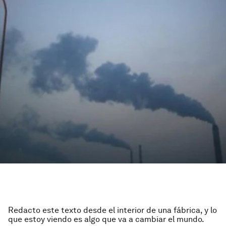
Redacto este texto desde el interior de una fábrica, y lo
que estoy viendo es algo que va a cambiar el mundo.