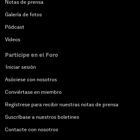
Notas de prensa
Galería de fotos
Pódcast
Vídeos
Participe en el Foro
Iniciar sesión
Asóciese con nosotros
Conviértase en miembro
Regístrese para recibir nuestras notas de prensa
Suscríbase a nuestros boletines
Contacte con nosotros