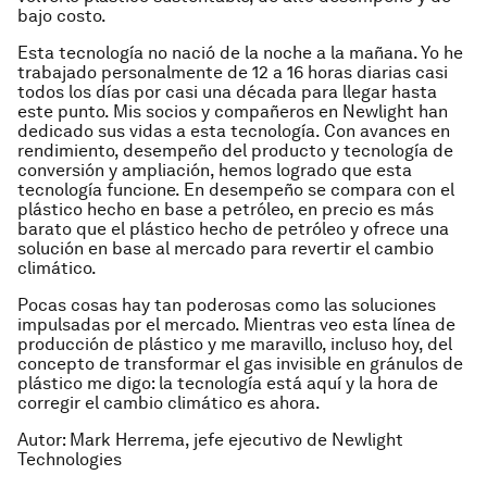
bajo costo.
Esta tecnología no nació de la noche a la mañana. Yo he
trabajado personalmente de 12 a 16 horas diarias casi
todos los días por casi una década para llegar hasta
este punto. Mis socios y compañeros en Newlight han
dedicado sus vidas a esta tecnología. Con avances en
rendimiento, desempeño del producto y tecnología de
conversión y ampliación, hemos logrado que esta
tecnología funcione. En desempeño se compara con el
plástico hecho en base a petróleo, en precio es más
barato que el plástico hecho de petróleo y ofrece una
solución en base al mercado para revertir el cambio
climático.
Pocas cosas hay tan poderosas como las soluciones
impulsadas por el mercado. Mientras veo esta línea de
producción de plástico y me maravillo, incluso hoy, del
concepto de transformar el gas invisible en gránulos de
plástico me digo: la tecnología está aquí y la hora de
corregir el cambio climático es ahora.
Autor: Mark Herrema, jefe ejecutivo de Newlight
Technologies