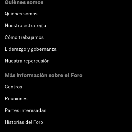
Quiénes somos
Quiénes somos
Nuestra estrategia
Cómo trabajamos
Liderazgo y gobernanza
Nuestra repercusión
Más información sobre el Foro
Centros
Reuniones
Partes interesadas
Historias del Foro