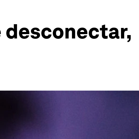
e desconectar,