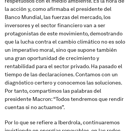
respetuosos con el medio ambiente. Es la hora de
la acción y, como afirmaba el presidente del
Banco Mundial, las fuerzas del mercado, los
inversores y el sector financiero van a ser
protagonistas de este movimiento, demostrando
que la lucha contra el cambio climático no es solo
un imperativo moral, sino que supone también
una gran oportunidad de crecimiento y
rentabilidad para el sector privado. Ha pasado el
tiempo de las declaraciones. Contamos con un
diagnóstico certero y conocemos las soluciones.
Por tanto, compartimos las palabras del
presidente Macron: “Todos tendremos que rendir
cuentas si no actuamos”.
Por lo que se refiere a Iberdrola, continuaremos
invirtiendo en energías renovables, en las redes