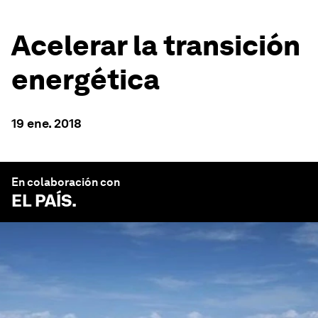
Acelerar la transición
energética
19 ene. 2018
En colaboración con
EL PAÍS
.