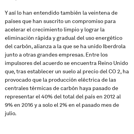
Y así lo han entendido también la veintena de
países que han suscrito un compromiso para
acelerar el crecimiento limpio y lograr la
eliminación rápida y gradual del uso energético
del carbón, alianza a la que se ha unido Iberdrola
junto a otras grandes empresas. Entre los
impulsores del acuerdo se encuentra Reino Unido
que, tras establecer un suelo al precio del CO 2, ha
provocado que la producción eléctrica de las
centrales térmicas de carbón haya pasado de
representar el 40% del total del país en 2012 al
9% en 2016 y a solo el 2% en el pasado mes de
julio.