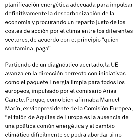
planificación energética adecuada para impulsar
definitivamente la descarbonización de la
economía y procurando un reparto justo de los
costes de acción por el clima entre los diferentes
sectores, de acuerdo con el principio “quien
contamina, paga”.
Partiendo de un diagnóstico acertado, la UE
avanza en la dirección correcta con iniciativas
como el paquete
Energía limpia para todos los
europeos,
impulsado por el comisario Arias
Cañete. Porque, como bien afirmaba Manuel
Marín, ex vicepresidente de la Comisión Europea,
“el talón de Aquiles de Europa es la ausencia de
una política común energética y el cambio
climático difícilmente se podrá abordar si no