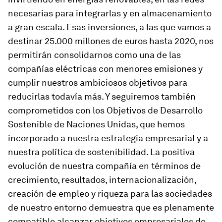
necesarias para integrarlas y en almacenamiento
a gran escala. Esas inversiones, a las que vamos a
destinar 25.000 millones de euros hasta 2020, nos
permitirán consolidarnos como una de las
compañías eléctricas con menores emisiones y
cumplir nuestros ambiciosos objetivos para
reducirlas todavía más. Y seguiremos también
comprometidos con los Objetivos de Desarrollo
Sostenible de Naciones Unidas, que hemos
incorporado a nuestra estrategia empresarial y a
nuestra política de sostenibilidad. La positiva
evolución de nuestra compañía en términos de
crecimiento, resultados, internacionalización,
creación de empleo y riqueza para las sociedades
de nuestro entorno demuestra que es plenamente
compatible alcanzar objetivos empresariales de