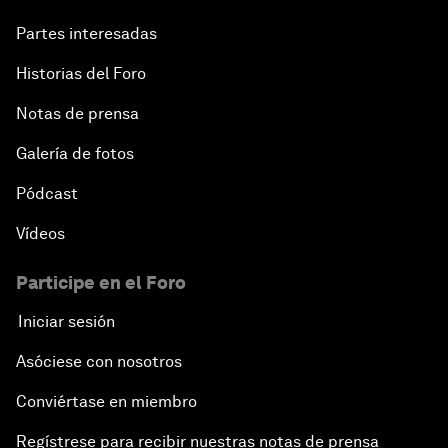
Partes interesadas
Historias del Foro
Notas de prensa
Galería de fotos
Pódcast
Vídeos
Participe en el Foro
Iniciar sesión
Asóciese con nosotros
Conviértase en miembro
Regístrese para recibir nuestras notas de prensa