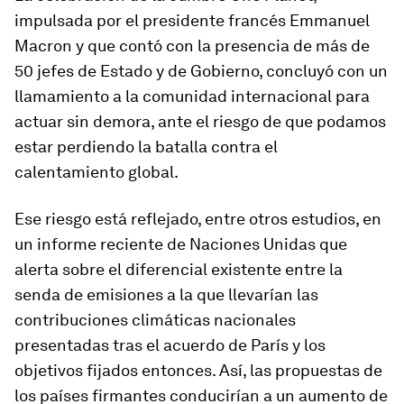
impulsada por el presidente francés Emmanuel
Macron y que contó con la presencia de más de
50 jefes de Estado y de Gobierno, concluyó con un
llamamiento a la comunidad internacional para
actuar sin demora, ante el riesgo de que podamos
estar perdiendo la batalla contra el
calentamiento global.
Ese riesgo está reflejado, entre otros estudios, en
un informe reciente de Naciones Unidas que
alerta sobre el diferencial existente entre la
senda de emisiones a la que llevarían las
contribuciones climáticas nacionales
presentadas tras el acuerdo de París y los
objetivos fijados entonces. Así, las propuestas de
los países firmantes conducirían a un aumento de