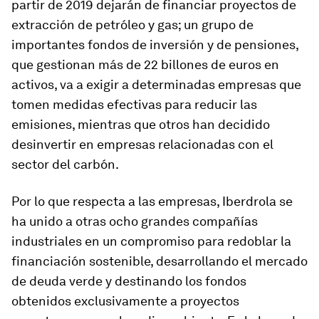
partir de 2019 dejarán de financiar proyectos de
extracción de petróleo y gas; un grupo de
importantes fondos de inversión y de pensiones,
que gestionan más de 22 billones de euros en
activos, va a exigir a determinadas empresas que
tomen medidas efectivas para reducir las
emisiones, mientras que otros han decidido
desinvertir en empresas relacionadas con el
sector del carbón.
Por lo que respecta a las empresas, Iberdrola se
ha unido a otras ocho grandes compañías
industriales en un compromiso para redoblar la
financiación sostenible, desarrollando el mercado
de deuda verde y destinando los fondos
obtenidos exclusivamente a proyectos