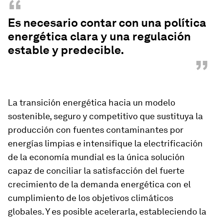
“
Es necesario contar con una política
energética clara y una regulación
estable y predecible.
”
La transición energética hacia un modelo
sostenible, seguro y competitivo que sustituya la
producción con fuentes contaminantes por
energías limpias e intensifique la electrificación
de la economía mundial es la única solución
capaz de conciliar la satisfacción del fuerte
crecimiento de la demanda energética con el
cumplimiento de los objetivos climáticos
globales. Y es posible acelerarla, estableciendo la