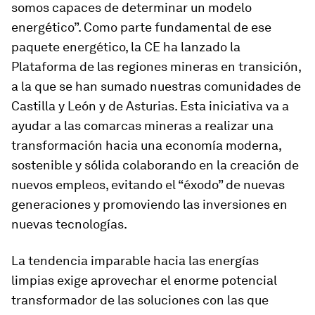
somos capaces de determinar un modelo
energético”. Como parte fundamental de ese
paquete energético, la CE ha lanzado la
Plataforma de las regiones mineras en
transición,
a la que se han sumado nuestras comunidades de
Castilla y León y de Asturias. Esta iniciativa va a
ayudar a las comarcas mineras a realizar una
transformación hacia una economía moderna,
sostenible y sólida colaborando en la creación de
nuevos empleos, evitando el “éxodo” de nuevas
generaciones y promoviendo las inversiones en
nuevas tecnologías.
La tendencia imparable hacia las energías
limpias exige aprovechar el enorme potencial
transformador de las soluciones con las que