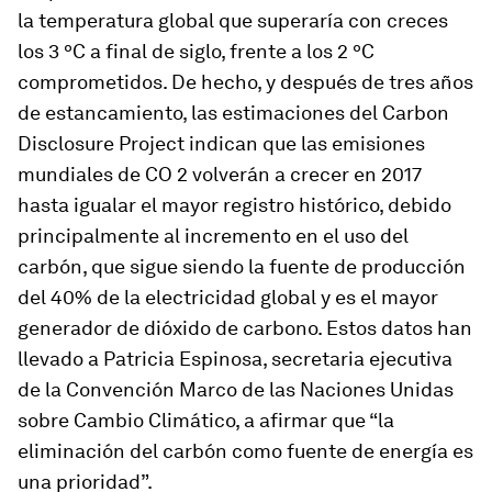
la temperatura global que superaría con creces
los 3 ºC a final de siglo, frente a los 2 ºC
comprometidos. De hecho, y después de tres años
de estancamiento, las estimaciones del Carbon
Disclosure Project indican que las emisiones
mundiales de CO 2 volverán a crecer en 2017
hasta igualar el mayor registro histórico, debido
principalmente al incremento en el uso del
carbón, que sigue siendo la fuente de producción
del 40% de la electricidad global y es el mayor
generador de dióxido de carbono. Estos datos han
llevado a Patricia Espinosa, secretaria ejecutiva
de la Convención Marco de las Naciones Unidas
sobre Cambio Climático, a afirmar que “la
eliminación del carbón como fuente de energía es
una prioridad”.