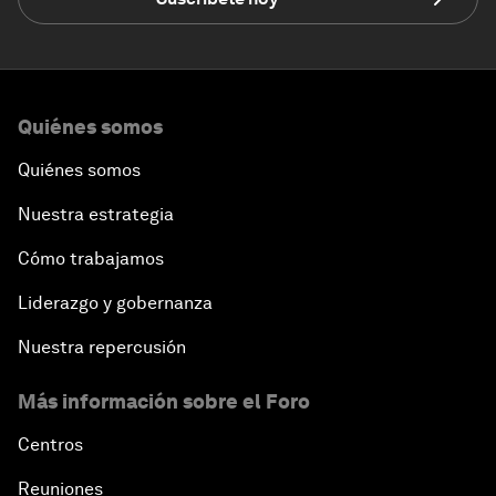
Quiénes somos
Quiénes somos
Nuestra estrategia
Cómo trabajamos
Liderazgo y gobernanza
Nuestra repercusión
Más información sobre el Foro
Centros
Reuniones