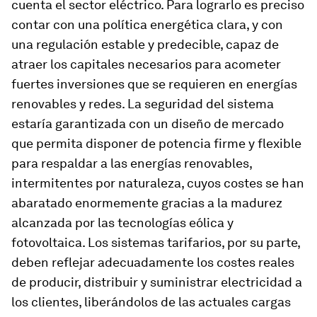
cuenta el sector eléctrico. Para lograrlo es preciso
contar con una política energética clara, y con
una regulación estable y predecible, capaz de
atraer los capitales necesarios para acometer
fuertes inversiones que se requieren en energías
renovables y redes. La seguridad del sistema
estaría garantizada con un diseño de mercado
que permita disponer de potencia firme y flexible
para respaldar a las energías renovables,
intermitentes por naturaleza, cuyos costes se han
abaratado enormemente gracias a la madurez
alcanzada por las tecnologías eólica y
fotovoltaica. Los sistemas tarifarios, por su parte,
deben reflejar adecuadamente los costes reales
de producir, distribuir y suministrar electricidad a
los clientes, liberándolos de las actuales cargas