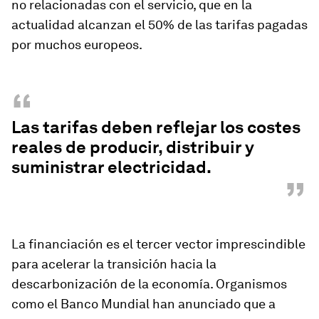
no relacionadas con el servicio, que en la
actualidad alcanzan el 50% de las tarifas pagadas
por muchos europeos.
“
Las tarifas deben reflejar los costes
reales de producir, distribuir y
suministrar electricidad.
”
La financiación es el tercer vector imprescindible
para acelerar la transición hacia la
descarbonización de la economía. Organismos
como el Banco Mundial han anunciado que a