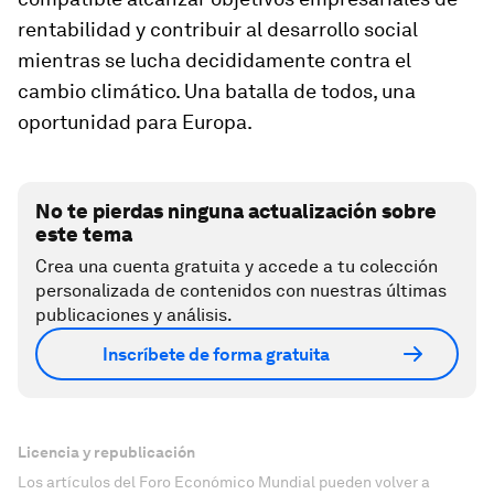
rentabilidad y contribuir al desarrollo social
mientras se lucha decididamente contra el
cambio climático. Una batalla de todos, una
oportunidad para Europa.
No te pierdas ninguna actualización sobre
este tema
Crea una cuenta gratuita y accede a tu colección
personalizada de contenidos con nuestras últimas
publicaciones y análisis.
Inscríbete de forma gratuita
Licencia y republicación
Los artículos del Foro Económico Mundial pueden volver a