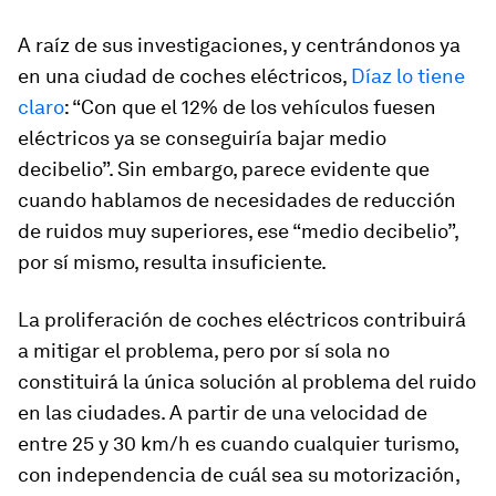
A raíz de sus investigaciones, y centrándonos ya
en una ciudad de coches eléctricos,
Díaz lo tiene
claro
: “Con que el 12% de los vehículos fuesen
eléctricos ya se conseguiría bajar medio
decibelio”. Sin embargo, parece evidente que
cuando hablamos de necesidades de reducción
de ruidos muy superiores, ese “medio decibelio”,
por sí mismo, resulta insuficiente.
La proliferación de coches eléctricos contribuirá
a mitigar el problema, pero por sí sola no
constituirá
la única solución
al problema del ruido
en las ciudades. A partir de una velocidad de
entre 25 y 30 km/h es cuando cualquier turismo,
con independencia de cuál sea su motorización,