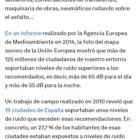
maquinaria de obras, neumáticos rodando sobre
el asfalto...
En un informe
realizado por la Agencia Europea
de Medioambiente en 2014, la foto del mapa
sonoro de la Unión Europea mostró que más de
125 millones de ciudadanos de nuestro entorno
soportaban niveles de ruido superiores a los
recomendados, es decir, más de 65 dB para el día
y más de 55 dB para la noche.
Un trabajo de campo realizado en 2010 reveló que
19 ciudades de España
soportaban unos niveles
de ruido que exceden esas recomendaciones. En
concreto, un 27,7 % de los habitantes de esas
ciudades estaban expuestos a niveles de ruido