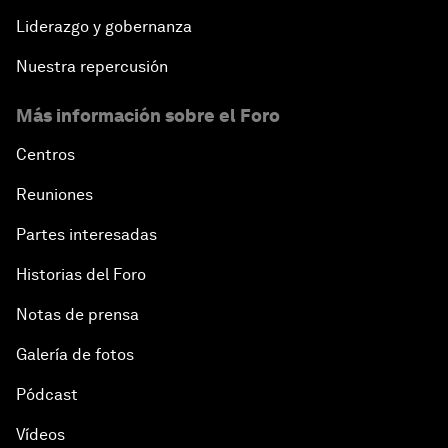
Liderazgo y gobernanza
Nuestra repercusión
Más información sobre el Foro
Centros
Reuniones
Partes interesadas
Historias del Foro
Notas de prensa
Galería de fotos
Pódcast
Vídeos