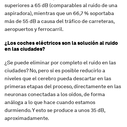
superiores a 65 dB (comparables al ruido de una
aspiradora), mientras que un 66,7 % soportaba
más de 55 dB a causa del tráfico de carreteras,
aeropuertos y ferrocarril.
¿Los coches eléctricos son la solución al ruido
en las ciudades?
¿Se puede eliminar por completo el ruido en las
ciudades? No, pero sí es posible reducirlo a
niveles que el cerebro pueda descartar en las
primeras etapas del proceso, directamente en las
neuronas conectadas a los oídos, de forma
análoga a lo que hace cuando estamos
durmiendo. Y esto se produce a unos 35 dB,
aproximadamente.