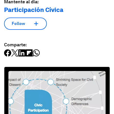
Mantente al día:
Participación Cívica
Follow
Comparte: