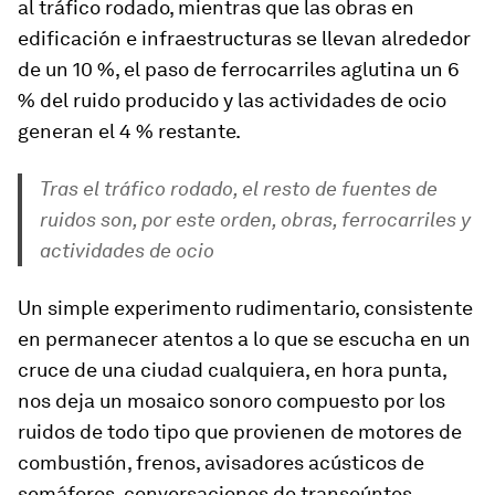
al tráfico rodado, mientras que las obras en
edificación e infraestructuras se llevan alrededor
de un 10 %, el paso de ferrocarriles aglutina un 6
% del ruido producido y las actividades de ocio
generan el 4 % restante.
Tras el tráfico rodado, el resto de fuentes de
ruidos son, por este orden, obras, ferrocarriles y
actividades de ocio
Un simple experimento rudimentario, consistente
en permanecer atentos a lo que se escucha en un
cruce de una ciudad cualquiera, en hora punta,
nos deja un mosaico sonoro compuesto por los
ruidos de todo tipo que provienen de motores de
combustión, frenos, avisadores acústicos de
semáforos, conversaciones de transeúntes,