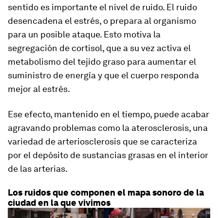
sentido es importante el nivel de ruido. El ruido
desencadena el estrés, o prepara al organismo
para un posible ataque. Esto motiva la
segregación de cortisol, que a su vez activa el
metabolismo del tejido graso para aumentar el
suministro de energía y que el cuerpo responda
mejor al estrés.
Ese efecto, mantenido en el tiempo, puede acabar
agravando problemas como la aterosclerosis, una
variedad de arteriosclerosis que se caracteriza
por el depósito de sustancias grasas en el interior
de las arterias.
Los ruidos que componen el mapa sonoro de la
ciudad en la que vivimos