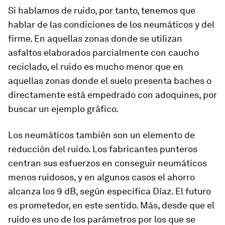
Si hablamos de ruido, por tanto, tenemos que
hablar de las condiciones de los neumáticos y del
firme. En aquellas zonas donde se utilizan
asfaltos elaborados parcialmente con caucho
reciclado, el ruido es mucho menor que en
aquellas zonas donde el suelo presenta baches o
directamente está empedrado con adoquines, por
buscar un ejemplo gráfico.
Los neumáticos también son un elemento de
reducción del ruido. Los fabricantes punteros
centran sus esfuerzos en conseguir neumáticos
menos ruidosos, y en algunos casos el ahorro
alcanza los 9 dB, según especifica Díaz. El futuro
es prometedor, en este sentido. Más, desde que el
ruido es uno de los parámetros por los que se