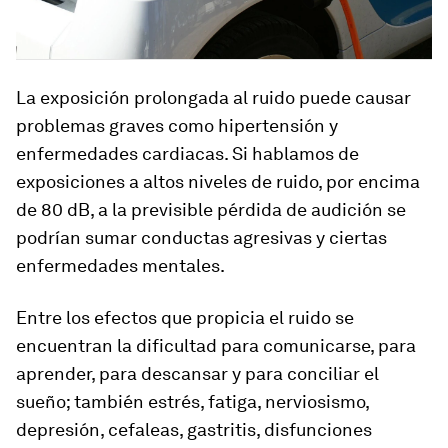
La exposición prolongada al ruido puede causar
problemas graves como hipertensión y
enfermedades cardiacas. Si hablamos de
exposiciones a altos niveles de ruido, por encima
de 80 dB, a la previsible pérdida de audición se
podrían sumar conductas agresivas y ciertas
enfermedades mentales.
Entre los efectos que propicia el ruido se
encuentran la dificultad para comunicarse, para
aprender, para descansar y para conciliar el
sueño; también estrés, fatiga, nerviosismo,
depresión, cefaleas, gastritis, disfunciones