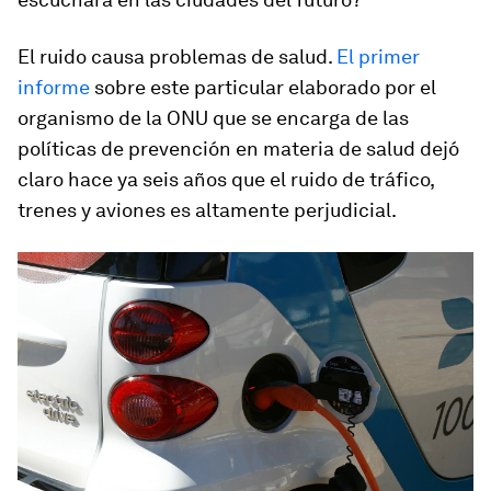
El ruido causa problemas de salud.
El primer
informe
sobre este particular elaborado por el
organismo de la ONU que se encarga de las
políticas de prevención en materia de salud dejó
claro hace ya seis años que el ruido de tráfico,
trenes y aviones es altamente perjudicial.