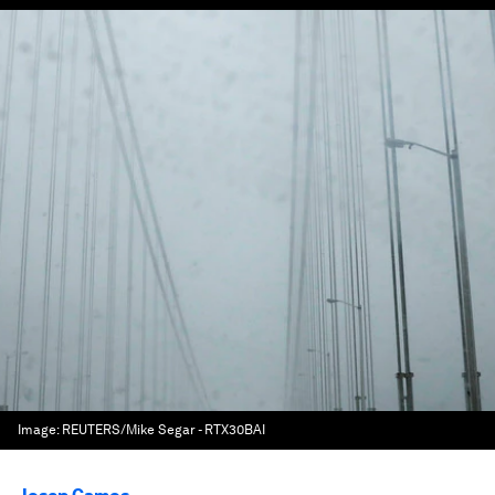
Image:
REUTERS/Mike Segar - RTX30BAI