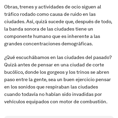
Obras, trenes y actividades de ocio siguen al
tráfico rodado como causa de ruido en las
ciudades. Así, quizá sucede que, después de todo,
la banda sonora de las ciudades tiene un
componente humano que es inherente a las
grandes concentraciones demográficas.
¿Qué escuchábamos en las ciudades del pasado?
Quizá antes de pensar en una ciudad de corte
bucólico, donde los gorgeos y los trinos se abren
paso entre la gente, sea un buen ejercicio pensar
en los sonidos que respiraban las ciudades
cuando todavía no habían sido invadidas por
vehículos equipados con motor de combustión.