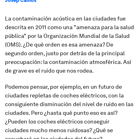
Josep Camos
La contaminación acústica en las ciudades fue
descrita en 2011 como una "amenaza para la salud
pública" por la Organización Mundial de la Salud
(OMS). ¿De qué orden es esa amenaza? De
segundo orden, justo por detrás de la principal
preocupación: la contaminación atmosférica. Así
de grave es el ruido que nos rodea.
Podemos pensar, por ejemplo, en un futuro de
ciudades repletas de coches eléctricos, con la
consiguiente disminución del nivel de ruido en las
ciudades. Pero ¿hasta qué punto eso es así?
¿Pueden los coches eléctricos conseguir
ciudades mucho menos ruidosas? ¿Qué se
escuchará en las ciudades del futuro?