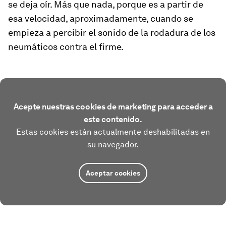
se deja oír. Más que nada, porque es a partir de
esa velocidad, aproximadamente, cuando se
empieza a percibir el sonido de la rodadura de los
neumáticos contra el firme.
Acepte nuestras cookies de marketing para acceder a
este contenido.
Estas cookies están actualmente deshabilitadas en
su navegador.
Aceptar cookies