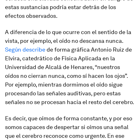
estas sustancias podría estar detrás de los
efectos observados.
A diferencia de lo que ocurre con el sentido de la
vista, por ejemplo, el oído no descansa nunca.
Según describe
de forma gráfica Antonio Ruiz de
Elvira, catedrático de Fí­sica Aplicada en la
Universidad de Alcalá de Henares, “nuestros
oídos no
cierran
nunca, como sí hacen los ojos”.
Por ejemplo, mientras dormimos el oído sigue
procesando las señales auditivas, pero estas
señales no se procesan hacia el resto del cerebro.
Es decir, que oímos de forma constante, y por eso
somos capaces de despertar si oímos una señal
que el cerebro reconoce como urgente. En ese