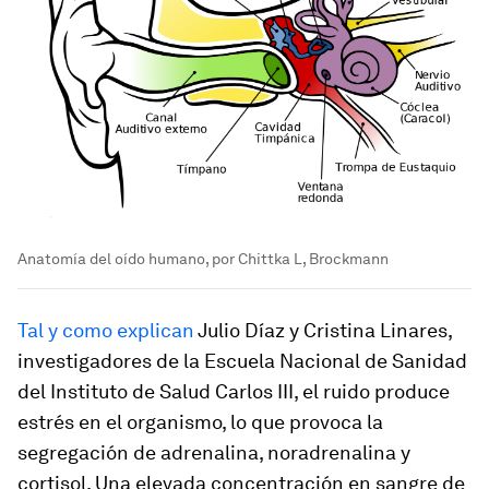
Anatomía del oído humano, por Chittka L, Brockmann
Tal y como explican
Julio Díaz y Cristina Linares,
investigadores de la Escuela Nacional de Sanidad
del Instituto de Salud Carlos III, el ruido produce
estrés en el organismo, lo que provoca la
segregación de adrenalina, noradrenalina y
cortisol. Una elevada concentración en sangre de