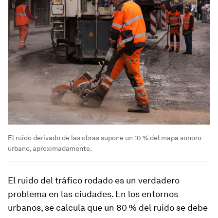
El ruido derivado de las obras supone un 10 % del mapa sonoro
urbano, aproximadamente.
El ruido del tráfico rodado es un verdadero
problema en las ciudades. En los entornos
urbanos, se calcula que un 80 % del ruido se debe