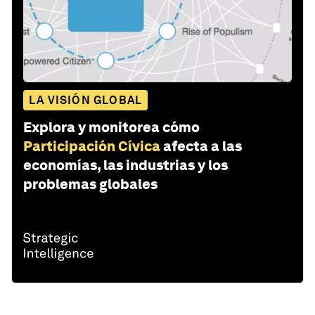
LA VISIÓN GLOBAL
Explora y monitorea cómo
Participación Cívica
afecta a las
economías, las industrias y los
problemas globales