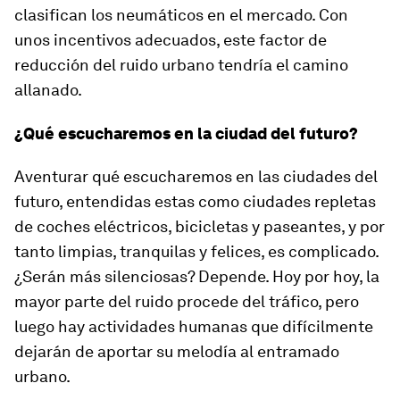
clasifican los neumáticos en el mercado. Con
unos incentivos adecuados, este factor de
reducción del ruido urbano tendría el camino
allanado.
¿Qué escucharemos en la ciudad del futuro?
Aventurar qué escucharemos en las ciudades del
futuro, entendidas estas como ciudades repletas
de coches eléctricos, bicicletas y paseantes, y por
tanto limpias, tranquilas y felices, es complicado.
¿Serán más silenciosas? Depende. Hoy por hoy, la
mayor parte del ruido procede del tráfico, pero
luego hay actividades humanas que difícilmente
dejarán de aportar su melodía al entramado
urbano.