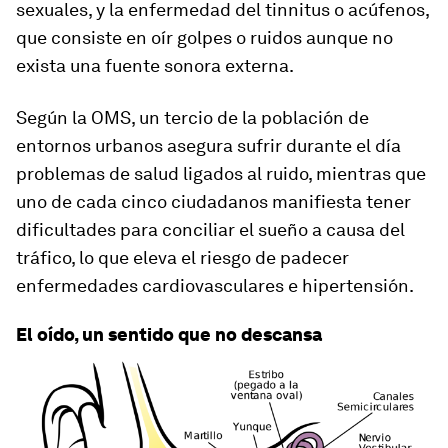
sexuales, y la enfermedad del tinnitus o acúfenos,
que consiste en oír golpes o ruidos aunque no
exista una fuente sonora externa.
Según la OMS, un tercio de la población de
entornos urbanos asegura sufrir durante el día
problemas de salud ligados al ruido, mientras que
uno de cada cinco ciudadanos manifiesta tener
dificultades para conciliar el sueño a causa del
tráfico, lo que eleva el riesgo de padecer
enfermedades cardiovasculares e hipertensión.
El oído, un sentido que no descansa