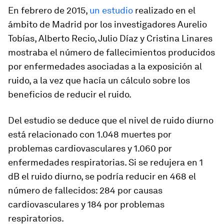
En febrero de 2015,
un estudio
realizado en el
ámbito de Madrid por los investigadores Aurelio
Tobías, Alberto Recio, Julio Díaz y Cristina Linares
mostraba el número de fallecimientos producidos
por enfermedades asociadas a la exposición al
ruido, a la vez que hacía un cálculo sobre los
beneficios de reducir el ruido.
Del estudio se deduce que el nivel de ruido diurno
está relacionado con 1.048 muertes por
problemas cardiovasculares y 1.060 por
enfermedades respiratorias. Si se redujera en 1
dB el ruido diurno, se podría reducir en 468 el
número de fallecidos: 284 por causas
cardiovasculares y 184 por problemas
respiratorios.