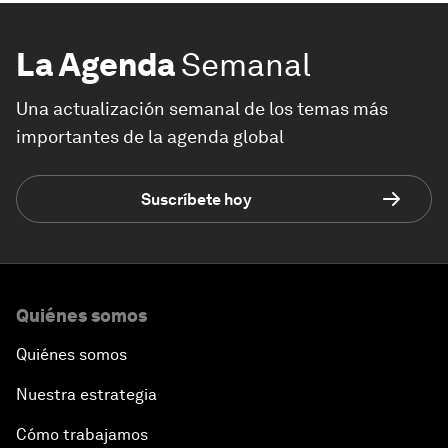
La Agenda
Semanal
Una actualización semanal de los temas más
importantes de la agenda global
Suscríbete hoy
Quiénes somos
Quiénes somos
Nuestra estrategia
Cómo trabajamos