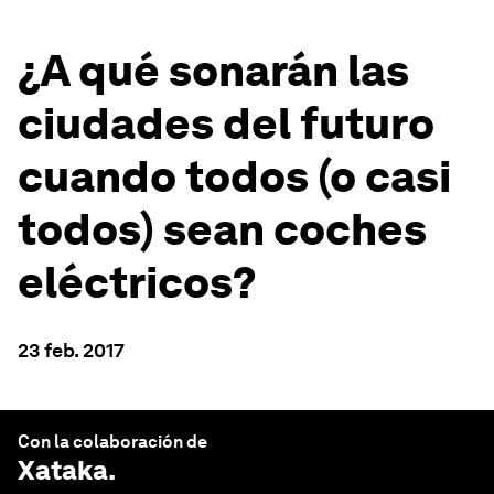
¿A qué sonarán las
ciudades del futuro
cuando todos (o casi
todos) sean coches
eléctricos?
23 feb. 2017
Con la colaboración de
Xataka
.