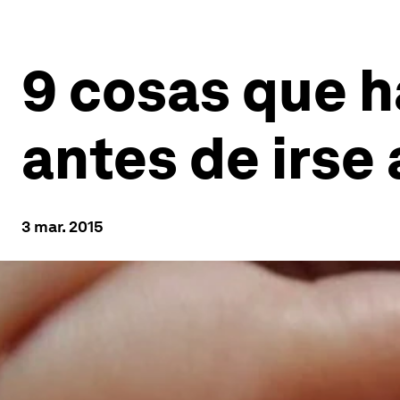
9 cosas que h
antes de irse 
3 mar. 2015