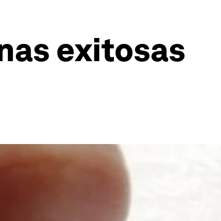
nas exitosas