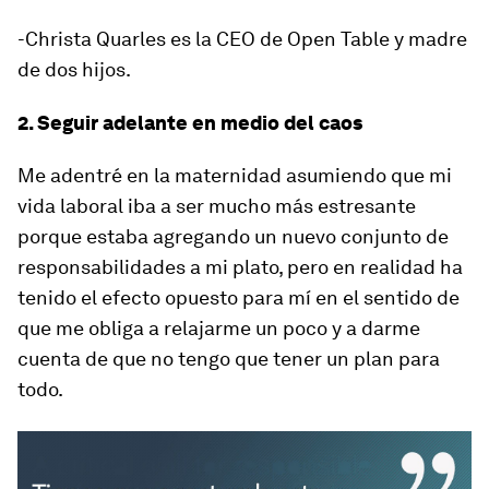
-Christa Quarles es la CEO de Open Table y madre
de dos hijos.
2. Seguir adelante en medio del caos
Me adentré en la maternidad asumiendo que mi
vida laboral iba a ser mucho más estresante
porque estaba agregando un nuevo conjunto de
responsabilidades a mi plato, pero en realidad ha
tenido el efecto opuesto para mí en el sentido de
que me obliga a relajarme un poco y a darme
cuenta de que no tengo que tener un plan para
todo.