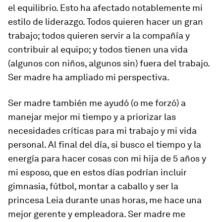
el equilibrio. Esto ha afectado notablemente mi
estilo de liderazgo. Todos quieren hacer un gran
trabajo; todos quieren servir a la compañía y
contribuir al equipo; y todos tienen una vida
(algunos con niños, algunos sin) fuera del trabajo.
Ser madre ha ampliado mi perspectiva.
Ser madre también me ayudó (o me forzó) a
manejar mejor mi tiempo y a priorizar las
necesidades críticas para mi trabajo y mi vida
personal. Al final del día, si busco el tiempo y la
energía para hacer cosas con mi hija de 5 años y
mi esposo, que en estos días podrían incluir
gimnasia, fútbol, montar a caballo y ser la
princesa Leia durante unas horas, me hace una
mejor gerente y empleadora. Ser madre me