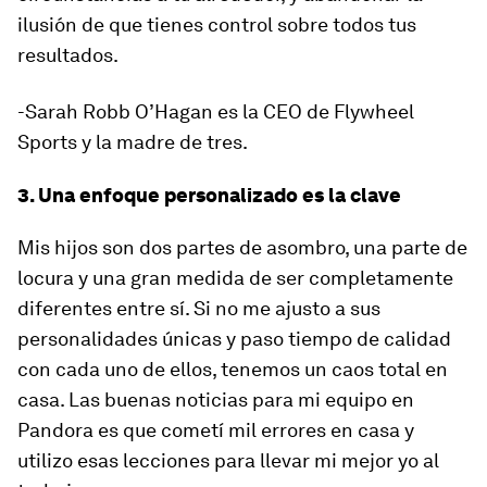
ilusión de que tienes control sobre todos tus
resultados.
-Sarah Robb O’Hagan es la CEO de Flywheel
Sports y la madre de tres.
3. Una enfoque personalizado es la clave
Mis hijos son dos partes de asombro, una parte de
locura y una gran medida de ser completamente
diferentes entre sí. Si no me ajusto a sus
personalidades únicas y paso tiempo de calidad
con cada uno de ellos, tenemos un caos total en
casa. Las buenas noticias para mi equipo en
Pandora es que cometí mil errores en casa y
utilizo esas lecciones para llevar mi mejor yo al