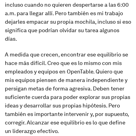
incluso cuando no quieren despertarse a las 6:00
a.m. para llegar allí. Pero también es mi trabajo
dejarles empacar su propia mochila, incluso si eso
significa que podrían olvidar su tarea algunos
días.
A medida que crecen, encontrar ese equilibrio se
hace más difícil. Creo que es lo mismo con mis
empleados y equipos en OpenTable. Quiero que
mis equipos piensen de manera independiente y
persigan metas de forma agresiva. Deben tener
suficiente cuerda para poder explorar sus propias
ideas y desarrollar sus propias hipótesis. Pero
también es importante intervenir y, por supuesto,
corregir. Alcanzar ese equilibrio es lo que define
un liderazgo efectivo.