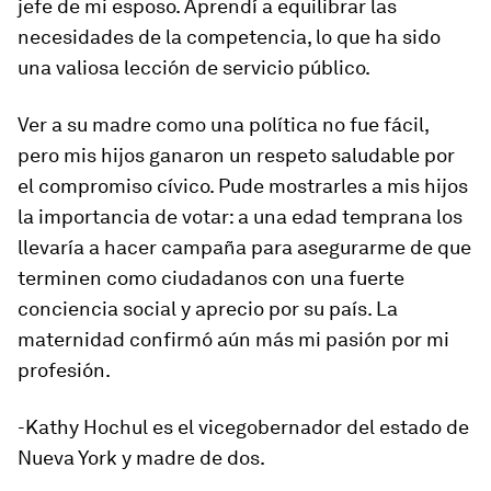
jefe de mi esposo. Aprendí a equilibrar las
necesidades de la competencia, lo que ha sido
una valiosa lección de servicio público.
Ver a su madre como una política no fue fácil,
pero mis hijos ganaron un respeto saludable por
el compromiso cívico. Pude mostrarles a mis hijos
la importancia de votar: a una edad temprana los
llevaría a hacer campaña para asegurarme de que
terminen como ciudadanos con una fuerte
conciencia social y aprecio por su país. La
maternidad confirmó aún más mi pasión por mi
profesión.
-Kathy Hochul es el vicegobernador del estado de
Nueva York y madre de dos.