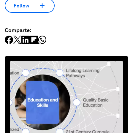
Follow
Comparte: