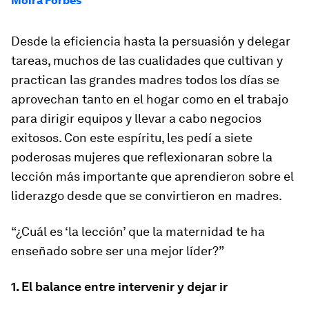
Moira Forbes
Desde la eficiencia hasta la persuasión y delegar
tareas, muchos de las cualidades que cultivan y
practican las grandes madres todos los días se
aprovechan tanto en el hogar como en el trabajo
para dirigir equipos y llevar a cabo negocios
exitosos. Con este espíritu, les pedí a siete
poderosas mujeres que reflexionaran sobre la
lección más importante que aprendieron sobre el
liderazgo desde que se convirtieron en madres.
“¿Cuál es ‘la lección’ que la maternidad te ha
enseñado sobre ser una mejor líder?”
1. El balance entre intervenir y dejar ir