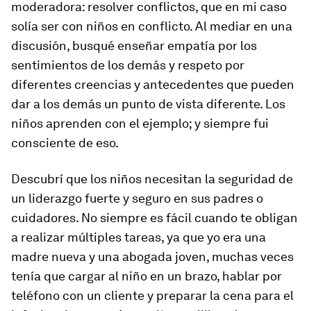
moderadora: resolver conflictos, que en mi caso
solía ser con niños en conflicto. Al mediar en una
discusión, busqué enseñar empatía por los
sentimientos de los demás y respeto por
diferentes creencias y antecedentes que pueden
dar a los demás un punto de vista diferente. Los
niños aprenden con el ejemplo; y siempre fui
consciente de eso.
Descubrí que los niños necesitan la seguridad de
un liderazgo fuerte y seguro en sus padres o
cuidadores. No siempre es fácil cuando te obligan
a realizar múltiples tareas, ya que yo era una
madre nueva y una abogada joven, muchas veces
tenía que cargar al niño en un brazo, hablar por
teléfono con un cliente y preparar la cena para el