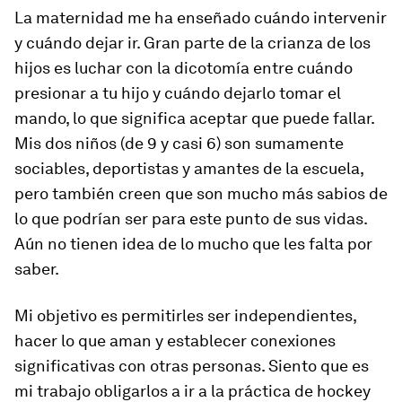
La maternidad me ha enseñado cuándo intervenir
y cuándo dejar ir. Gran parte de la crianza de los
hijos es luchar con la dicotomía entre cuándo
presionar a tu hijo y cuándo dejarlo tomar el
mando, lo que significa aceptar que puede fallar.
Mis dos niños (de 9 y casi 6) son sumamente
sociables, deportistas y amantes de la escuela,
pero también creen que son mucho más sabios de
lo que podrían ser para este punto de sus vidas.
Aún no tienen idea de lo mucho que les falta por
saber.
Mi objetivo es permitirles ser independientes,
hacer lo que aman y establecer conexiones
significativas con otras personas. Siento que es
mi trabajo obligarlos a ir a la práctica de hockey