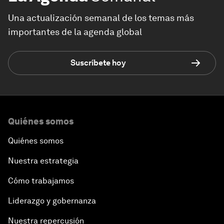
Una actualización semanal de los temas más
importantes de la agenda global
Suscríbete hoy
Quiénes somos
Quiénes somos
Nuestra estrategia
Cómo trabajamos
Liderazgo y gobernanza
Nuestra repercusión