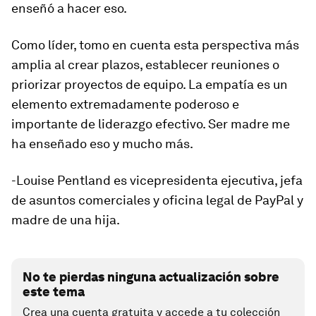
enseñó a hacer eso.
Como líder, tomo en cuenta esta perspectiva más
amplia al crear plazos, establecer reuniones o
priorizar proyectos de equipo. La empatía es un
elemento extremadamente poderoso e
importante de liderazgo efectivo. Ser madre me
ha enseñado eso y mucho más.
-Louise Pentland es vicepresidenta ejecutiva, jefa
de asuntos comerciales y oficina legal de PayPal y
madre de una hija.
No te pierdas ninguna actualización sobre
este tema
Crea una cuenta gratuita y accede a tu colección