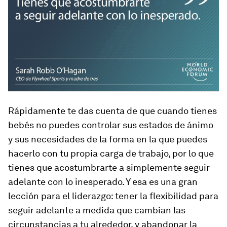
Rápidamente te das cuenta de que cuando tienes
bebés no puedes controlar sus estados de ánimo
y sus necesidades de la forma en la que puedes
hacerlo con tu propia carga de trabajo, por lo que
tienes que acostumbrarte a simplemente seguir
adelante con lo inesperado. Y esa es una gran
lección para el liderazgo: tener la flexibilidad para
seguir adelante a medida que cambian las
circunstancias a tu alrededor, y abandonar la