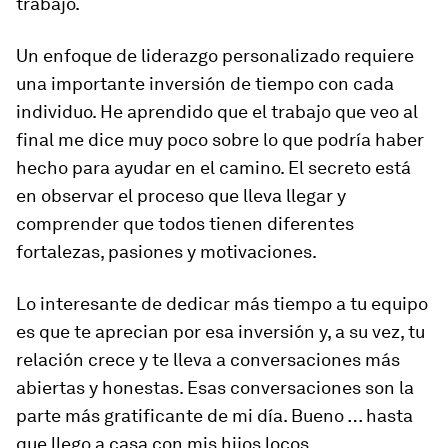
trabajo.
Un enfoque de liderazgo personalizado requiere
una importante inversión de tiempo con cada
individuo. He aprendido que el trabajo que veo al
final me dice muy poco sobre lo que podría haber
hecho para ayudar en el camino. El secreto está
en observar el proceso que lleva llegar y
comprender que todos tienen diferentes
fortalezas, pasiones y motivaciones.
Lo interesante de dedicar más tiempo a tu equipo
es que te aprecian por esa inversión y, a su vez, tu
relación crece y te lleva a conversaciones más
abiertas y honestas. Esas conversaciones son la
parte más gratificante de mi día. Bueno … hasta
que llego a casa con mis hijos locos.