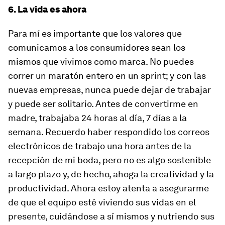
6. La vida es ahora
Para mí es importante que los valores que
comunicamos a los consumidores sean los
mismos que vivimos como marca. No puedes
correr un maratón entero en un sprint; y con las
nuevas empresas, nunca puede dejar de trabajar
y puede ser solitario. Antes de convertirme en
madre, trabajaba 24 horas al día, 7 días a la
semana. Recuerdo haber respondido los correos
electrónicos de trabajo una hora antes de la
recepción de mi boda, pero no es algo sostenible
a largo plazo y, de hecho, ahoga la creatividad y la
productividad. Ahora estoy atenta a asegurarme
de que el equipo esté viviendo sus vidas en el
presente, cuidándose a sí mismos y nutriendo sus