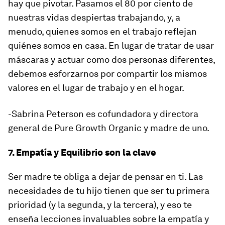
hay que pivotar. Pasamos el 80 por ciento de
nuestras vidas despiertas trabajando, y, a
menudo, quienes somos en el trabajo reflejan
quiénes somos en casa. En lugar de tratar de usar
máscaras y actuar como dos personas diferentes,
debemos esforzarnos por compartir los mismos
valores en el lugar de trabajo y en el hogar.
-Sabrina Peterson es cofundadora y directora
general de Pure Growth Organic y madre de uno.
7. Empatía y Equilibrio son la clave
Ser madre te obliga a dejar de pensar en ti. Las
necesidades de tu hijo tienen que ser tu primera
prioridad (y la segunda, y la tercera), y eso te
enseña lecciones invaluables sobre la empatía y