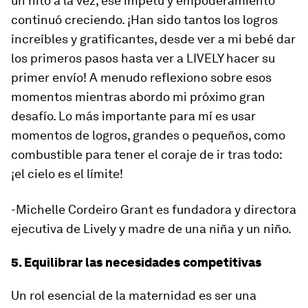
un hito a la vez, ese ímpetu y empoderamiento
continuó creciendo. ¡Han sido tantos los logros
increíbles y gratificantes, desde ver a mi bebé dar
los primeros pasos hasta ver a LIVELY hacer su
primer envío! A menudo reflexiono sobre esos
momentos mientras abordo mi próximo gran
desafío. Lo más importante para mí es usar
momentos de logros, grandes o pequeños, como
combustible para tener el coraje de ir tras todo:
¡el cielo es el límite!
-Michelle Cordeiro Grant es fundadora y directora
ejecutiva de Lively y madre de una niña y un niño.
5. Equilibrar las necesidades competitivas
Un rol esencial de la maternidad es ser una