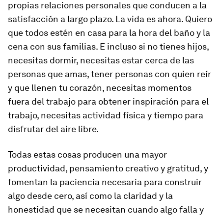
propias relaciones personales que conducen a la
satisfacción a largo plazo. La vida es ahora. Quiero
que todos estén en casa para la hora del baño y la
cena con sus familias. E incluso si no tienes hijos,
necesitas dormir, necesitas estar cerca de las
personas que amas, tener personas con quien reír
y que llenen tu corazón, necesitas momentos
fuera del trabajo para obtener inspiración para el
trabajo, necesitas actividad física y tiempo para
disfrutar del aire libre.
Todas estas cosas producen una mayor
productividad, pensamiento creativo y gratitud, y
fomentan la paciencia necesaria para construir
algo desde cero, así como la claridad y la
honestidad que se necesitan cuando algo falla y