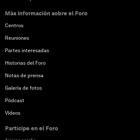
Más información sobre el Foro
Centros
Reuniones
Partes interesadas
Historias del Foro
Notas de prensa
Galería de fotos
Pódcast
Vídeos
Participe en el Foro