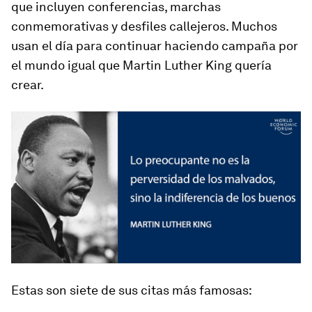
que incluyen conferencias, marchas
conmemorativas y desfiles callejeros. Muchos
usan el día para continuar haciendo campaña por
el mundo igual que Martin Luther King quería
crear.
Estas son siete de sus citas más famosas: