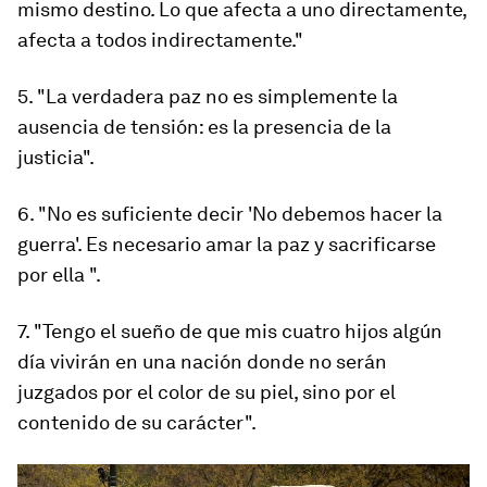
mismo destino. Lo que afecta a uno directamente,
afecta a todos indirectamente."
5. "La verdadera paz no es simplemente la
ausencia de tensión: es la presencia de la
justicia".
6. "No es suficiente decir 'No debemos hacer la
guerra'. Es necesario amar la paz y sacrificarse
por ella ".
7. "Tengo el sueño de que mis cuatro hijos algún
día vivirán en una nación donde no serán
juzgados por el color de su piel, sino por el
contenido de su carácter".