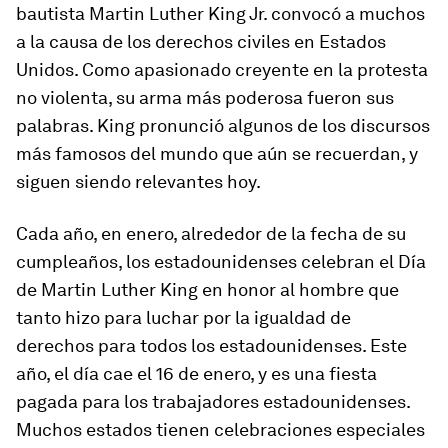
bautista Martin Luther King Jr. convocó a muchos
a la causa de los derechos civiles en Estados
Unidos. Como apasionado creyente en la protesta
no violenta, su arma más poderosa fueron sus
palabras. King pronunció algunos de los discursos
más famosos del mundo que aún se recuerdan, y
siguen siendo relevantes hoy.
Cada año, en enero, alrededor de la fecha de su
cumpleaños, los estadounidenses celebran el Día
de Martin Luther King en honor al hombre que
tanto hizo para luchar por la igualdad de
derechos para todos los estadounidenses. Este
año, el día cae el 16 de enero, y es una fiesta
pagada para los trabajadores estadounidenses.
Muchos estados tienen celebraciones especiales