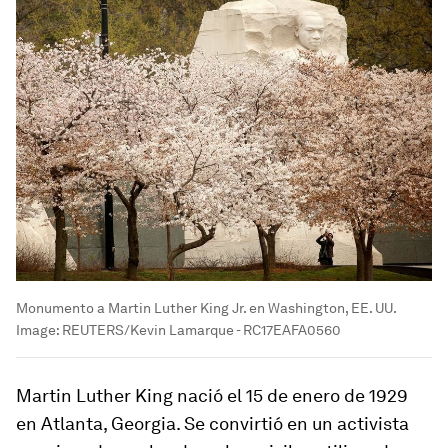
Monumento a Martin Luther King Jr. en Washington, EE. UU.
Image:
REUTERS/Kevin Lamarque - RC17EAFA0560
Martin Luther King nació el 15 de enero de 1929
en Atlanta, Georgia. Se convirtió en un activista