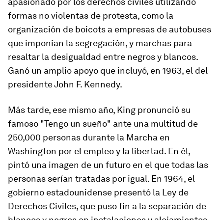
apasionado por los derechos civiles utilizando
formas no violentas de protesta, como la
organización de boicots a empresas de autobuses
que imponían la segregación, y marchas para
resaltar la desigualdad entre negros y blancos.
Ganó un amplio apoyo que incluyó, en 1963, el del
presidente John F. Kennedy.
Más tarde, ese mismo año, King pronunció su
famoso "Tengo un sueño" ante una multitud de
250,000 personas durante la Marcha en
Washington por el empleo y la libertad. En él,
pintó una imagen de un futuro en el que todas las
personas serían tratadas por igual. En 1964, el
gobierno estadounidense presentó la Ley de
Derechos Civiles, que puso fin a la separación de
blancos y negros en instalaciones y alojamientos