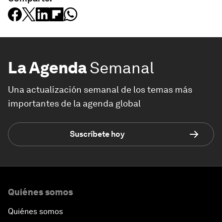
La Agenda
Semanal
Una actualización semanal de los temas más
importantes de la agenda global
Suscríbete hoy
Quiénes somos
Quiénes somos