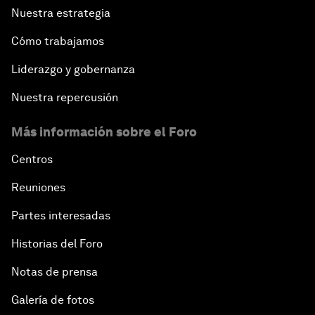
Nuestra estrategia
Cómo trabajamos
Liderazgo y gobernanza
Nuestra repercusión
Más información sobre el Foro
Centros
Reuniones
Partes interesadas
Historias del Foro
Notas de prensa
Galería de fotos