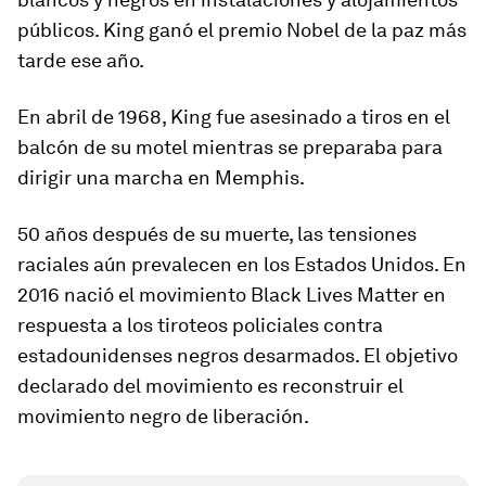
públicos. King ganó el premio Nobel de la paz más
tarde ese año.
En abril de 1968, King fue asesinado a tiros en el
balcón de su motel mientras se preparaba para
dirigir una marcha en Memphis.
50 años después de su muerte, las tensiones
raciales aún prevalecen en los Estados Unidos. En
2016 nació el movimiento Black Lives Matter en
respuesta a los tiroteos policiales contra
estadounidenses negros desarmados. El objetivo
declarado del movimiento es reconstruir el
movimiento negro de liberación.