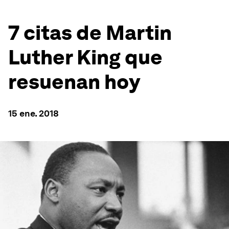
7 citas de Martin
Luther King que
resuenan hoy
15 ene. 2018