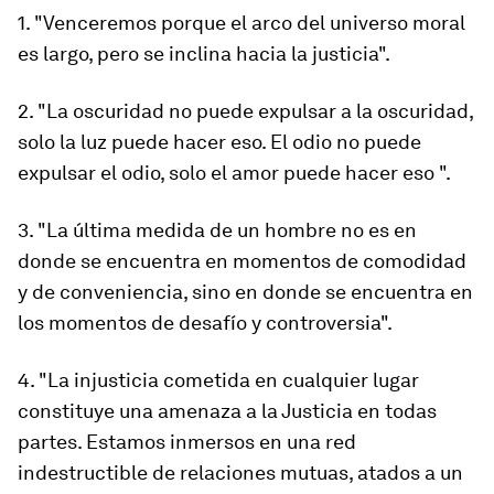
1. "Venceremos porque el arco del universo moral
es largo, pero se inclina hacia la justicia".
2. "La oscuridad no puede expulsar a la oscuridad,
solo la luz puede hacer eso. El odio no puede
expulsar el odio, solo el amor puede hacer eso ".
3. "La última medida de un hombre no es en
donde se encuentra en momentos de comodidad
y de conveniencia, sino en donde se encuentra en
los momentos de desafío y controversia".
4. "La injusticia cometida en cualquier lugar
constituye una amenaza a la Justicia en todas
partes. Estamos inmersos en una red
indestructible de relaciones mutuas, atados a un