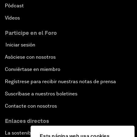
Pódcast
Vídeos
Participe en el Foro
Iniciar sesión
Asóciese con nosotros
Conviértase en miembro
Regístrese para recibir nuestras notas de prensa
Suscríbase a nuestros boletines
Contacte con nosotros
Enlaces directos
La sostenibilidad en el Foro
Esta página web usa cookies