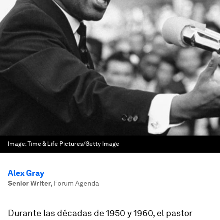
Image:
Time & Life Pictures/Getty Image
Alex Gray
Senior Writer
,
Forum Agenda
Durante las décadas de 1950 y 1960, el pastor