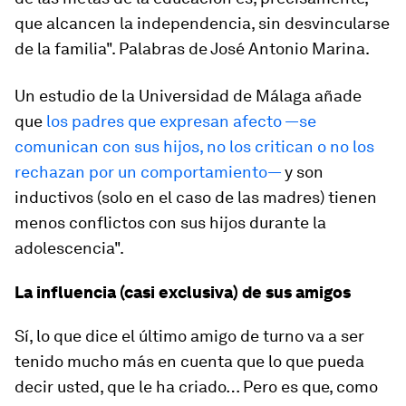
que alcancen la independencia, sin desvincularse
de la familia". Palabras de José Antonio Marina.
Un estudio de la Universidad de Málaga añade
que
los padres que expresan afecto —se
comunican con sus hijos, no los critican o no los
rechazan por un comportamiento—
y son
inductivos (solo en el caso de las madres) tienen
menos conflictos con sus hijos durante la
adolescencia".
La influencia (casi exclusiva) de sus amigos
Sí, lo que dice el último amigo de turno va a ser
tenido mucho más en cuenta que lo que pueda
decir usted, que le ha criado… Pero es que, como