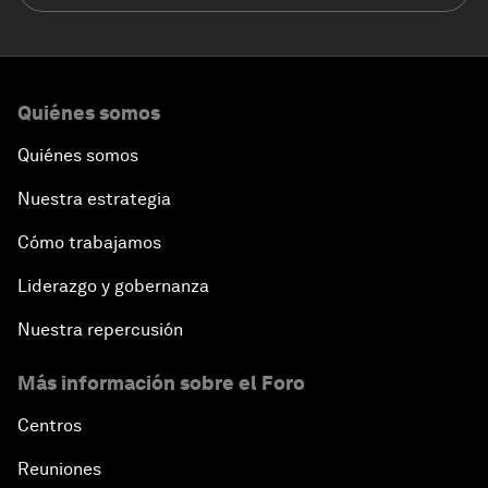
Quiénes somos
Quiénes somos
Nuestra estrategia
Cómo trabajamos
Liderazgo y gobernanza
Nuestra repercusión
Más información sobre el Foro
Centros
Reuniones