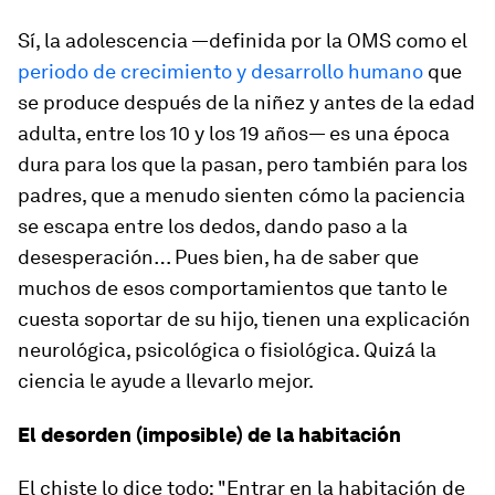
Sí, la adolescencia —definida por la OMS como el
periodo de crecimiento y desarrollo humano
que
se produce después de la niñez y antes de la edad
adulta, entre los 10 y los 19 años— es una época
dura para los que la pasan, pero también para los
padres, que a menudo sienten cómo la paciencia
se escapa entre los dedos, dando paso a la
desesperación… Pues bien, ha de saber que
muchos de esos comportamientos que tanto le
cuesta soportar de su hijo, tienen una explicación
neurológica, psicológica o fisiológica
. Quizá la
ciencia le ayude a llevarlo mejor.
El desorden (imposible) de la habitación
El chiste lo dice todo: "Entrar en la habitación de