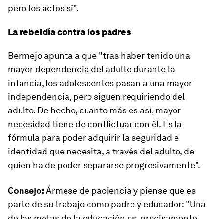
pero los actos sí".
La rebeldía contra los padres
Bermejo apunta a que "tras haber tenido una
mayor dependencia del adulto durante la
infancia, los adolescentes pasan a una mayor
independencia, pero siguen requiriendo del
adulto. De hecho, cuanto más es así, mayor
necesidad tiene de conflictuar con él. Es la
fórmula para poder adquirir la seguridad e
identidad que necesita, a través del adulto, de
quien ha de poder separarse progresivamente".
Consejo:
Ármese de paciencia y piense que es
parte de su trabajo como padre y educador: "Una
de las metas de la educación es, precisamente,