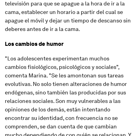
televisión para que se apague a la hora de ir a la
cama, establecer un horario a partir del cual se
apague el móvil y dejar un tiempo de descanso sin
deberes antes de ir a la cama.
Los cambios de humor
"Los adolescentes
experimentan muchos
cambios fisiológicos, psicológicos y sociales
",
comenta Marina. "Se les amontonan sus tareas
evolutivas. No solo tienen alteraciones de humor
endógenas, sino también las producidas por sus
relaciones sociales. Son muy vulnerables a las
opiniones de los demás, están intentando
encontrar su identidad, con frecuencia no se
comprenden, se dan cuenta de que cambian
mucho dependiendo de con quién se relacionan. Y