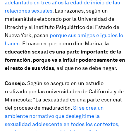
adelantado en tres años la edad de inicio de las
relaciones sexuales
. Las razones, según un
metaanálisis elaborado por la Universidad de
Utrecht y el Instituto Psiquiátrico del Estado de
Nueva York, pasan
porque sus amigos e iguales lo
hacen
. El caso es que, como dice Marina,
la
educación sexual es una parte importante de la
formación, porque va a influir poderosamente en
el resto de sus vidas
, así que no se debe negar.
Consejo.
Según se asegura en un estudio
realizado por las universidades de California y de
Minnesota: "La sexualidad es una parte esencial
del proceso de maduración.
Si se crea un
ambiente normativo que deslegitime la
sexualidad adolescente en todos los contextos,