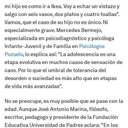
mi hijo es como ir a Ikea. Voy a echar un vistazo y
salgo con seis vasos, dos platos y cuatro toallas".
Vamos, que el caso de su hijo no es único. Ni
especialmente grave. Mercedes Bermejo,
especializada en psicodiagnóstico y psicóloga
Infanto- Juvenil y de Familia en
Psicólogos
Pozuelo
, lo explica así: "
La adolescencia es una
etapa evolutiva en muchos casos de sensación de
caos
. Por lo que el umbral de tolerancia del
desorden o suciedad es más alto que en etapas
de vida más avanzadas".
No se preocupe, es muy posible que se pase con la
edad. Aunque José Antonio Marina, filósofo,
escritor, pedagogo y presidente de la Fundación
Educativa Universidad de Padres aclara: "En los