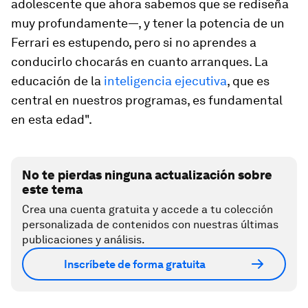
adolescente que ahora sabemos que se rediseña
muy profundamente—, y tener la potencia de un
Ferrari es estupendo, pero si no aprendes a
conducirlo chocarás en cuanto arranques. La
educación de la
inteligencia ejecutiva
, que es
central en nuestros programas, es fundamental
en esta edad".
No te pierdas ninguna actualización sobre
este tema
Crea una cuenta gratuita y accede a tu colección
personalizada de contenidos con nuestras últimas
publicaciones y análisis.
Inscríbete de forma gratuita