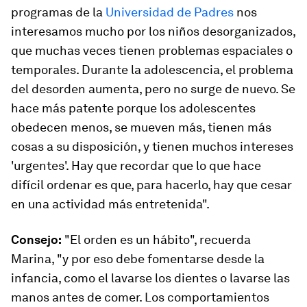
programas de la
Universidad de Padres
nos
interesamos mucho por los niños desorganizados,
que muchas veces tienen problemas espaciales o
temporales. Durante la adolescencia, el problema
del desorden aumenta, pero no surge de nuevo. Se
hace más patente porque
los adolescentes
obedecen menos, se mueven más, tienen más
cosas a su disposición, y tienen muchos intereses
'urgentes'
. Hay que recordar que lo que hace
difícil ordenar es que, para hacerlo, hay que cesar
en una actividad más entretenida".
Consejo:
"El orden es un hábito", recuerda
Marina, "y por eso debe fomentarse desde la
infancia, como el lavarse los dientes o lavarse las
manos antes de comer. Los comportamientos