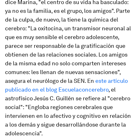
dice Marina, "el centro de su vida ha basculado:
ya no es la familia, es el grupo, los amigos". Parte
de la culpa, de nuevo, la tiene la química del
cerebro: "La oxitocina, un transmisor neuronal al
que es muy sensible el cerebro adolescente,
parece ser responsable de la gratificación que
obtienen de las relaciones sociales. Los amigos
de la misma edad no solo comparten intereses
comunes: les llenan de nuevas sensaciones",
asegura el neurólogo de la SEN. En
este artículo
publicado en el blog
Escuelaconcerebro
, el
astrofísico Jesús C. Guillén se refiere al "cerebro
social": "Engloba regiones cerebrales que
intervienen en lo afectivo y cognitivo en relación
a los demás y sigue desarrollándose durante la
adolescencia".