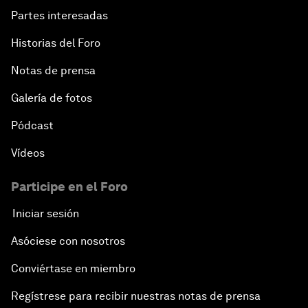
Partes interesadas
Historias del Foro
Notas de prensa
Galería de fotos
Pódcast
Vídeos
Participe en el Foro
Iniciar sesión
Asóciese con nosotros
Conviértase en miembro
Regístrese para recibir nuestras notas de prensa