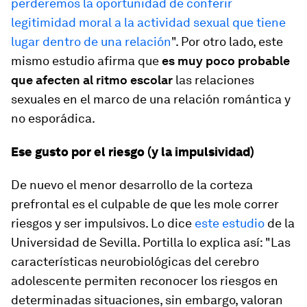
perderemos la oportunidad de conferir
legitimidad moral a la actividad sexual que tiene
lugar dentro de una relación
". Por otro lado, este
mismo estudio afirma que
es muy poco probable
que afecten al ritmo escolar
las relaciones
sexuales en el marco de una relación romántica y
no esporádica.
Ese gusto por el riesgo (y la impulsividad)
De nuevo el menor desarrollo de la corteza
prefrontal es el culpable de que les mole correr
riesgos y ser impulsivos. Lo dice
este estudio
de la
Universidad de Sevilla. Portilla lo explica así: "Las
características neurobiológicas del cerebro
adolescente permiten reconocer los riesgos en
determinadas situaciones, sin embargo, valoran