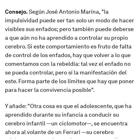
Consejo.
Según José Antonio Marina, "la
impulsividad puede ser tan solo un modo de hacer
visibles sus enfados; pero también puede deberse
a que aún no ha aprendido a controlar su propio
cerebro. Si este comportamiento es fruto de falta
de control de los enfados, hay que volver a lo que
comentamos con la rebeldía: tal vez el enfado no
se pueda controlar, pero sí la manifestación del
este. Forma parte de los límites que hay que poner
para hacer la convivencia posible".
Y añade: "Otra cosa es que el adolescente, que ha
aprendido durante su infancia a conducir su
cerebro infantil —un ciclomotor—, se encuentra
ahora al volante de un Ferrari —su cerebro