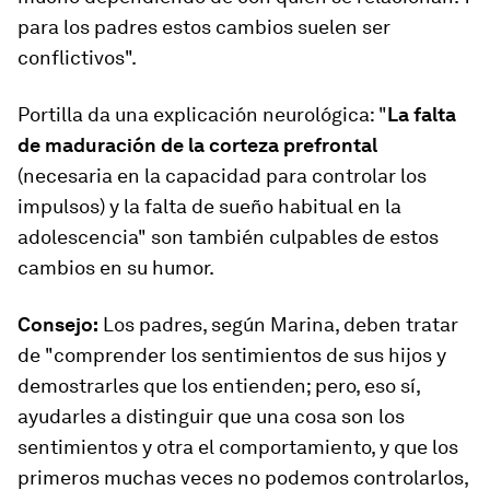
para los padres estos cambios suelen ser
conflictivos".
Portilla da una explicación neurológica: "
La falta
de maduración de la corteza prefrontal
(necesaria en la capacidad para controlar los
impulsos) y la falta de sueño habitual en la
adolescencia" son también culpables de estos
cambios en su humor.
Consejo:
Los padres, según Marina, deben tratar
de "comprender los sentimientos de sus hijos y
demostrarles que los entienden; pero, eso sí,
ayudarles a distinguir que una cosa son los
sentimientos y otra el comportamiento, y que los
primeros muchas veces no podemos controlarlos,