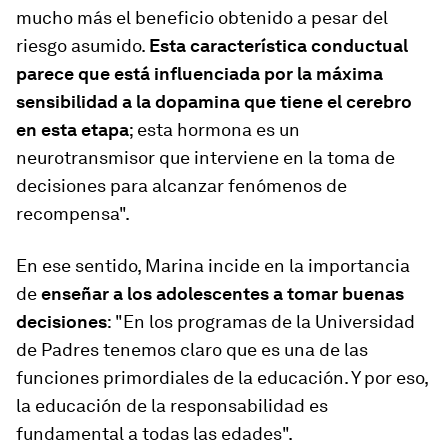
mucho más el beneficio obtenido a pesar del
riesgo asumido.
Esta característica conductual
parece que está influenciada por la máxima
sensibilidad a la dopamina que tiene el cerebro
en esta etapa
; esta hormona es un
neurotransmisor que interviene en la toma de
decisiones para alcanzar fenómenos de
recompensa".
En ese sentido, Marina incide en la importancia
de
enseñar a los adolescentes a tomar buenas
decisiones
: "En los programas de la Universidad
de Padres tenemos claro que es una de las
funciones primordiales de la educación. Y por eso,
la educación de la responsabilidad es
fundamental a todas las edades".