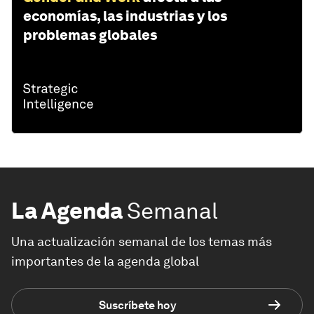
economías, las industrias y los
problemas globales
La Agenda
Semanal
Una actualización semanal de los temas más
importantes de la agenda global
Suscríbete hoy