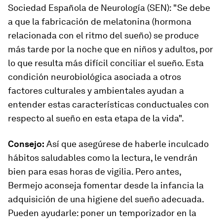
Sociedad Española de Neurología (SEN): "Se debe
a que
la fabricación de melatonina (hormona
relacionada con el ritmo del sueño) se produce
más tarde por la noche que en niños y adultos
, por
lo que resulta más difícil conciliar el sueño. Esta
condición neurobiológica asociada a otros
factores culturales y ambientales ayudan a
entender estas características conductuales con
respecto al sueño en esta etapa de la vida".
Consejo:
Así que asegúrese de haberle inculcado
hábitos saludables como la lectura, le vendrán
bien para esas horas de vigilia. Pero antes,
Bermejo aconseja fomentar desde la infancia la
adquisición de una higiene del sueño adecuada.
Pueden ayudarle: poner un temporizador en la