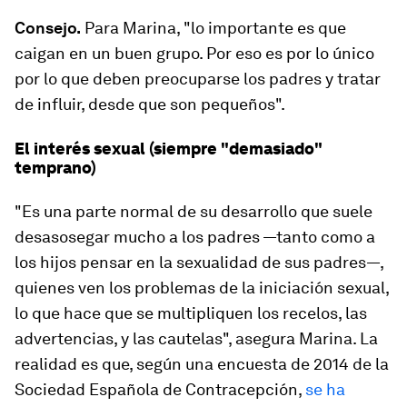
Consejo.
Para Marina, "lo importante es
que
caigan en un buen grupo
. Por eso es por lo único
por lo que deben preocuparse los padres y tratar
de influir, desde que son pequeños".
El interés sexual (siempre "demasiado"
temprano)
"Es una parte normal de su desarrollo que suele
desasosegar mucho a los padres —tanto como a
los hijos pensar en la sexualidad de sus padres—,
quienes ven los problemas de la iniciación sexual,
lo que hace que se multipliquen los recelos, las
advertencias, y las cautelas", asegura Marina. La
realidad es que, según una encuesta de 2014 de la
Sociedad Española de Contracepción,
se ha