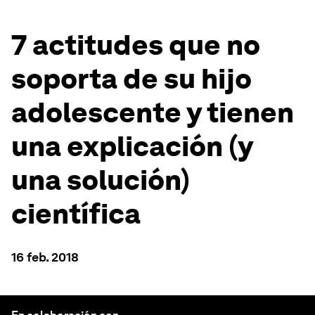
7 actitudes que no
soporta de su hijo
adolescente y tienen
una explicación (y
una solución)
científica
16 feb. 2018