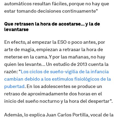
automáticos resultan fáciles, porque no hay que
estar tomando decisiones continuamente"
Que retrasen la hora de acostarse... y la de
levantarse
En efecto, al empezar la ESO o poco antes, por
arte de magia, empiezan a retrasar la hora de
meterse en la cama. Y por las mañanas, no hay
quien les levante… Un estudio de 2013 cuenta la
razón: "
Los ciclos de sueño-vigilia de la infancia
cambian debido a los estímulos fisiológicos de la
pubertad
. En los adolescentes se produce un
retraso de aproximadamente dos horas en el
inicio del sueño nocturno y la hora del despertar".
Además, lo explica Juan Carlos Portilla, vocal de la