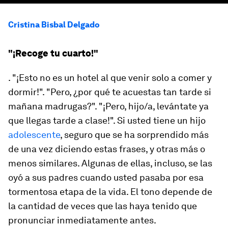
Cristina Bisbal Delgado
"¡Recoge tu cuarto!"
. "¡Esto no es un hotel al que venir solo a comer y
dormir!". "Pero, ¿por qué te acuestas tan tarde si
mañana madrugas?". "¡Pero, hijo/a, levántate ya
que llegas tarde a clase!". Si usted tiene un hijo
adolescente
, seguro que se ha sorprendido más
de una vez diciendo estas frases, y otras más o
menos similares. Algunas de ellas, incluso, se las
oyó a sus padres cuando usted pasaba por esa
tormentosa etapa de la vida. El tono depende de
la cantidad de veces que las haya tenido que
pronunciar inmediatamente antes.