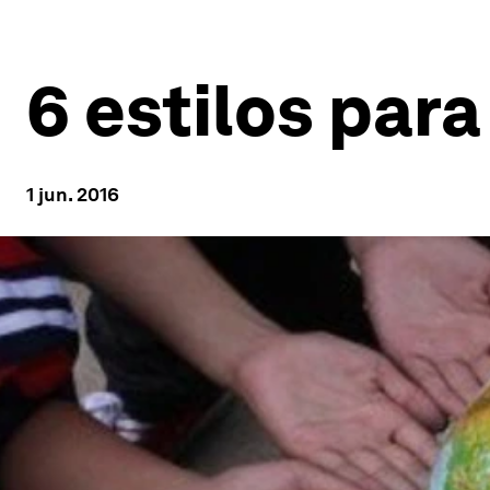
6 estilos para
1 jun. 2016