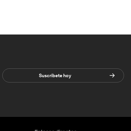
Suscríbete hoy