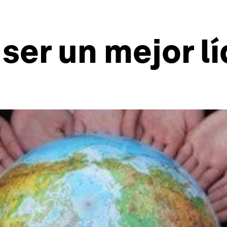
 ser un mejor l