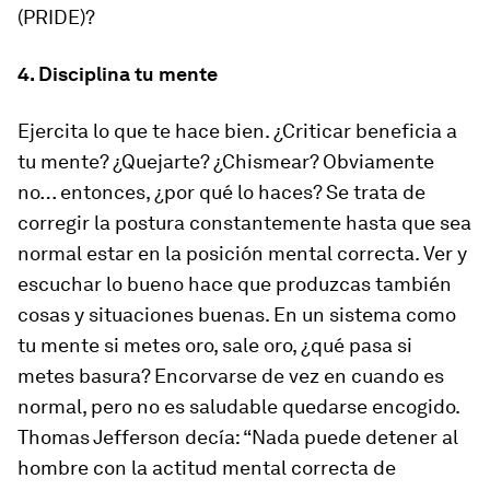
(PRIDE)?
4. Disciplina tu mente
Ejercita lo que te hace bien. ¿Criticar beneficia a
tu mente? ¿Quejarte? ¿Chismear? Obviamente
no… entonces, ¿por qué lo haces? Se trata de
corregir la postura constantemente hasta que sea
normal estar en la posición mental correcta. Ver y
escuchar lo bueno hace que produzcas también
cosas y situaciones buenas. En un sistema como
tu mente si metes oro, sale oro, ¿qué pasa si
metes basura? Encorvarse de vez en cuando es
normal, pero no es saludable quedarse encogido.
Thomas Jefferson decía: “Nada puede detener al
hombre con la actitud mental correcta de