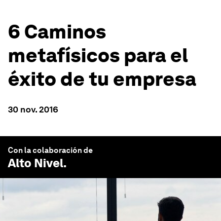
6 Caminos
metafísicos para el
éxito de tu empresa
30 nov. 2016
Con la colaboración de
Alto Nivel
.