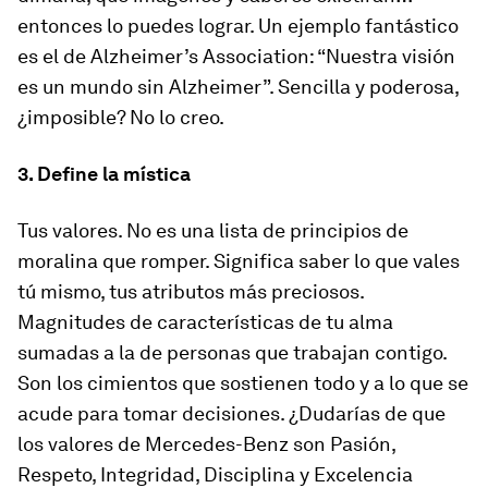
entonces lo puedes lograr. Un ejemplo fantástico
es el de Alzheimer’s Association: “Nuestra visión
es un mundo sin Alzheimer”. Sencilla y poderosa,
¿imposible? No lo creo.
3. Define la mística
Tus valores. No es una lista de principios de
moralina que romper. Significa saber lo que vales
tú mismo, tus atributos más preciosos.
Magnitudes de características de tu alma
sumadas a la de personas que trabajan contigo.
Son los cimientos que sostienen todo y a lo que se
acude para tomar decisiones. ¿Dudarías de que
los valores de Mercedes-Benz son Pasión,
Respeto, Integridad, Disciplina y Excelencia