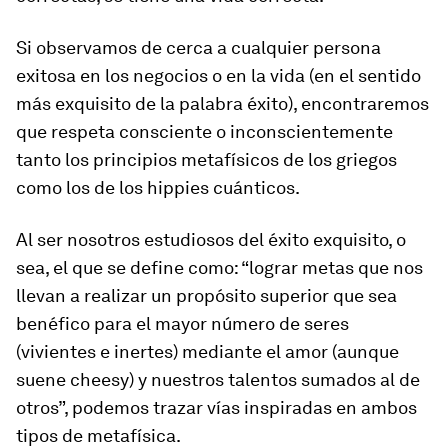
Si observamos de cerca a cualquier persona
exitosa en los negocios o en la vida (en el sentido
más exquisito de la palabra éxito), encontraremos
que respeta consciente o inconscientemente
tanto los principios metafísicos de los griegos
como los de los hippies cuánticos.
Al ser nosotros estudiosos del éxito exquisito, o
sea, el que se define como: “lograr metas que nos
llevan a realizar un propósito superior que sea
benéfico para el mayor número de seres
(vivientes e inertes) mediante el amor (aunque
suene cheesy) y nuestros talentos sumados al de
otros”, podemos trazar vías inspiradas en ambos
tipos de metafísica.