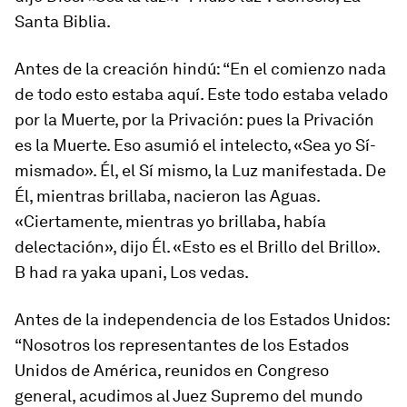
Santa Biblia.
Antes de la creación hindú: “En el comienzo nada
de todo esto estaba aquí. Este todo estaba velado
por la Muerte, por la Privación: pues la Privación
es la Muerte. Eso asumió el intelecto, «Sea yo Sí-
mismado». Él, el Sí mismo, la Luz manifestada. De
Él, mientras brillaba, nacieron las Aguas.
«Ciertamente, mientras yo brillaba, había
delectación», dijo Él. «Esto es el Brillo del Brillo».
B had ra yaka upani, Los vedas.
Antes de la independencia de los Estados Unidos:
“Nosotros los representantes de los Estados
Unidos de América, reunidos en Congreso
general, acudimos al Juez Supremo del mundo