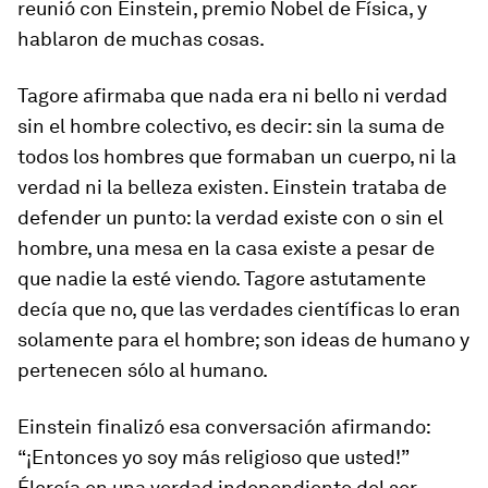
reunió con Einstein, premio Nobel de Física, y
hablaron de muchas cosas.
Tagore afirmaba que nada era ni bello ni verdad
sin el hombre colectivo, es decir: sin la suma de
todos los hombres que formaban un cuerpo, ni la
verdad ni la belleza existen. Einstein trataba de
defender un punto: la verdad existe con o sin el
hombre, una mesa en la casa existe a pesar de
que nadie la esté viendo. Tagore astutamente
decía que no, que las verdades científicas lo eran
solamente para el hombre; son ideas de humano y
pertenecen sólo al humano.
Einstein finalizó esa conversación afirmando:
“¡Entonces yo soy más religioso que usted!”
Élcreía en una verdad independiente del ser