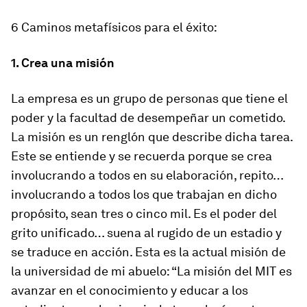
6 Caminos metafísicos para el éxito:
1. Crea una misión
La empresa es un grupo de personas que tiene el
poder y la facultad de desempeñar un cometido.
La misión es un renglón que describe dicha tarea.
Este se entiende y se recuerda porque se crea
involucrando a todos en su elaboración, repito…
involucrando a todos los que trabajan en dicho
propósito, sean tres o cinco mil. Es el poder del
grito unificado… suena al rugido de un estadio y
se traduce en acción. Esta es la actual misión de
la universidad de mi abuelo: “La misión del MIT es
avanzar en el conocimiento y educar a los