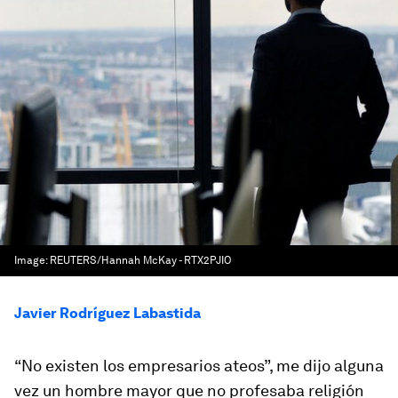
Image:
REUTERS/Hannah McKay - RTX2PJIO
Javier Rodríguez Labastida
“No existen los empresarios ateos”, me dijo alguna
vez un hombre mayor que no profesaba religión