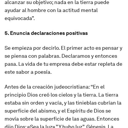
alcanzar su objetivo; nada en la tierra puede
ayudar al hombre con la actitud mental
equivocada”.
5. Enuncia declaraciones positivas
Se empieza por decirlo. El primer acto es pensar y
se piensa con palabras. Declaramos y entonces
pasa. La vida de tu empresa debe estar repleta de
este sabor a poesía.
Antes de la creación judeocristiana: “En el
principio Dios creó los cielos y la tierra. La tierra
estaba sin orden y vacía, y las tinieblas cubrían la
superficie del abismo, y el Espíritu de Dios se
movía sobre la superficie de las aguas. Entonces
dijo Dios: «Sea la luz».” Y hubo luz”. Génesis, La