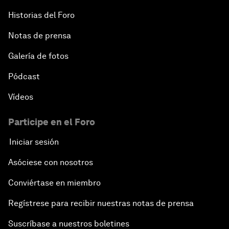
Historias del Foro
Notas de prensa
Galería de fotos
Pódcast
Vídeos
Participe en el Foro
Iniciar sesión
Asóciese con nosotros
Conviértase en miembro
Regístrese para recibir nuestras notas de prensa
Suscríbase a nuestros boletines