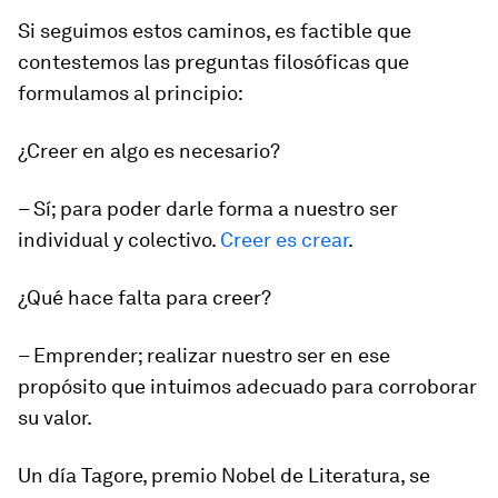
Si seguimos estos caminos, es factible que
contestemos las preguntas filosóficas que
formulamos al principio:
¿Creer en algo es necesario?
– Sí; para poder darle forma a nuestro ser
individual y colectivo.
Creer es crear
.
¿Qué hace falta para creer?
– Emprender; realizar nuestro ser en ese
propósito que intuimos adecuado para corroborar
su valor.
Un día Tagore, premio Nobel de Literatura, se