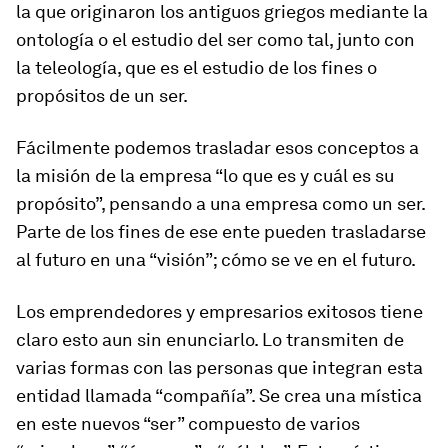
la que originaron los antiguos griegos mediante la
ontología o el estudio del ser como tal, junto con
la teleología, que es el estudio de los fines o
propósitos de un ser.
Fácilmente podemos trasladar esos conceptos a
la misión de la empresa “lo que es y cuál es su
propósito”, pensando a una empresa como un ser.
Parte de los fines de ese ente pueden trasladarse
al futuro en una “visión”; cómo se ve en el futuro.
Los emprendedores y empresarios exitosos tiene
claro esto aun sin enunciarlo. Lo transmiten de
varias formas con las personas que integran esta
entidad llamada “compañía”. Se crea una mística
en este nuevos “ser” compuesto de varios