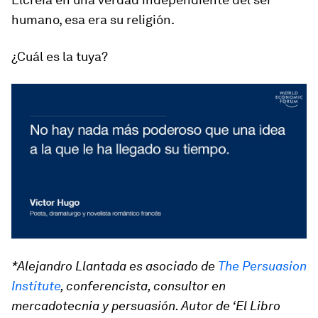
humano, esa era su religión.
¿Cuál es la tuya?
*Alejandro Llantada es asociado de
The Persuasion
Institute
, conferencista, consultor en
mercadotecnia y persuasión. Autor de ‘El Libro