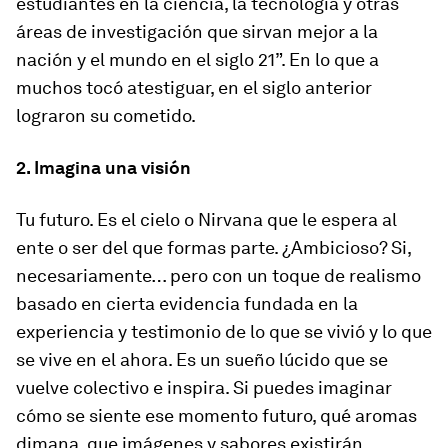
estudiantes en la ciencia, la tecnología y otras
áreas de investigación que sirvan mejor a la
nación y el mundo en el siglo 21”. En lo que a
muchos tocó atestiguar, en el siglo anterior
lograron su cometido.
2. Imagina una visión
Tu futuro. Es el cielo o Nirvana que le espera al
ente o ser del que formas parte. ¿Ambicioso? Si,
necesariamente… pero con un toque de realismo
basado en cierta evidencia fundada en la
experiencia y testimonio de lo que se vivió y lo que
se vive en el ahora. Es un sueño lúcido que se
vuelve colectivo e inspira. Si puedes imaginar
cómo se siente ese momento futuro, qué aromas
dimana, que imágenes y sabores existirán…