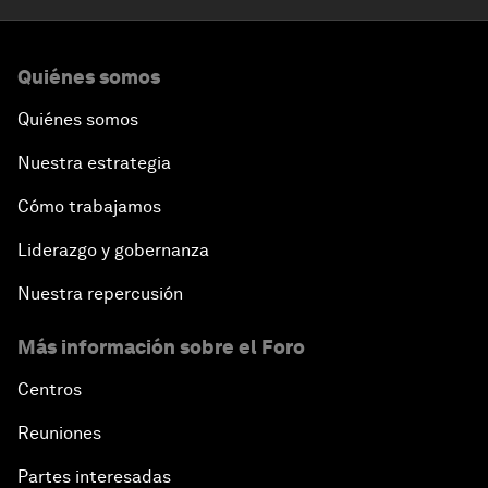
Quiénes somos
Quiénes somos
Nuestra estrategia
Cómo trabajamos
Liderazgo y gobernanza
Nuestra repercusión
Más información sobre el Foro
Centros
Reuniones
Partes interesadas