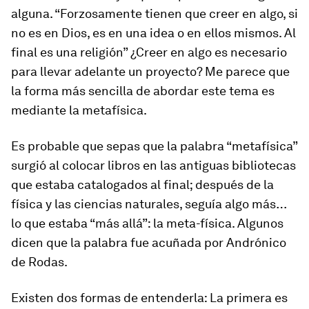
alguna. “Forzosamente tienen que creer en algo, si
no es en Dios, es en una idea o en ellos mismos. Al
final es una religión” ¿Creer en algo es necesario
para llevar adelante un proyecto? Me parece que
la forma más sencilla de abordar este tema es
mediante la metafísica.
Es probable que sepas que la palabra “metafísica”
surgió al colocar libros en las antiguas bibliotecas
que estaba catalogados al final; después de la
física y las ciencias naturales, seguía algo más…
lo que estaba “más allá”: la meta-física. Algunos
dicen que la palabra fue acuñada por Andrónico
de Rodas.
Existen dos formas de entenderla: La primera es