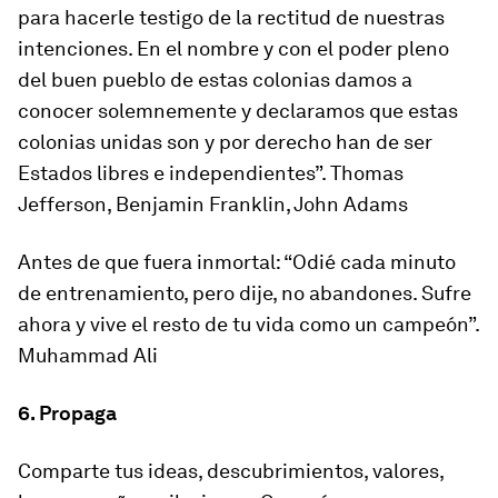
para hacerle testigo de la rectitud de nuestras
intenciones. En el nombre y con el poder pleno
del buen pueblo de estas colonias damos a
conocer solemnemente y declaramos que estas
colonias unidas son y por derecho han de ser
Estados libres e independientes”. Thomas
Jefferson, Benjamin Franklin, John Adams
Antes de que fuera inmortal: “Odié cada minuto
de entrenamiento, pero dije, no abandones. Sufre
ahora y vive el resto de tu vida como un campeón”.
Muhammad Ali
6. Propaga
Comparte tus ideas, descubrimientos, valores,