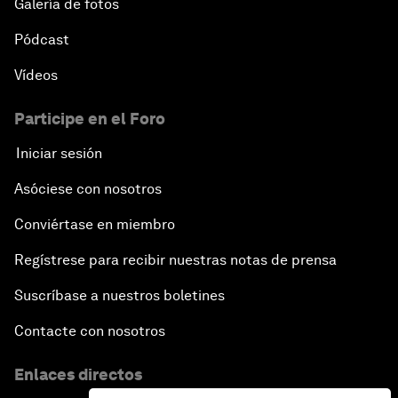
Galería de fotos
Pódcast
Vídeos
Participe en el Foro
Iniciar sesión
Asóciese con nosotros
Conviértase en miembro
Regístrese para recibir nuestras notas de prensa
Suscríbase a nuestros boletines
Contacte con nosotros
Enlaces directos