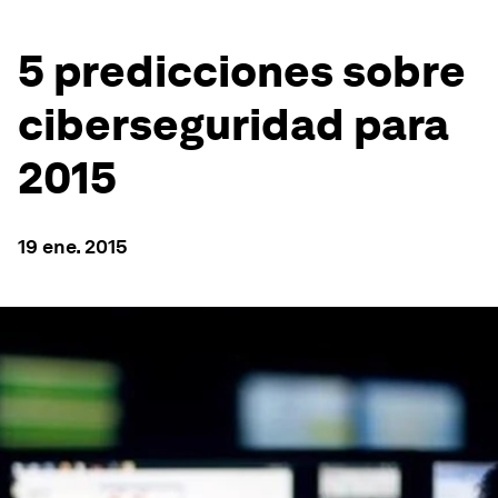
5 predicciones sobre
ciberseguridad para
2015
19 ene. 2015