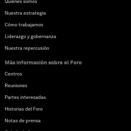
Quiénes somos
Nuestra estrategia
Cómo trabajamos
Liderazgo y gobernanza
Nuestra repercusión
Más información sobre el Foro
Centros
Reuniones
Partes interesadas
Historias del Foro
Notas de prensa