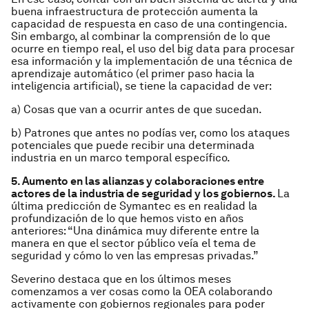
buena infraestructura de protección aumenta la
capacidad de respuesta en caso de una contingencia.
Sin embargo, al combinar la comprensión de lo que
ocurre en tiempo real, el uso del big data para procesar
esa información y la implementación de una técnica de
aprendizaje automático (el primer paso hacia la
inteligencia artificial), se tiene la capacidad de ver:
a) Cosas que van a ocurrir antes de que sucedan.
b) Patrones que antes no podías ver, como los ataques
potenciales que puede recibir una determinada
industria en un marco temporal específico.
5. Aumento en las alianzas y colaboraciones entre
actores de la industria de seguridad y los gobiernos.
La
última predicción de Symantec es en realidad la
profundización de lo que hemos visto en años
anteriores: “Una dinámica muy diferente entre la
manera en que el sector público veía el tema de
seguridad y cómo lo ven las empresas privadas.”
Severino destaca que en los últimos meses
comenzamos a ver cosas como la OEA colaborando
activamente con gobiernos regionales para poder