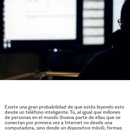
Existe una gran probabilidad de que estés leyendo esto
desde un teléfono inteligente. Tú, al igual que millones
de personas en el mundo (buena parte de ellas que se
conectan por primera vez a Internet no desde una
computadora, sino desde un dispositivo móvil), formas