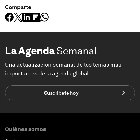
Comparte:
La Agenda
Semanal
Una actualización semanal de los temas más
importantes de la agenda global
Suscríbete hoy
Quiénes somos