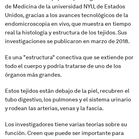
de Medicina de la universidad NYU, de Estados
Unidos, gracias a los avances tecnológicos de la
endomicroscopia en vivo, que muestra en tiempo
real la histología y estructura de los tejidos. Sus
investigaciones se publicaron en marzo de 2018.
Es
una "estructura" conectiva que se extiende por
todo el cuerpo
y podría tratarse de uno de los
órganos más grandes.
Estos tejidos están debajo de la piel, recubren el
tubo digestivo, los pulmones y el sistema urinario
y rodean las arterias, venas y la fascia.
Los investigadores tiene varias teorías sobre su
función. Creen que puede ser importante para