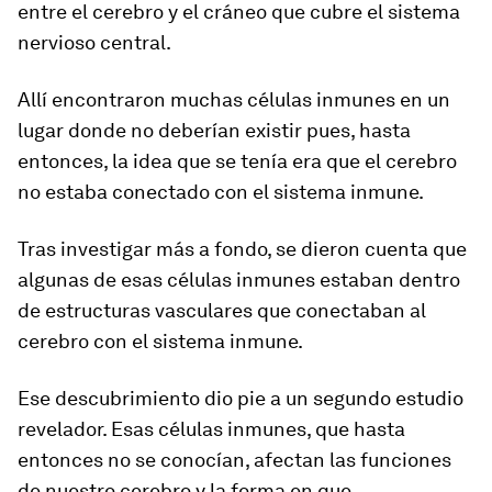
entre el cerebro y el cráneo que cubre el sistema
nervioso central.
Allí
encontraron muchas células inmunes en un
lugar donde no deberían existir
pues, hasta
entonces, la idea que se tenía era que el cerebro
no estaba conectado con el sistema inmune.
Tras investigar más a fondo, se dieron cuenta que
algunas de esas células inmunes estaban dentro
de estructuras vasculares que conectaban al
cerebro con el sistema inmune.
Ese descubrimiento dio pie a un segundo estudio
revelador. Esas células inmunes, que hasta
entonces no se conocían, afectan las funciones
de nuestro cerebro y la forma en que