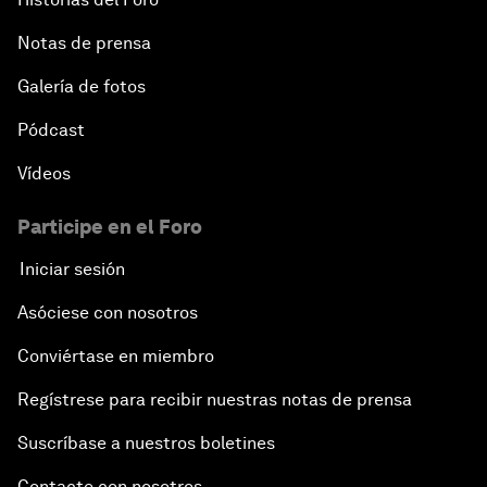
Notas de prensa
Galería de fotos
Pódcast
Vídeos
Participe en el Foro
Iniciar sesión
Asóciese con nosotros
Conviértase en miembro
Regístrese para recibir nuestras notas de prensa
Suscríbase a nuestros boletines
Contacte con nosotros