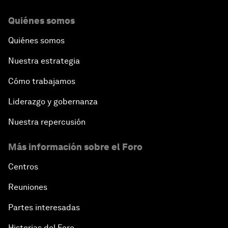
Quiénes somos
Quiénes somos
Nuestra estrategia
Cómo trabajamos
Liderazgo y gobernanza
Nuestra repercusión
Más información sobre el Foro
Centros
Reuniones
Partes interesadas
Historias del Foro