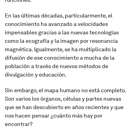
En las últimas décadas, particularmente,
el
conocimiento ha avanzado a velocidades
impensables gracias a las nuevas tecnologías
como la ecografía y la imagen por resonancia
magnética. Igualmente, se ha multiplicado la
difusión de ese conocimiento a mucha de la
población a través de nuevos métodos de
divulgación y educación.
Sin embargo, el mapa humano no está completo.
Son varios los órganos, células y partes nuevas
que se han descubierto en años recientes y que
nos hacen pensar ¿cuánto más hay por
encontrar?