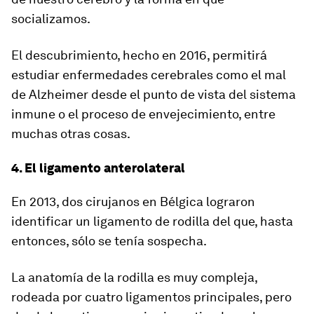
socializamos.
El descubrimiento, hecho en 2016,
permitirá
estudiar enfermedades cerebrales como el mal
de Alzheimer desde el punto de vista del sistema
inmune
o el proceso de envejecimiento, entre
muchas otras cosas.
4. El ligamento anterolateral
En 2013, dos cirujanos en Bélgica lograron
identificar un ligamento de rodilla del que, hasta
entonces, sólo se tenía sospecha.
La anatomía de la rodilla es muy compleja,
rodeada por cuatro ligamentos principales, pero