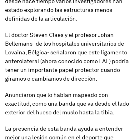
desde hace tiempo varios investigadores han
estado explorando las estructuras menos
definidas de la articulación.
El doctor Steven Claes y el profesor Johan
Bellemans -de los hospitales universitarios de
Lovaina, Bélgica- señalaron que este ligamento
anterolateral (ahora conocido como LAL) podría
tener un importante papel protector cuando
giramos o cambiamos de dirección.
Anunciaron que lo habían mapeado con
exactitud, como
una banda que va desde el lado
exterior del hueso del muslo hasta la tibia
.
La presencia de esta banda ayuda a entender
mejor una lesión común en el deporte que