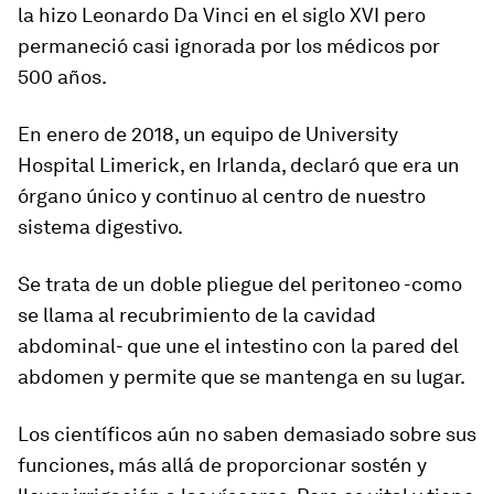
la hizo Leonardo Da Vinci en el siglo XVI
pero
permaneció casi ignorada por los médicos por
500 años.
En enero de 2018, un equipo de University
Hospital Limerick, en Irlanda, declaró que era un
órgano único y continuo al centro de nuestro
sistema digestivo.
Se trata de un doble pliegue del peritoneo -como
se llama al recubrimiento de la cavidad
abdominal- que une el intestino con la pared del
abdomen y permite que se mantenga en su lugar.
Los científicos
aún no saben demasiado sobre sus
funciones, más allá de proporcionar sostén y