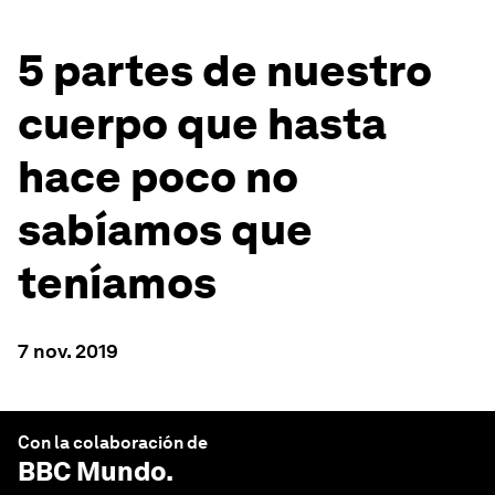
5 partes de nuestro
cuerpo que hasta
hace poco no
sabíamos que
teníamos
7 nov. 2019
Con la colaboración de
BBC Mundo
.