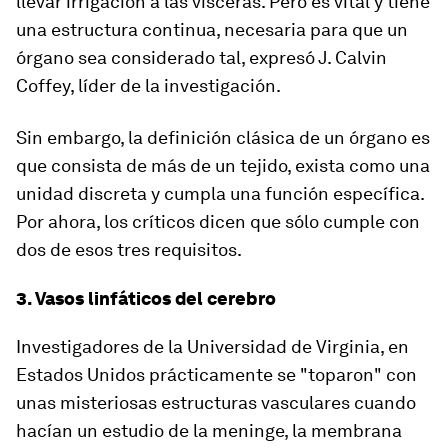
llevar irrigación a las vísceras
. Pero es vital y tiene
una estructura continua, necesaria para que un
órgano sea considerado tal, expresó J. Calvin
Coffey, líder de la investigación.
Sin embargo, la definición clásica de un órgano es
que consista de más de un tejido, exista como una
unidad discreta y cumpla una función específica.
Por ahora, los críticos dicen que sólo cumple con
dos de esos tres requisitos.
3. Vasos linfáticos del cerebro
Investigadores de la Universidad de Virginia, en
Estados Unidos prácticamente se "toparon" con
unas misteriosas estructuras vasculares cuando
hacían un estudio de la meninge, la membrana