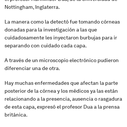
Nottingham, Inglaterra.
La manera como la detectó fue tomando córneas
donadas para la investigación a las que
cuidadosamente les inyectaron burbujas para ir
separando con cuidado cada capa
.
A través de un microscopio electrónico pudieron
diferenciar una de otra.
Hay muchas enfermedades que afectan la parte
posterior de la córnea y los médicos ya las están
relacionando a la presencia, ausencia o rasgadura
de esta capa, expresó el profesor Dua a la prensa
británica.