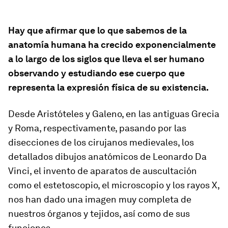
Hay que afirmar que lo que sabemos de la
anatomía humana ha crecido exponencialmente
a lo largo de los siglos que lleva el ser humano
observando y estudiando ese cuerpo que
representa la expresión física de su existencia.
Desde Aristóteles y Galeno, en las antiguas Grecia
y Roma, respectivamente, pasando por las
disecciones de los cirujanos medievales, los
detallados dibujos anatómicos de Leonardo Da
Vinci, el invento de aparatos de auscultación
como el estetoscopio, el microscopio y los rayos X,
nos han dado una imagen muy completa de
nuestros órganos y tejidos, así como de sus
funciones.