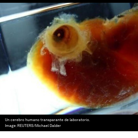
Un cerebro humano transparante de laboratorio.
Image:
REUTERS/Michael Dalder