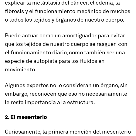
explicar la metástasis del cáncer, el edema, la
fibrosis y el funcionamiento mecánico de muchos
o todos los tejidos y órganos de nuestro cuerpo.
Puede actuar como un amortiguador para evitar
que los tejidos de nuestro cuerpo se rasguen con
el funcionamiento diario
, como también ser una
especie de autopista para los fluidos en
movimiento.
Algunos expertos no lo consideran un órgano, sin
embargo, reconocen que eso no necesariamente
le resta importancia a la estructura.
2. El mesenterio
Curiosamente,
la primera mención del mesenterio