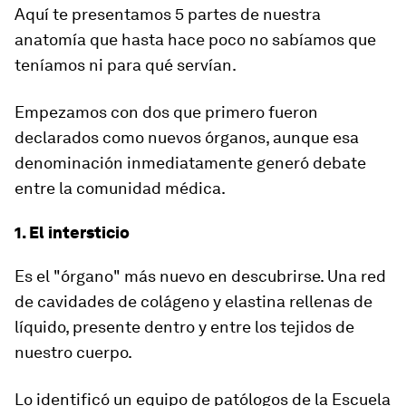
Aquí te presentamos
5 partes de nuestra
anatomía que hasta hace poco no sabíamos que
teníamos ni para qué servían
.
Empezamos con dos que primero fueron
declarados como nuevos órganos, aunque esa
denominación inmediatamente generó debate
entre la comunidad médica.
1. El intersticio
Es el "órgano" más nuevo en descubrirse. Una red
de cavidades de colágeno y elastina rellenas de
líquido, presente dentro y entre los tejidos de
nuestro cuerpo.
Lo identificó un equipo de patólogos de la Escuela