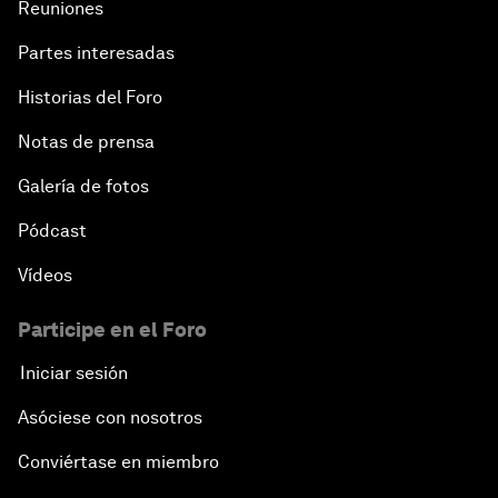
Reuniones
Partes interesadas
Historias del Foro
Notas de prensa
Galería de fotos
Pódcast
Vídeos
Participe en el Foro
Iniciar sesión
Asóciese con nosotros
Conviértase en miembro