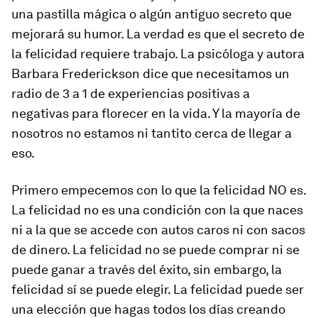
una pastilla mágica o algún antiguo secreto que
mejorará su humor. La verdad es que el secreto de
la felicidad requiere trabajo. La psicóloga y autora
Barbara Frederickson dice que necesitamos un
radio de 3 a 1 de experiencias positivas a
negativas para florecer en la vida. Y la mayoría de
nosotros no estamos ni tantito cerca de llegar a
eso.
Primero empecemos con lo que la felicidad NO es.
La felicidad no es una condición con la que naces
ni a la que se accede con autos caros ni con sacos
de dinero. La felicidad no se puede comprar ni se
puede ganar a través del éxito, sin embargo, la
felicidad sí se puede elegir. La felicidad puede ser
una elección que hagas todos los días creando