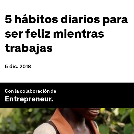
5 hábitos diarios para
ser feliz mientras
trabajas
5 dic. 2018
Con la colaboración de
Entrepreneur
.