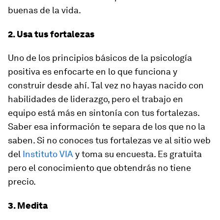
buenas de la vida.
2. Usa tus fortalezas
Uno de los principios básicos de la psicología
positiva es enfocarte en lo que funciona y
construir desde ahí. Tal vez no hayas nacido con
habilidades de liderazgo, pero el trabajo en
equipo está más en sintonía con tus fortalezas.
Saber esa información te separa de los que no la
saben. Si no conoces tus fortalezas ve al sitio web
del
Instituto VIA
y toma su encuesta. Es gratuita
pero el conocimiento que obtendrás no tiene
precio.
3. Medita