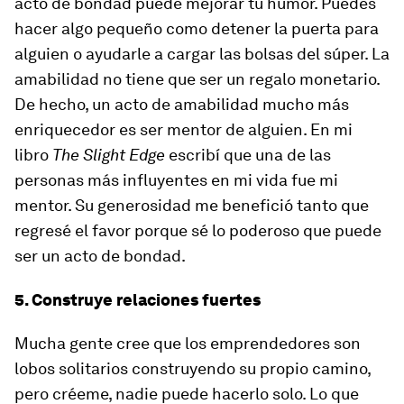
acto de bondad puede mejorar tu humor. Puedes
hacer algo pequeño como detener la puerta para
alguien o ayudarle a cargar las bolsas del súper. La
amabilidad no tiene que ser un regalo monetario.
De hecho, un acto de amabilidad mucho más
enriquecedor es ser mentor de alguien. En mi
libro
The Slight Edge
escribí que una de las
personas más influyentes en mi vida fue mi
mentor. Su generosidad me benefició tanto que
regresé el favor porque sé lo poderoso que puede
ser un acto de bondad.
5. Construye relaciones fuertes
Mucha gente cree que los emprendedores son
lobos solitarios construyendo su propio camino,
pero créeme, nadie puede hacerlo solo. Lo que