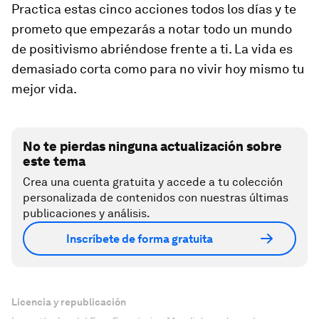
Practica estas cinco acciones todos los días y te
prometo que empezarás a notar todo un mundo
de positivismo abriéndose frente a ti. La vida es
demasiado corta como para no vivir hoy mismo tu
mejor vida.
No te pierdas ninguna actualización sobre
este tema
Crea una cuenta gratuita y accede a tu colección
personalizada de contenidos con nuestras últimas
publicaciones y análisis.
Inscríbete de forma gratuita
Licencia y republicación