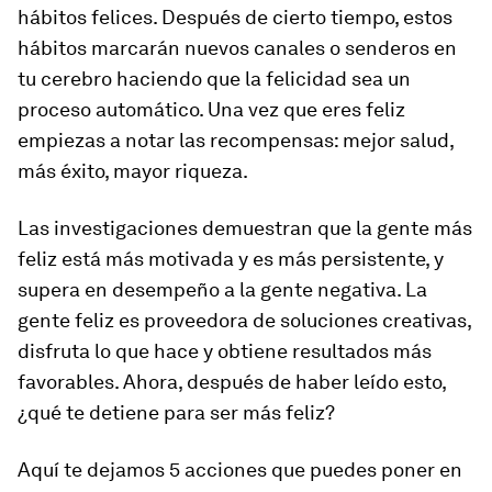
hábitos felices. Después de cierto tiempo, estos
hábitos marcarán nuevos canales o senderos en
tu cerebro haciendo que la felicidad sea un
proceso automático. Una vez que eres feliz
empiezas a notar las recompensas: mejor salud,
más éxito, mayor riqueza.
Las investigaciones demuestran que la gente más
feliz está más motivada y es más persistente, y
supera en desempeño a la gente negativa. La
gente feliz es proveedora de soluciones creativas,
disfruta lo que hace y obtiene resultados más
favorables. Ahora, después de haber leído esto,
¿qué te detiene para ser más feliz?
Aquí te dejamos 5 acciones que puedes poner en