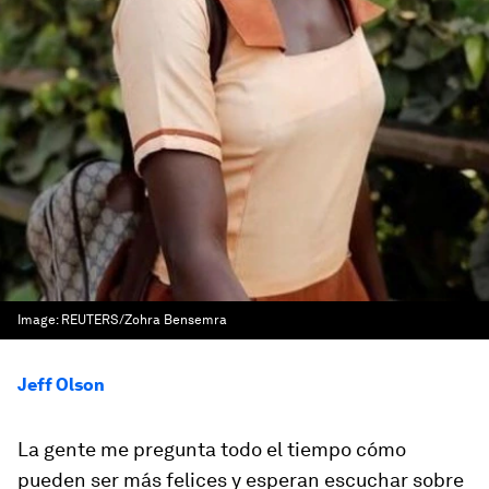
Image:
REUTERS/Zohra Bensemra
Jeff Olson
La gente me pregunta todo el tiempo cómo
pueden ser más felices y esperan escuchar sobre