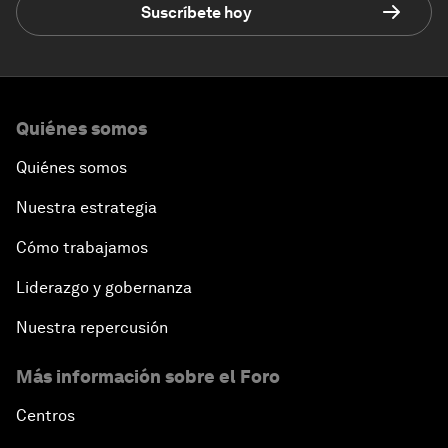
Suscríbete hoy
Quiénes somos
Quiénes somos
Nuestra estrategia
Cómo trabajamos
Liderazgo y gobernanza
Nuestra repercusión
Más información sobre el Foro
Centros