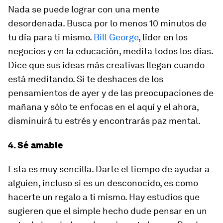
Nada se puede lograr con una mente
desordenada. Busca por lo menos 10 minutos de
tu día para ti mismo.
Bill George
, líder en los
negocios y en la educación, medita todos los días.
Dice que sus ideas más creativas llegan cuando
está meditando. Si te deshaces de los
pensamientos de ayer y de las preocupaciones de
mañana y sólo te enfocas en el aquí y el ahora,
disminuirá tu estrés y encontrarás paz mental.
4. Sé amable
Esta es muy sencilla. Darte el tiempo de ayudar a
alguien, incluso si es un desconocido, es como
hacerte un regalo a ti mismo. Hay estudios que
sugieren que el simple hecho dude pensar en un