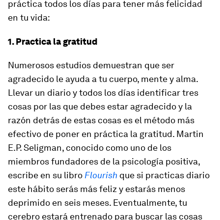
práctica todos los días para tener más felicidad
en tu vida:
1. Practica la gratitud
Numerosos estudios demuestran que ser
agradecido le ayuda a tu cuerpo, mente y alma.
Llevar un diario y todos los días identificar tres
cosas por las que debes estar agradecido y la
razón detrás de estas cosas es el método más
efectivo de poner en práctica la gratitud. Martin
E.P. Seligman, conocido como uno de los
miembros fundadores de la psicología positiva,
escribe en su libro
Flourish
que si practicas diario
este hábito serás más feliz y estarás menos
deprimido en seis meses. Eventualmente, tu
cerebro estará entrenado para buscar las cosas