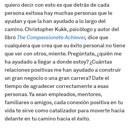
quiero decir con esto es que detrás de cada
persona exitosa hay muchas personas que le
ayudan y que la han ayudado a lo largo del
camino. Christopher Kukk, psicólogo y autor del
libro
The Compassionate Achiever
,
dice que
cualquiera que crea que su éxito personal no tiene
que ver con otros, miente. Pregúntate, ¿quién me
ha ayudado a llegar a donde estoy? ¿Cuántas
relaciones positivas me han ayudado a construir
un gran negocio o una gran carrera? Date el
tiempo de agradecer correctamente a esas
personas. Ya sean empleados, mentores,
familiares o amigos, cada conexión positiva en tu
vida te sirve como catalizador para moverte hacia
delante en tu camino hacia el éxito.