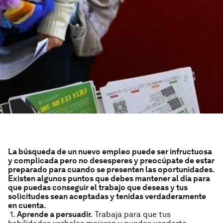
La búsqueda de un nuevo empleo puede ser infructuosa
y complicada pero no desesperes y preocúpate de estar
preparado para cuando se presenten las oportunidades.
Existen algunos puntos que debes mantener al día para
que puedas conseguir el trabajo que deseas y tus
solicitudes sean aceptadas y tenidas verdaderamente
en cuenta.
1.
Aprende a persuadir.
Trabaja para que tus