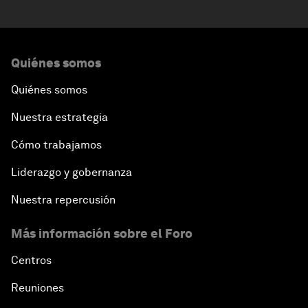
Quiénes somos
Quiénes somos
Nuestra estrategia
Cómo trabajamos
Liderazgo y gobernanza
Nuestra repercusión
Más información sobre el Foro
Centros
Reuniones