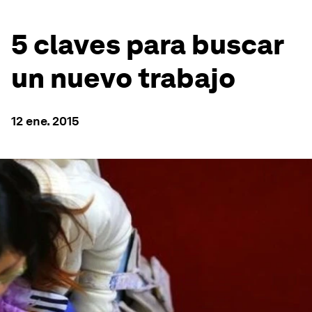
5 claves para buscar
un nuevo trabajo
12 ene. 2015