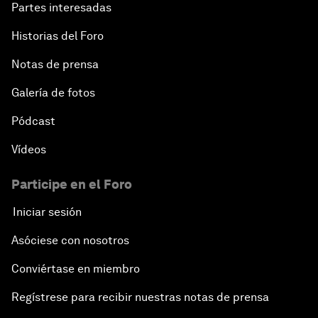
Partes interesadas
Historias del Foro
Notas de prensa
Galería de fotos
Pódcast
Vídeos
Participe en el Foro
Iniciar sesión
Asóciese con nosotros
Conviértase en miembro
Regístrese para recibir nuestras notas de prensa