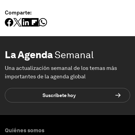
Comparte:
La Agenda
Semanal
Una actualización semanal de los temas más
importantes de la agenda global
Suscríbete hoy
Quiénes somos