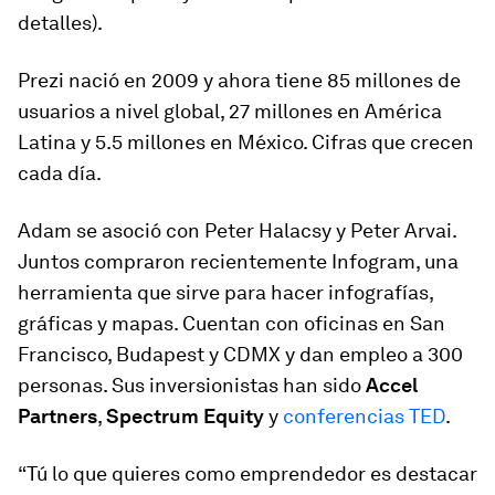
detalles).
Prezi nació en 2009 y ahora tiene 85 millones de
usuarios a nivel global, 27 millones en América
Latina y 5.5 millones en México. Cifras que crecen
cada día.
Adam se asoció con Peter Halacsy y Peter Arvai.
Juntos compraron recientemente Infogram, una
herramienta que sirve para hacer infografías,
gráficas y mapas. Cuentan con oficinas en San
Francisco, Budapest y CDMX y dan empleo a 300
personas. Sus inversionistas han sido
Accel
Partners
,
Spectrum Equity
y
conferencias TED
.
“Tú lo que quieres como emprendedor es destacar