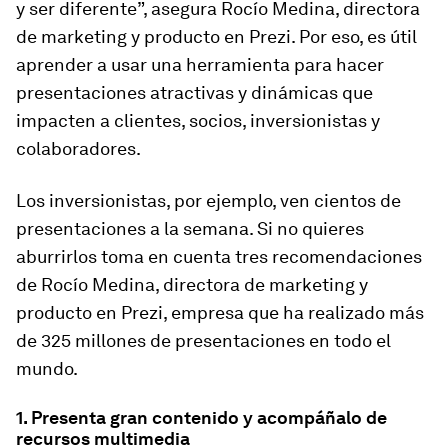
y ser diferente”, asegura Rocío Medina, directora
de marketing y producto en Prezi. Por eso, es útil
aprender a usar una herramienta para hacer
presentaciones atractivas y dinámicas que
impacten a clientes, socios, inversionistas y
colaboradores.
Los inversionistas, por ejemplo, ven cientos de
presentaciones a la semana. Si no quieres
aburrirlos toma en cuenta tres recomendaciones
de Rocío Medina, directora de marketing y
producto en Prezi, empresa que ha realizado más
de 325 millones de presentaciones en todo el
mundo.
1. Presenta gran contenido y acompáñalo de
recursos multimedia