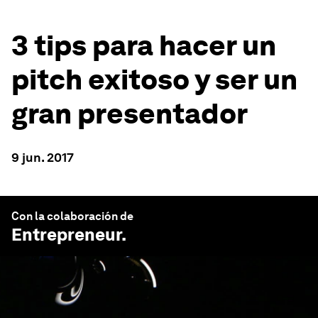
3 tips para hacer un
pitch exitoso y ser un
gran presentador
9 jun. 2017
Con la colaboración de
Entrepreneur
.