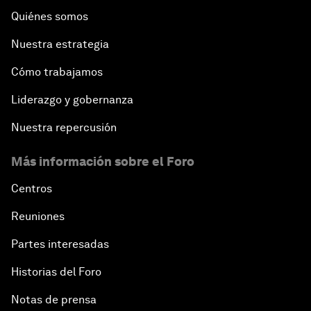
Quiénes somos
Nuestra estrategia
Cómo trabajamos
Liderazgo y gobernanza
Nuestra repercusión
Más información sobre el Foro
Centros
Reuniones
Partes interesadas
Historias del Foro
Notas de prensa