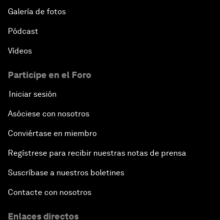
Galería de fotos
Pódcast
Vídeos
Participe en el Foro
Iniciar sesión
Asóciese con nosotros
Conviértase en miembro
Regístrese para recibir nuestras notas de prensa
Suscríbase a nuestros boletines
Contacte con nosotros
Enlaces directos