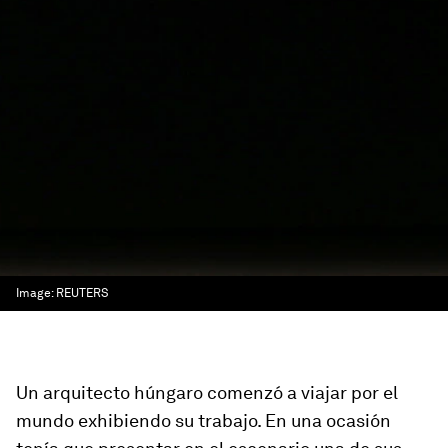
Image:
REUTERS
Un arquitecto húngaro comenzó a viajar por el
mundo exhibiendo su trabajo. En una ocasión