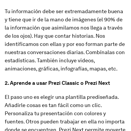
Tu información debe ser extremadamente buena
y tiene que ir de la mano de imágenes (el 90% de
la información que asimilamos nos llega a través
de los ojos). Hay que contar historias. Nos
identificamos con ellas y por eso forman parte de
nuestras conversaciones diarias. Combínalas con
estadísticas. También incluye videos,
animaciones, gráficas, infografías, mapas, etc.
2. Aprende a usar Prezi Classic o Prezi Next
El paso uno es elegir una plantilla prediseñada.
Añadirle cosas es tan fácil como un clic.
Personaliza tu presentación con colores y
fuentes. Otros pueden trabajar en ella no importa
donde se encuentren. Prezi Next permite moverte