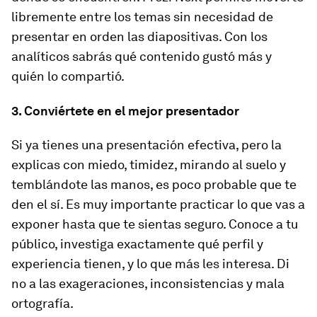
libremente entre los temas sin necesidad de
presentar en orden las diapositivas. Con los
analíticos sabrás qué contenido gustó más y
quién lo compartió.
3. Conviértete en el mejor presentador
Si ya tienes una presentación efectiva, pero la
explicas con miedo, timidez, mirando al suelo y
temblándote las manos, es poco probable que te
den el sí. Es muy importante practicar lo que vas a
exponer hasta que te sientas seguro. Conoce a tu
público, investiga exactamente qué perfil y
experiencia tienen, y lo que más les interesa. Di
no a las exageraciones, inconsistencias y mala
ortografía.