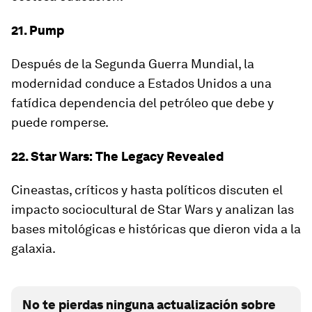
21. Pump
Después de la Segunda Guerra Mundial, la
modernidad conduce a Estados Unidos a una
fatídica dependencia del petróleo que debe y
puede romperse.
22. Star Wars: The Legacy Revealed
Cineastas, críticos y hasta políticos discuten el
impacto sociocultural de Star Wars y analizan las
bases mitológicas e históricas que dieron vida a la
galaxia.
No te pierdas ninguna actualización sobre