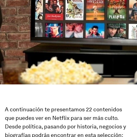
A continuación te presentamos 22 contenidos
que puedes ver en Netflix para ser más culto.
Desde política, pasando por historia, negocios y
biografías podrás encontrar en esta selección: