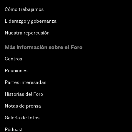
Cómo trabajamos
Liderazgo y gobernanza
Nuestra repercusión
Más información sobre el Foro
Centros
Reuniones
Partes interesadas
Historias del Foro
Notas de prensa
Galería de fotos
Pódcast