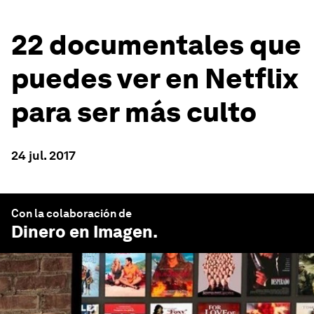
22 documentales que
puedes ver en Netflix
para ser más culto
24 jul. 2017
Con la colaboración de
Dinero en Imagen
.