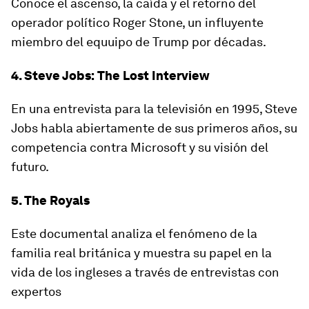
Conoce el ascenso, la caída y el retorno del
operador político Roger Stone, un influyente
miembro del equuipo de Trump por décadas.
4. Steve Jobs: The Lost Interview
En una entrevista para la televisión en 1995, Steve
Jobs habla abiertamente de sus primeros años, su
competencia contra Microsoft y su visión del
futuro.
5. The Royals
Este documental analiza el fenómeno de la
familia real británica y muestra su papel en la
vida de los ingleses a través de entrevistas con
expertos