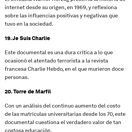
internet desde su origen, en 1969, y reflexiona
sobre las influencias positivas y negativas que
tuvo en la sociedad.
19. Je Suis Charlie
Este documental es una dura crítica a lo que
ocasionó el atentado terrorista a la revista
francesa Charlie Hebdo, en el que murieron doce
personas.
20. Torre de Marfil
Con un análisis del continuo aumento del costo
de las matrículas universitarias desde los 70, este
documental cuestiona el verdadero valor de tan
costosa educación.