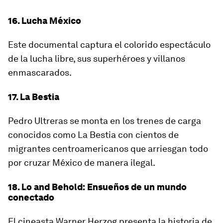
16. Lucha México
Este documental captura el colorido espectáculo
de la lucha libre, sus superhéroes y villanos
enmascarados.
17. La Bestia
Pedro Ultreras se monta en los trenes de carga
conocidos como La Bestia con cientos de
migrantes centroamericanos que arriesgan todo
por cruzar México de manera ilegal.
18. Lo and Behold: Ensueños de un mundo
conectado
El cineasta Warner Herzog presenta la historia de