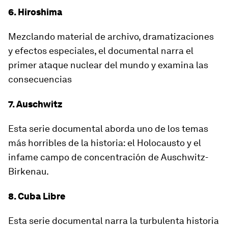
6. Hiroshima
Mezclando material de archivo, dramatizaciones
y efectos especiales, el documental narra el
primer ataque nuclear del mundo y examina las
consecuencias
7. Auschwitz
Esta serie documental aborda uno de los temas
más horribles de la historia: el Holocausto y el
infame campo de concentración de Auschwitz-
Birkenau.
8. Cuba Libre
Esta serie documental narra la turbulenta historia