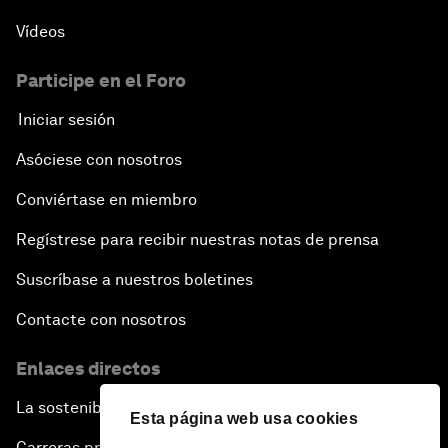
Vídeos
Participe en el Foro
Iniciar sesión
Asóciese con nosotros
Conviértase en miembro
Regístrese para recibir nuestras notas de prensa
Suscríbase a nuestros boletines
Contacte con nosotros
Enlaces directos
La sostenibilidad en el Foro
Esta página web usa cookies
Carreras profesionales