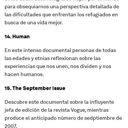
para obsequiarnos una perspectiva detallada de
las dificultades que enfrentan los refugiados en
busca de una vida mejor.
14. Human
En este intenso documental personas de todas
las edades y etnias reflexionan sobre las
experiencias que nos unen, nos dividen y nos
hacen humanos.
15. The September Issue
Descubre este documental sobre la influyente
jefa de edición de la revista Vogue, mientras
produce el anticipado número de sedptiembre de
2007.