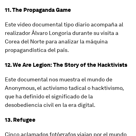
11. The Propaganda Game
Este video documental tipo diario acompaña al
realizador Álvaro Longoria durante su visita a
Corea del Norte para analizar la máquina
propagandística del país.
12. We Are Legion: The Story of the Hacktivists
Este documental nos muestra el mundo de
Anonymous, el activismo tadical o hacktivismo,
que ha definido el significado de la
desobediencia civil en la era digital.
13. Refugee
Cinco aclamados fotógrafos viajan por el mundo