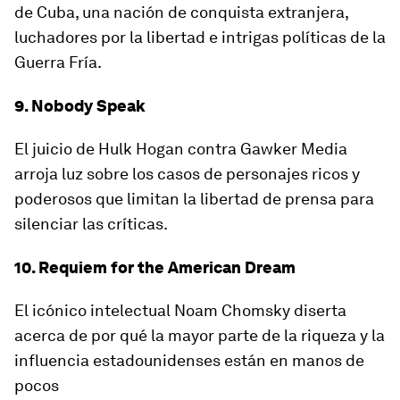
de Cuba, una nación de conquista extranjera,
luchadores por la libertad e intrigas políticas de la
Guerra Fría.
9. Nobody Speak
El juicio de Hulk Hogan contra Gawker Media
arroja luz sobre los casos de personajes ricos y
poderosos que limitan la libertad de prensa para
silenciar las críticas.
10. Requiem for the American Dream
El icónico intelectual Noam Chomsky diserta
acerca de por qué la mayor parte de la riqueza y la
influencia estadounidenses están en manos de
pocos