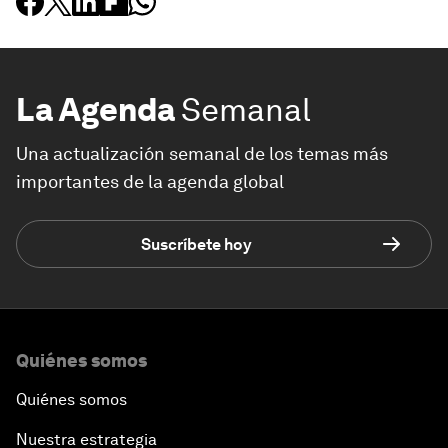
La Agenda
Semanal
Una actualización semanal de los temas más
importantes de la agenda global
Suscríbete hoy
Quiénes somos
Quiénes somos
Nuestra estrategia