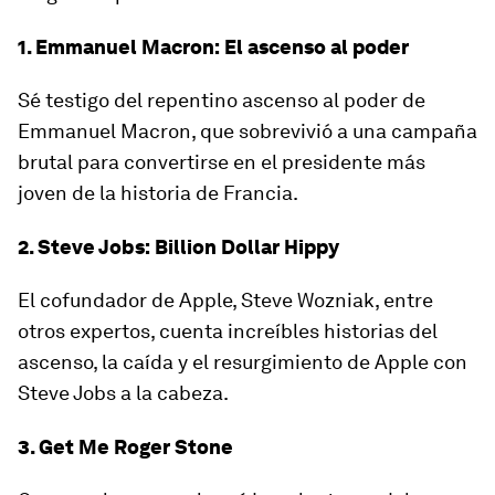
1. Emmanuel Macron: El ascenso al poder
Sé testigo del repentino ascenso al poder de
Emmanuel Macron, que sobrevivió a una campaña
brutal para convertirse en el presidente más
joven de la historia de Francia.
2. Steve Jobs: Billion Dollar Hippy
El cofundador de Apple, Steve Wozniak, entre
otros expertos, cuenta increíbles historias del
ascenso, la caída y el resurgimiento de Apple con
Steve Jobs a la cabeza.
3. Get Me Roger Stone