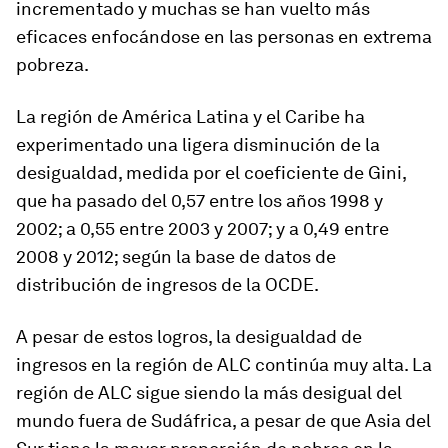
incrementado y muchas se han vuelto más
eficaces enfocándose en las personas en extrema
pobreza.
La región de América Latina y el Caribe ha
experimentado una ligera disminución de la
desigualdad, medida por el coeficiente de Gini,
que ha pasado del 0,57 entre los años 1998 y
2002; a 0,55 entre 2003 y 2007; y a 0,49 entre
2008 y 2012; según la base de datos de
distribución de ingresos de la OCDE.
A pesar de estos logros, la desigualdad de
ingresos en la región de ALC continúa muy alta. La
región de ALC sigue siendo la más desigual del
mundo fuera de Sudáfrica, a pesar de que Asia del