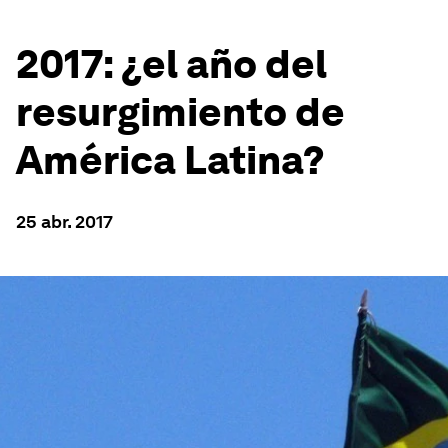
2017: ¿el año del
resurgimiento de
América Latina?
25 abr. 2017