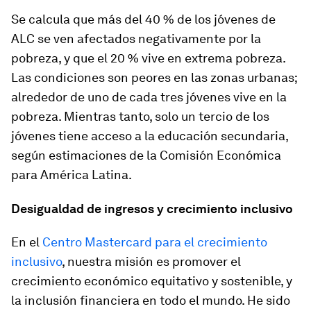
Se calcula que más del 40 % de los jóvenes de
ALC se ven afectados negativamente por la
pobreza, y que el 20 % vive en extrema pobreza.
Las condiciones son peores en las zonas urbanas;
alrededor de uno de cada tres jóvenes vive en la
pobreza. Mientras tanto, solo un tercio de los
jóvenes tiene acceso a la educación secundaria,
según estimaciones de la Comisión Económica
para América Latina.
Desigualdad de ingresos y crecimiento inclusivo
En el
Centro Mastercard para el crecimiento
inclusivo
, nuestra misión es promover el
crecimiento económico equitativo y sostenible, y
la inclusión financiera en todo el mundo. He sido