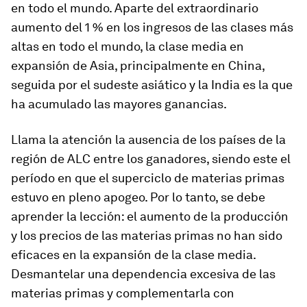
en todo el mundo. Aparte del extraordinario
aumento del 1 % en los ingresos de las clases más
altas en todo el mundo, la clase media en
expansión de Asia, principalmente en China,
seguida por el sudeste asiático y la India es la que
ha acumulado las mayores ganancias.
Llama la atención la ausencia de los países de la
región de ALC entre los ganadores, siendo este el
período en que el superciclo de materias primas
estuvo en pleno apogeo. Por lo tanto, se debe
aprender la lección: el aumento de la producción
y los precios de las materias primas no han sido
eficaces en la expansión de la clase media.
Desmantelar una dependencia excesiva de las
materias primas y complementarla con