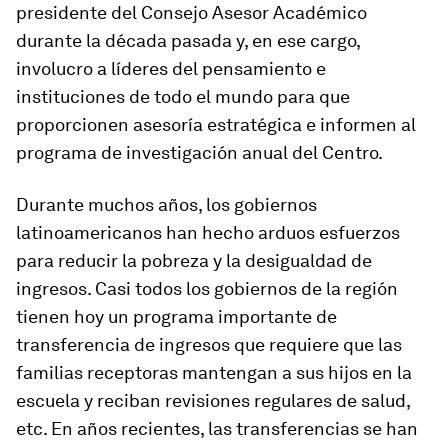
presidente del Consejo Asesor Académico
durante la década pasada y, en ese cargo,
involucro a líderes del pensamiento e
instituciones de todo el mundo para que
proporcionen asesoría estratégica e informen al
programa de investigación anual del Centro.
Durante muchos años, los gobiernos
latinoamericanos han hecho arduos esfuerzos
para reducir la pobreza y la desigualdad de
ingresos. Casi todos los gobiernos de la región
tienen hoy un programa importante de
transferencia de ingresos que requiere que las
familias receptoras mantengan a sus hijos en la
escuela y reciban revisiones regulares de salud,
etc. En años recientes, las transferencias se han