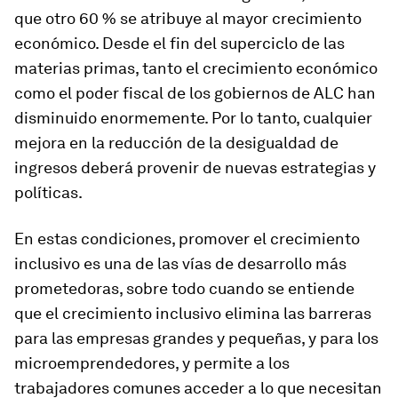
que otro 60 % se atribuye al mayor crecimiento
económico. Desde el fin del superciclo de las
materias primas, tanto el crecimiento económico
como el poder fiscal de los gobiernos de ALC han
disminuido enormemente. Por lo tanto, cualquier
mejora en la reducción de la desigualdad de
ingresos deberá provenir de nuevas estrategias y
políticas.
En estas condiciones, promover el crecimiento
inclusivo es una de las vías de desarrollo más
prometedoras, sobre todo cuando se entiende
que el crecimiento inclusivo elimina las barreras
para las empresas grandes y pequeñas, y para los
microemprendedores, y permite a los
trabajadores comunes acceder a lo que necesitan