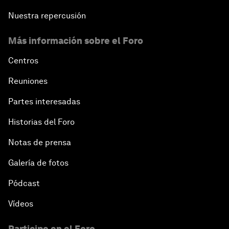
Nuestra repercusión
Más información sobre el Foro
Centros
Reuniones
Partes interesadas
Historias del Foro
Notas de prensa
Galería de fotos
Pódcast
Vídeos
Participe en el Foro