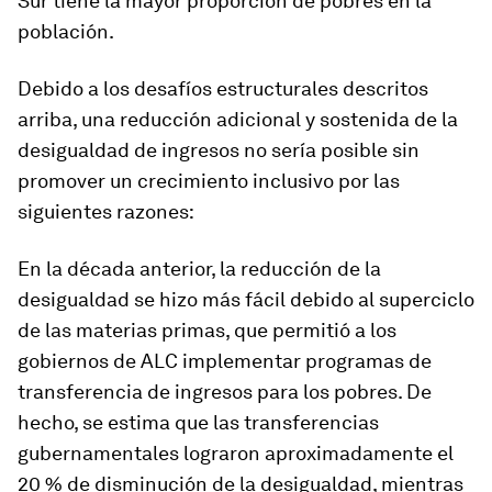
Sur tiene la mayor proporción de pobres en la
población.
Debido a los desafíos estructurales descritos
arriba, una reducción adicional y sostenida de la
desigualdad de ingresos no sería posible sin
promover un crecimiento inclusivo por las
siguientes razones:
En la década anterior, la reducción de la
desigualdad se hizo más fácil debido al superciclo
de las materias primas, que permitió a los
gobiernos de ALC implementar programas de
transferencia de ingresos para los pobres. De
hecho, se estima que las transferencias
gubernamentales lograron aproximadamente el
20 % de disminución de la desigualdad, mientras