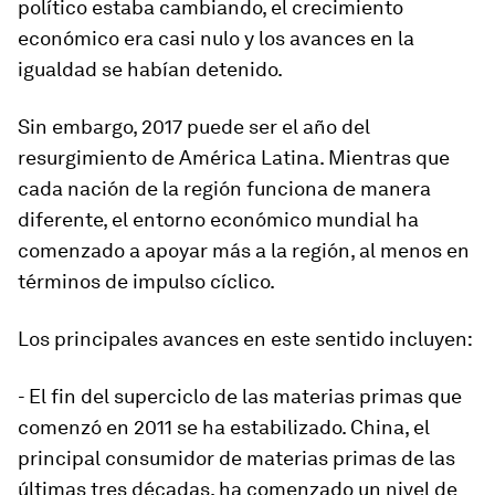
político estaba cambiando, el crecimiento
económico era casi nulo y los avances en la
igualdad se habían detenido.
Sin embargo, 2017 puede ser el año del
resurgimiento de América Latina. Mientras que
cada nación de la región funciona de manera
diferente, el entorno económico mundial ha
comenzado a apoyar más a la región, al menos en
términos de impulso cíclico.
Los principales avances en este sentido incluyen:
- El fin del superciclo de las materias primas que
comenzó en 2011 se ha estabilizado. China, el
principal consumidor de materias primas de las
últimas tres décadas, ha comenzado un nivel de