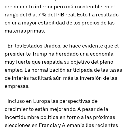
crecimiento inferior pero más sostenible en el
rango del 6 al 7 % del PIB real. Esto ha resultado
en una mayor estabilidad de los precios de las
materias primas.
- En los Estados Unidos, se hace evidente que el
presidente Trump ha heredado una economía
muy fuerte que respalda su objetivo del pleno
empleo. La normalización anticipada de las tasas
de interés facilitará aún más la inversión de las
empresas.
- Incluso en Europa las perspectivas de
crecimiento están mejorando. A pesar de la
incertidumbre política en torno a las próximas
elecciones en Francia y Alemania (las recientes