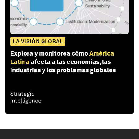
LA VISIÓN GLOBAL
Explora y monitorea cómo
América
Latina
afecta a las economías, las
industrias y los problemas globales