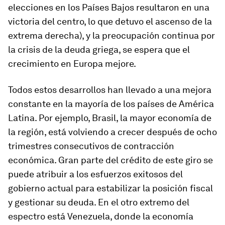
elecciones en los Países Bajos resultaron en una
victoria del centro, lo que detuvo el ascenso de la
extrema derecha), y la preocupación continua por
la crisis de la deuda griega, se espera que el
crecimiento en Europa mejore.
Todos estos desarrollos han llevado a una mejora
constante en la mayoría de los países de América
Latina. Por ejemplo, Brasil, la mayor economía de
la región, está volviendo a crecer después de ocho
trimestres consecutivos de contracción
económica. Gran parte del crédito de este giro se
puede atribuir a los esfuerzos exitosos del
gobierno actual para estabilizar la posición fiscal
y gestionar su deuda. En el otro extremo del
espectro está Venezuela, donde la economía