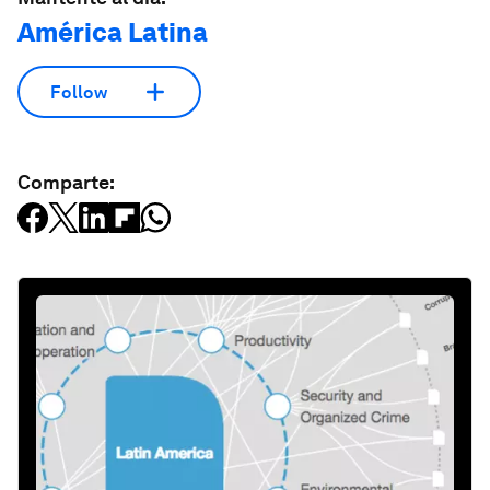
América Latina
Follow
Comparte: