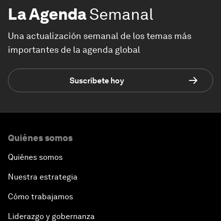
La Agenda
Semanal
Una actualización semanal de los temas más
importantes de la agenda global
Suscríbete hoy
Quiénes somos
Quiénes somos
Nuestra estrategia
Cómo trabajamos
Liderazgo y gobernanza