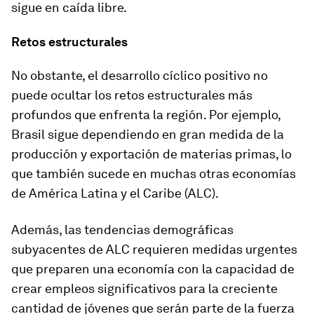
sigue en caída libre.
Retos estructurales
No obstante, el desarrollo cíclico positivo no
puede ocultar los retos estructurales más
profundos que enfrenta la región. Por ejemplo,
Brasil sigue dependiendo en gran medida de la
producción y exportación de materias primas, lo
que también sucede en muchas otras economías
de América Latina y el Caribe (ALC).
Además, las tendencias demográficas
subyacentes de ALC requieren medidas urgentes
que preparen una economía con la capacidad de
crear empleos significativos para la creciente
cantidad de jóvenes que serán parte de la fuerza