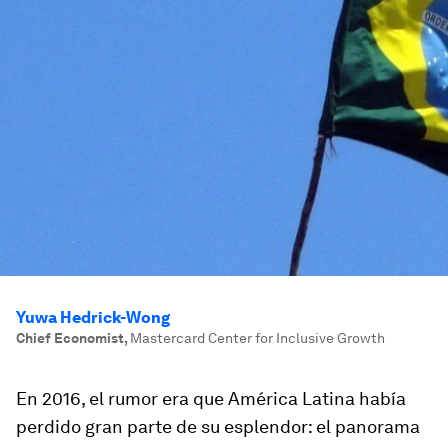
Yuwa Hedrick-Wong
Chief Economist
,
Mastercard Center for Inclusive Growth
En 2016, el rumor era que América Latina había
perdido gran parte de su esplendor: el panorama