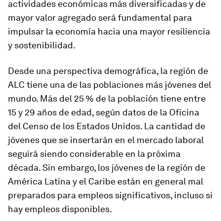
actividades económicas más diversificadas y de
mayor valor agregado será fundamental para
impulsar la economía hacia una mayor resiliencia
y sostenibilidad.
Desde una perspectiva demográfica, la región de
ALC tiene una de las poblaciones más jóvenes del
mundo. Más del 25 % de la población tiene entre
15 y 29 años de edad, según datos de la Oficina
del Censo de los Estados Unidos. La cantidad de
jóvenes que se insertarán en el mercado laboral
seguirá siendo considerable en la próxima
década. Sin embargo, los jóvenes de la región de
América Latina y el Caribe están en general mal
preparados para empleos significativos, incluso si
hay empleos disponibles.