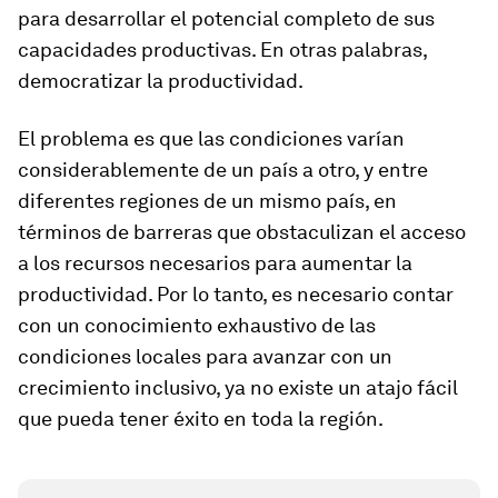
para desarrollar el potencial completo de sus
capacidades productivas. En otras palabras,
democratizar la productividad.
El problema es que las condiciones varían
considerablemente de un país a otro, y entre
diferentes regiones de un mismo país, en
términos de barreras que obstaculizan el acceso
a los recursos necesarios para aumentar la
productividad. Por lo tanto, es necesario contar
con un conocimiento exhaustivo de las
condiciones locales para avanzar con un
crecimiento inclusivo, ya no existe un atajo fácil
que pueda tener éxito en toda la región.