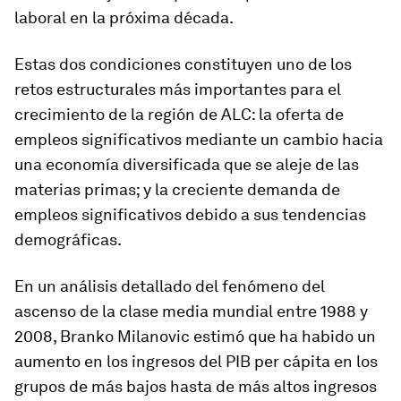
laboral en la próxima década.
Estas dos condiciones constituyen uno de los
retos estructurales más importantes para el
crecimiento de la región de ALC: la oferta de
empleos significativos mediante un cambio hacia
una economía diversificada que se aleje de las
materias primas; y la creciente demanda de
empleos significativos debido a sus tendencias
demográficas.
En un análisis detallado del fenómeno del
ascenso de la clase media mundial entre 1988 y
2008, Branko Milanovic estimó que ha habido un
aumento en los ingresos del PIB per cápita en los
grupos de más bajos hasta de más altos ingresos