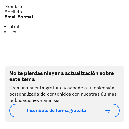
Nombre
Apellido
Email Format
html
text
No te pierdas ninguna actualización sobre
este tema
Crea una cuenta gratuita y accede a tu colección
personalizada de contenidos con nuestras últimas
publicaciones y análisis.
Inscríbete de forma gratuita