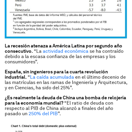
La recesión atenaza a América Latina por segundo año
consecutivo.
“La
actividad económica
se ha contraído
debido a la escasa confianza de las empresas y los
consumidores”.
España, sin ingenieros para la cuarta revolución
industrial.
“
La caída acumulada
en el último decenio de
las matrículas en las ramas de Ingeniería y Arquitectura,
y en Ciencias, ha sido del 25%”.
¿Es realmente la deuda de China una bomba de relojería
para la economía mundial?
“El ratio de deuda con
respecto al PIB de China alcanzó a finales del año
pasado un
250% del PIB
”.