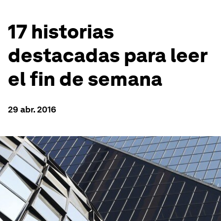
17 historias
destacadas para leer
el fin de semana
29 abr. 2016