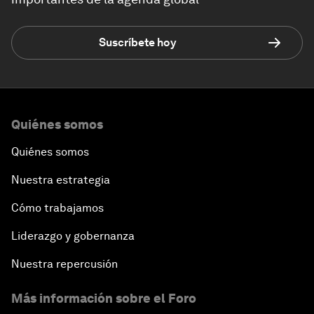
Suscríbete hoy
Quiénes somos
Quiénes somos
Nuestra estrategia
Cómo trabajamos
Liderazgo y gobernanza
Nuestra repercusión
Más información sobre el Foro