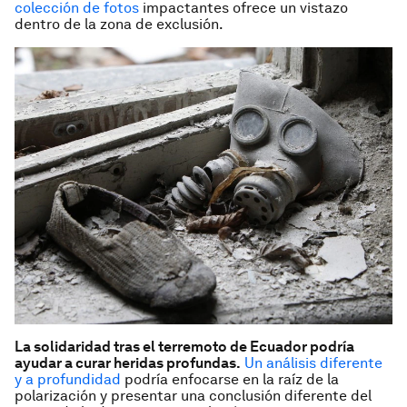
colección de fotos
impactantes ofrece un vistazo
dentro de la zona de exclusión.
La solidaridad tras el terremoto de Ecuador podría
ayudar a curar heridas profundas.
Un análisis diferente
y a profundidad
podría enfocarse en la raíz de la
polarización y presentar una conclusión diferente del