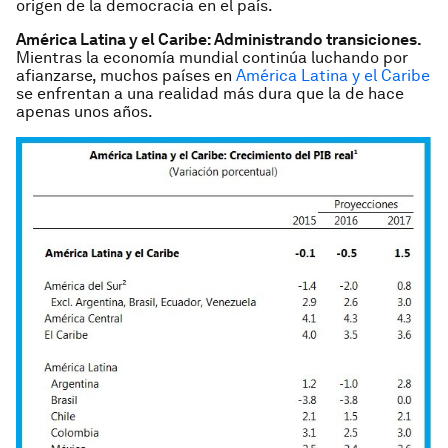
origen de la democracia en el país.
América Latina y el Caribe: Administrando transiciones.
Mientras la economía mundial continúa luchando por
afianzarse, muchos países en
América Latina y el Caribe
se enfrentan a una realidad más dura que la de hace
apenas unos años.