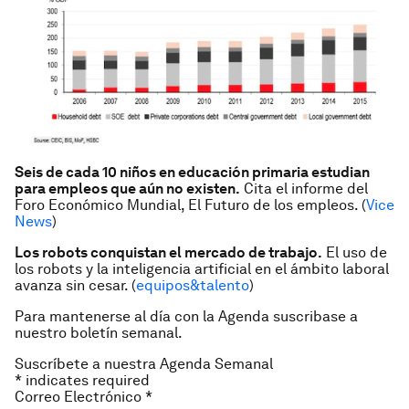
Seis de cada 10 niños en educación primaria estudian
para empleos que aún no existen.
Cita el informe del
Foro Económico Mundial, El Futuro de los empleos. (
Vice
News
)
Los robots conquistan el mercado de trabajo.
El uso de
los robots y la inteligencia artificial en el ámbito laboral
avanza sin cesar. (
equipos&talento
)
Para mantenerse al día con la Agenda suscribase a
nuestro boletín semanal.
Suscríbete a nuestra Agenda Semanal
*
indicates required
Correo Electrónico
*