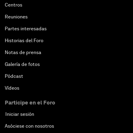
Centros
Reuniones
Partes interesadas
Historias del Foro
Notas de prensa
Galería de fotos
Pódcast
Vídeos
Participe en el Foro
Iniciar sesión
Asóciese con nosotros