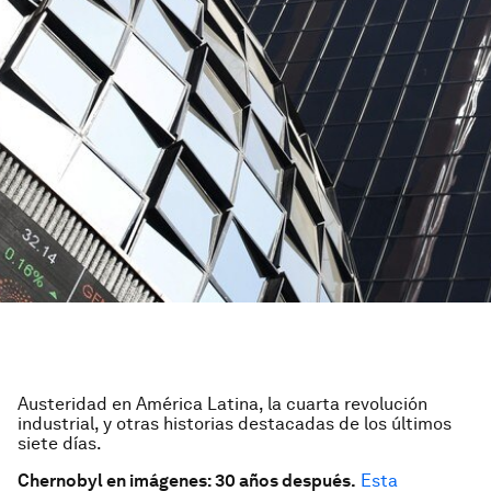
Austeridad en América Latina, la cuarta revolución
industrial, y otras historias destacadas de los últimos
siete días.
Chernobyl en imágenes: 30 años después.
Esta