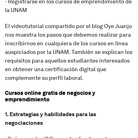
- Registrarse en los cursos de emprendimiento de
la UNAM
El videotutorial compartido por el blog Oye Juanjo
nos muestra los pasos que debemos realizar para
inscribirnos en cualquiera de los cursos en línea
auspiciados por la UNAM. También se explican los
requisitos para aquellos estudiantes interesados
en obtener una certificación digital que
complemente su perfil laboral.
Cursos online gratis de negocios y
emprendimiento
1. Estrategias y habilidades para las
negociaciones