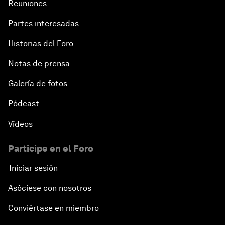
Reuniones
Partes interesadas
Historias del Foro
Notas de prensa
Galería de fotos
Pódcast
Vídeos
Participe en el Foro
Iniciar sesión
Asóciese con nosotros
Conviértase en miembro