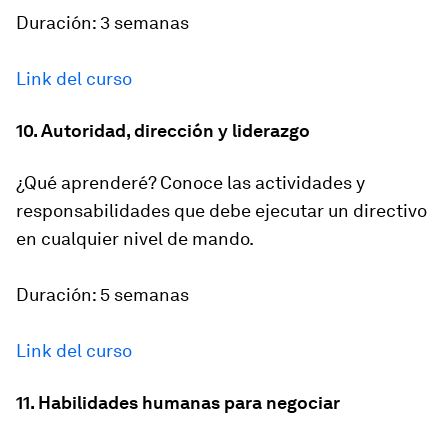
Duración: 3 semanas
Link del curso
10. Autoridad, dirección y liderazgo
¿Qué aprenderé? Conoce las actividades y
responsabilidades que debe ejecutar un directivo
en cualquier nivel de mando.
Duración: 5 semanas
Link del curso
11. Habilidades humanas para negociar