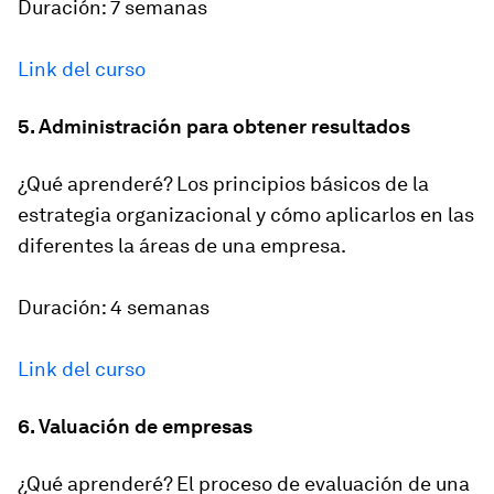
Duración: 7 semanas
Link del curso
5. Administración para obtener resultados
¿Qué aprenderé? Los principios básicos de la
estrategia organizacional y cómo aplicarlos en las
diferentes la áreas de una empresa.
Duración: 4 semanas
Link del curso
6. Valuación de empresas
¿Qué aprenderé? El proceso de evaluación de una