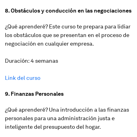
8. Obstáculos y conducción en las negociaciones
¿Qué aprenderé? Este curso te prepara para lidiar
los obstáculos que se presentan en el proceso de
negociación en cualquier empresa.
Duración: 4 semanas
Link del curso
9. Finanzas Personales
¿Qué aprenderé? Una introducción a las finanzas
personales para una administración justa e
inteligente del presupuesto del hogar.