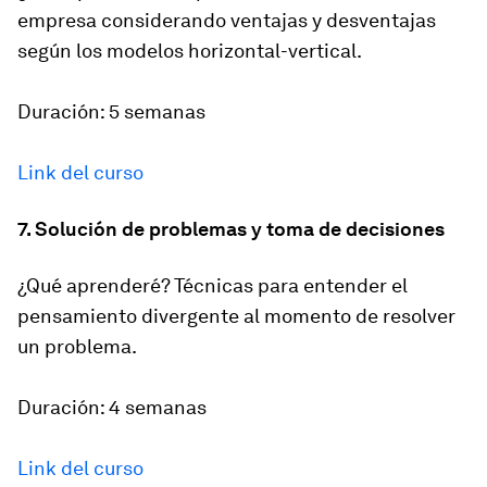
empresa considerando ventajas y desventajas
según los modelos horizontal-vertical.
Duración: 5 semanas
Link del curso
7. Solución de problemas y toma de decisiones
¿Qué aprenderé? Técnicas para entender el
pensamiento divergente al momento de resolver
un problema.
Duración: 4 semanas
Link del curso