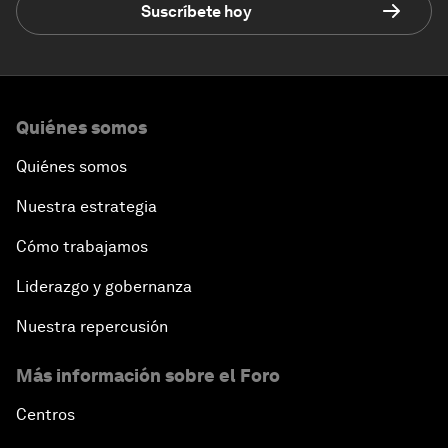
Suscríbete hoy
Quiénes somos
Quiénes somos
Nuestra estrategia
Cómo trabajamos
Liderazgo y gobernanza
Nuestra repercusión
Más información sobre el Foro
Centros