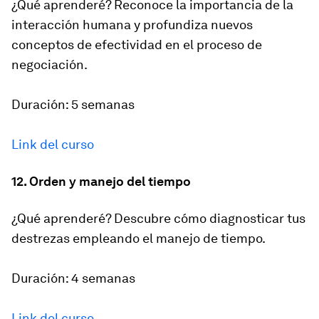
¿Qué aprenderé? Reconoce la importancia de la
interacción humana y profundiza nuevos
conceptos de efectividad en el proceso de
negociación.
Duración: 5 semanas
Link del curso
12. Orden y manejo del tiempo
¿Qué aprenderé? Descubre cómo diagnosticar tus
destrezas empleando el manejo de tiempo.
Duración: 4 semanas
Link del curso