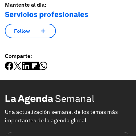
Mantente al día:
Servicios profesionales
Follow
Comparte:
La Agenda
Semanal
Una actualización semanal de los temas más
importantes de la agenda global