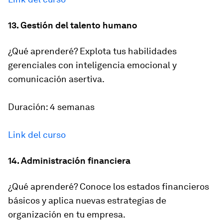
13. Gestión del talento humano
¿Qué aprenderé? Explota tus habilidades
gerenciales con inteligencia emocional y
comunicación asertiva.
Duración: 4 semanas
Link del curso
14. Administración financiera
¿Qué aprenderé? Conoce los estados financieros
básicos y aplica nuevas estrategias de
organización en tu empresa.