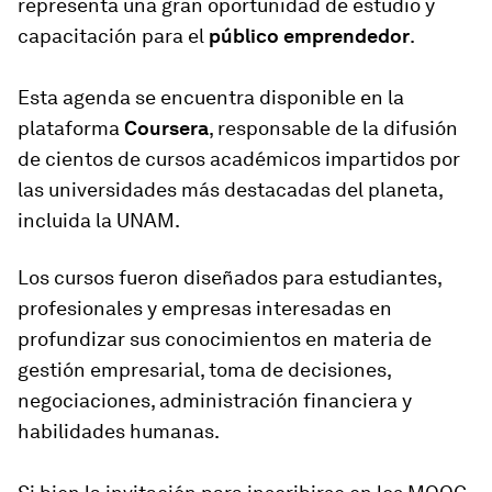
representa una gran oportunidad de estudio y
capacitación para el
público emprendedor
.
Esta agenda se encuentra disponible en la
plataforma
Coursera
, responsable de la difusión
de cientos de cursos académicos impartidos por
las universidades más destacadas del planeta,
incluida la UNAM.
Los cursos fueron diseñados para estudiantes,
profesionales y empresas interesadas en
profundizar sus conocimientos en materia de
gestión empresarial, toma de decisiones,
negociaciones, administración financiera y
habilidades humanas.