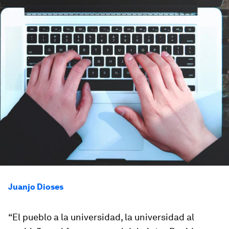
Juanjo Dioses
“El pueblo a la universidad, la universidad al