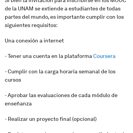
Si bien la invitación para inscribirse en los MOOC
de la UNAM se extiende a estudiantes de todas
partes del mundo, es importante cumplir con los
siguientes requisitos:
Una conexión a internet
- Tener una cuenta en la plataforma
Coursera
- Cumplir con la carga horaria semanal de los
cursos
- Aprobar las evaluaciones de cada módulo de
enseñanza
- Realizar un proyecto final (opcional)