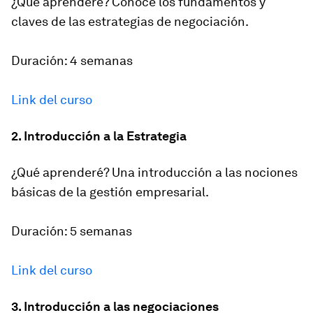
¿Qué aprenderé? Conoce los fundamentos y
claves de las estrategias de negociación.
Duración: 4 semanas
Link del curso
2. Introducción a la Estrategia
¿Qué aprenderé? Una introducción a las nociones
básicas de la gestión empresarial.
Duración: 5 semanas
Link del curso
3. Introducción a las negociaciones