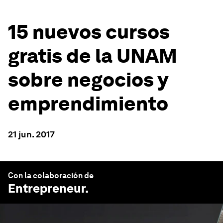
15 nuevos cursos
gratis de la UNAM
sobre negocios y
emprendimiento
21 jun. 2017
Con la colaboración de
Entrepreneur
.