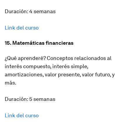
Duración: 4 semanas
Link del curso
15. Matemáticas financieras
¿Qué aprenderé? Conceptos relacionados al
interés compuesto, interés simple,
amortizaciones, valor presente, valor futuro, y
más.
Duración: 5 semanas
Link del curso