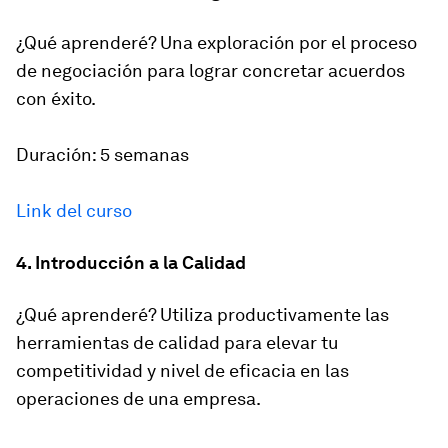
¿Qué aprenderé? Una exploración por el proceso
de negociación para lograr concretar acuerdos
con éxito.
Duración: 5 semanas
Link del curso
4. Introducción a la Calidad
¿Qué aprenderé? Utiliza productivamente las
herramientas de calidad para elevar tu
competitividad y nivel de eficacia en las
operaciones de una empresa.