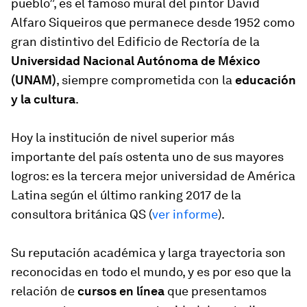
pueblo”, es el famoso mural del pintor David
Alfaro Siqueiros que permanece desde 1952 como
gran distintivo del Edificio de Rectoría de la
Universidad Nacional Autónoma de México
(UNAM)
, siempre comprometida con la
educación
y la cultura
.
Hoy la institución de nivel superior más
importante del país ostenta uno de sus mayores
logros: es la tercera mejor universidad de América
Latina según el último ranking 2017 de la
consultora británica QS (
ver informe
).
Su reputación académica y larga trayectoria son
reconocidas en todo el mundo, y es por eso que la
relación de
cursos en línea
que presentamos