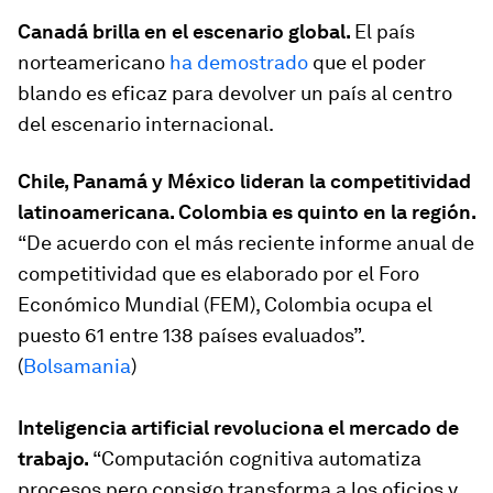
Canadá brilla en el escenario global.
El país
norteamericano
ha demostrado
que el poder
blando es eficaz para devolver un país al centro
del escenario internacional.
Chile, Panamá y México lideran la competitividad
latinoamericana. Colombia es quinto en la región.
“De acuerdo con el más reciente informe anual de
competitividad que es elaborado por el Foro
Económico Mundial (FEM), Colombia ocupa el
puesto 61 entre 138 países evaluados”.
(
Bolsamania
)
Inteligencia artificial revoluciona el mercado de
trabajo.
“Computación cognitiva automatiza
procesos pero consigo transforma a los oficios y