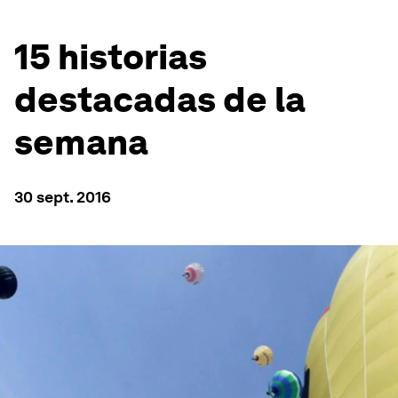
15 historias
destacadas de la
semana
30 sept. 2016