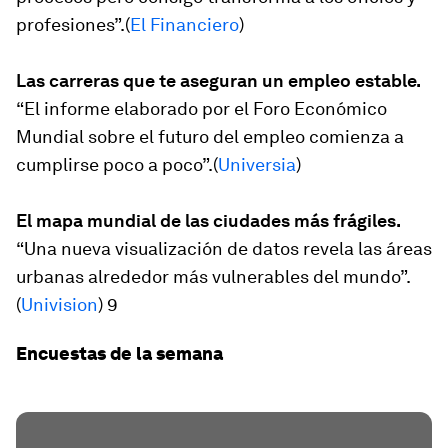
profesiones”.(
El Financiero
)
Las carreras que te aseguran un empleo estable.
“El informe elaborado por el Foro Económico
Mundial sobre el futuro del empleo comienza a
cumplirse poco a poco”.(
Universia
)
El mapa mundial de las ciudades más frágiles.
“Una nueva visualización de datos revela las áreas
urbanas alrededor más vulnerables del mundo”.
(
Univision
) 9
Encuestas de la semana