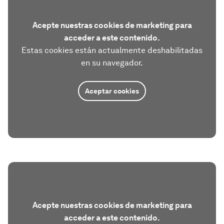
Acepte nuestras cookies de marketing para
acceder a este contenido.
Estas cookies están actualmente deshabilitadas
en su navegador.
Aceptar cookies
Acepte nuestras cookies de marketing para
acceder a este contenido.