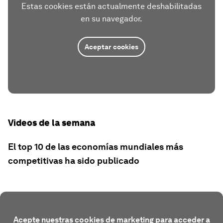
Estas cookies están actualmente deshabilitadas
en su navegador.
Aceptar cookies
Videos de la semana
El top 10 de las economías mundiales más
competitivas ha sido publicado
Acepte nuestras cookies de marketing para acceder a