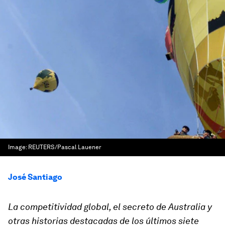
Image:
REUTERS/Pascal Lauener
José Santiago
La competitividad global, el secreto de Australia y
otras historias destacadas de los últimos siete