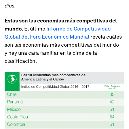
días.
Éstas son las economías más competitivas del
mundo.
El último
Informe de Competitividad
Global del Foro Económico Mundial
revela cuáles
son las economías más competitivas del mundo -
y hay una cara familiar en la cima de la
clasificación.