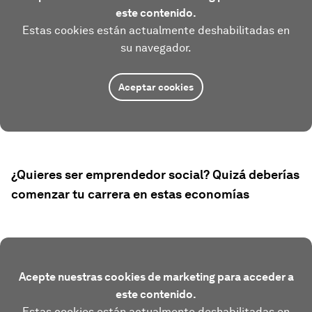
este contenido.
Estas cookies están actualmente deshabilitadas en
su navegador.
Aceptar cookies
¿Quieres ser emprendedor social? Quizá deberías
comenzar tu carrera en estas economías
Acepte nuestras cookies de marketing para acceder a
este contenido.
Estas cookies están actualmente deshabilitadas en