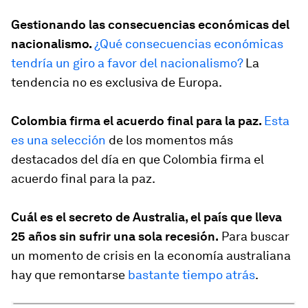
Gestionando las consecuencias económicas del
nacionalismo.
¿Qué consecuencias económicas
tendría un giro a favor del nacionalismo?
La
tendencia no es exclusiva de Europa.
Colombia firma el acuerdo final para la paz.
Esta
es una selección
de los momentos más
destacados del día en que Colombia firma el
acuerdo final para la paz.
Cuál es el secreto de Australia, el país que lleva
25 años sin sufrir una sola recesión.
Para buscar
un momento de crisis en la economía australiana
hay que remontarse
bastante tiempo atrás
.