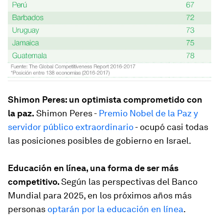
Shimon Peres: un optimista comprometido con
la paz.
Shimon Peres -
Premio Nobel de la Paz y
servidor público extraordinario
- ocupó casi todas
las posiciones posibles de gobierno en Israel.
Educación en línea, una forma de ser más
competitivo.
Según las perspectivas del Banco
Mundial para 2025, en los próximos años más
personas
optarán por la educación en línea
.