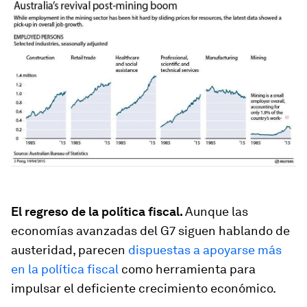
El regreso de la política fiscal.
Aunque las
economías avanzadas del G7 siguen hablando de
austeridad, parecen
dispuestas a apoyarse más
en la política fiscal
como herramienta para
impulsar el deficiente crecimiento económico.