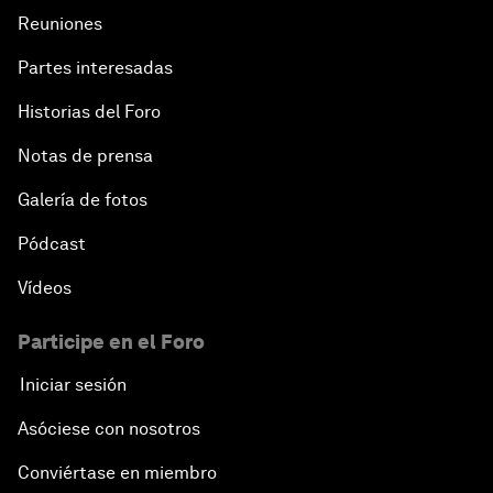
Reuniones
Partes interesadas
Historias del Foro
Notas de prensa
Galería de fotos
Pódcast
Vídeos
Participe en el Foro
Iniciar sesión
Asóciese con nosotros
Conviértase en miembro