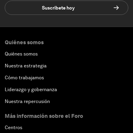
Suscríbete hoy
Quiénes somos
Quiénes somos
Nuestra estrategia
Cómo trabajamos
Liderazgo y gobernanza
Nuestra repercusión
Más información sobre el Foro
Centros