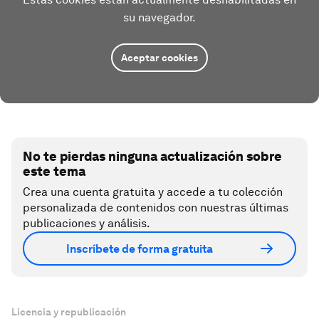
su navegador.
Aceptar cookies
No te pierdas ninguna actualización sobre
este tema
Crea una cuenta gratuita y accede a tu colección
personalizada de contenidos con nuestras últimas
publicaciones y análisis.
Inscríbete de forma gratuita
Licencia y republicación