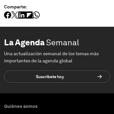
Comparte:
La Agenda
Semanal
Una actualización semanal de los temas más
importantes de la agenda global
Suscríbete hoy
Quiénes somos