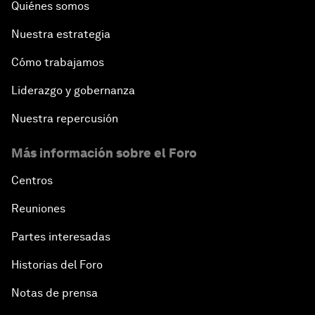
Quiénes somos
Nuestra estrategia
Cómo trabajamos
Liderazgo y gobernanza
Nuestra repercusión
Más información sobre el Foro
Centros
Reuniones
Partes interesadas
Historias del Foro
Notas de prensa