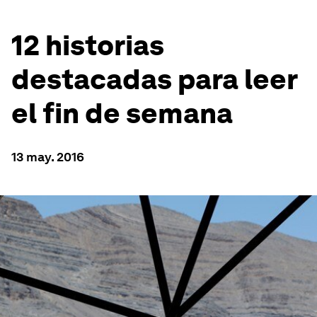
12 historias
destacadas para leer
el fin de semana
13 may. 2016