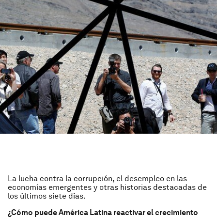
La lucha contra la corrupción, el desempleo en las
economías emergentes y otras historias destacadas de
los últimos siete días.
¿Cómo puede América Latina reactivar el crecimiento