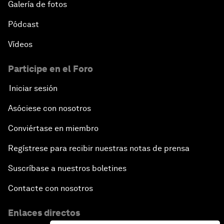
Galería de fotos
Pódcast
Vídeos
Participe en el Foro
Iniciar sesión
Asóciese con nosotros
Conviértase en miembro
Regístrese para recibir nuestras notas de prensa
Suscríbase a nuestros boletines
Contacte con nosotros
Enlaces directos