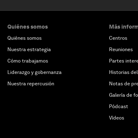
Quiénes somos
Más inform
Quiénes somos
Centros
Nuestra estrategia
Reuniones
Cómo trabajamos
Partes inter
Liderazgo y gobernanza
Historias del
Nuestra repercusión
Notas de pr
Galería de f
Pódcast
Vídeos