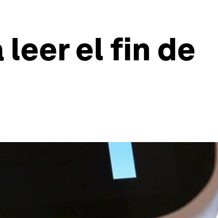
leer el fin de