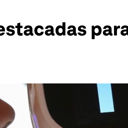
estacadas para 