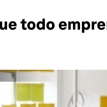
 que todo empr