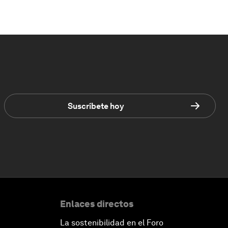
Suscríbete hoy
Enlaces directos
La sostenibilidad en el Foro