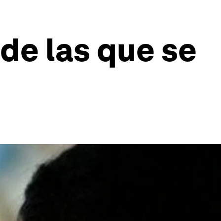
de las que se