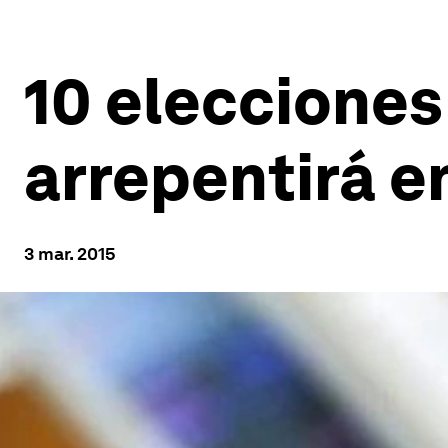
10 elecciones
arrepentirá e
3 mar. 2015