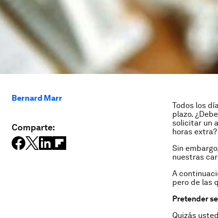
Bernard Marr
Todos los dí
plazo. ¿Debe
solicitar un
Comparte:
horas extra?
Sin embargo,
nuestras car
A continuaci
pero de las 
Pretender se
Quizás usted