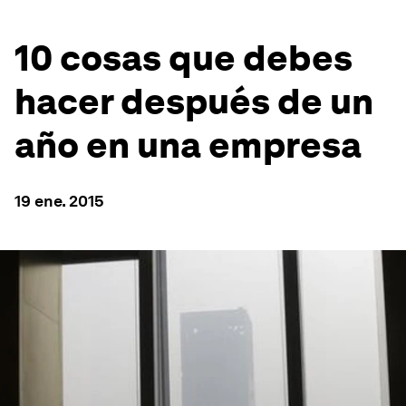
10 cosas que debes
hacer después de un
año en una empresa
19 ene. 2015