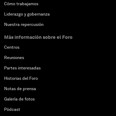
Cómo trabajamos
Liderazgo y gobernanza
Nuestra repercusión
Más información sobre el Foro
Centros
Reuniones
Partes interesadas
Historias del Foro
Notas de prensa
Galería de fotos
Pódcast