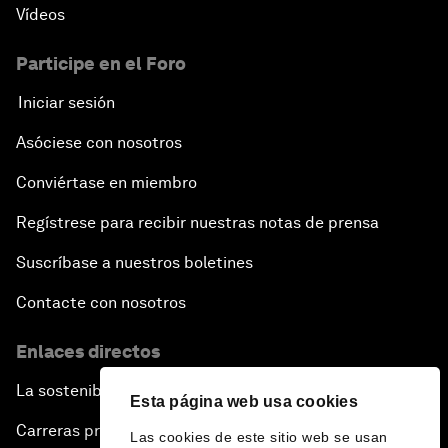
Vídeos
Participe en el Foro
Iniciar sesión
Asóciese con nosotros
Conviértase en miembro
Regístrese para recibir nuestras notas de prensa
Suscríbase a nuestros boletines
Contacte con nosotros
Enlaces directos
La sostenibilidad en el Foro
Esta página web usa cookies
Carreras profesionales
Las cookies de este sitio web se usan