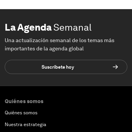
La Agenda
Semanal
Una actualización semanal de los temas más
importantes de la agenda global
Suscríbete hoy
Quiénes somos
Quiénes somos
Nuestra estrategia