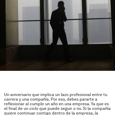
Un aniversario que implica un lazo profesional entre tu
carrera y una compañía. Por eso, debes pararte a
reflexionar al cumplir un año en una empresa. Ya que es
el final de un ciclo que puede seguir o no. Si la compañía
quiere continuar contigo dentro de la empresa, la